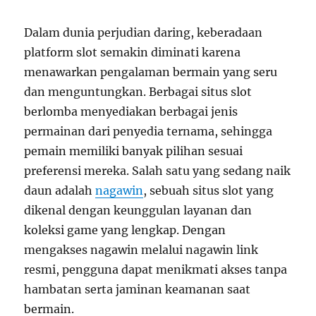
Slot
Legal
Dalam dunia perjudian daring, keberadaan
dan
Resmi
platform slot semakin diminati karena
menawarkan pengalaman bermain yang seru
dan menguntungkan. Berbagai situs slot
berlomba menyediakan berbagai jenis
permainan dari penyedia ternama, sehingga
pemain memiliki banyak pilihan sesuai
preferensi mereka. Salah satu yang sedang naik
daun adalah
nagawin
, sebuah situs slot yang
dikenal dengan keunggulan layanan dan
koleksi game yang lengkap. Dengan
mengakses nagawin melalui nagawin link
resmi, pengguna dapat menikmati akses tanpa
hambatan serta jaminan keamanan saat
bermain.