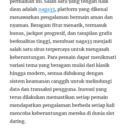
permainan ini. Salah satu yang tengah naik
daun adalah
naga33
, platform yang dikenal
menawarkan pengalaman bermain aman dan
nyaman. Beragam fitur menarik, termasuk
bonus, jackpot progresif, dan tampilan grafis
berkualitas tinggi, membuat naga33 menjadi
salah satu situs terpercaya untuk mengasah
keberuntungan. Para pemain dapat menikmati
variasi tema yang beragam mulai dari klasik
hingga modern, semua didukung dengan
sistem keamanan canggih untuk melindungi
data dan transaksi pengguna. Inovasi yang
terus dilakukan memastikan setiap pemain
mendapatkan pengalaman berbeda setiap kali
mencoba keberuntungan mereka di dunia slot
daring.