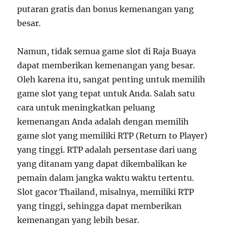
putaran gratis dan bonus kemenangan yang
besar.
Namun, tidak semua game slot di Raja Buaya
dapat memberikan kemenangan yang besar.
Oleh karena itu, sangat penting untuk memilih
game slot yang tepat untuk Anda. Salah satu
cara untuk meningkatkan peluang
kemenangan Anda adalah dengan memilih
game slot yang memiliki RTP (Return to Player)
yang tinggi. RTP adalah persentase dari uang
yang ditanam yang dapat dikembalikan ke
pemain dalam jangka waktu waktu tertentu.
Slot gacor Thailand, misalnya, memiliki RTP
yang tinggi, sehingga dapat memberikan
kemenangan yang lebih besar.