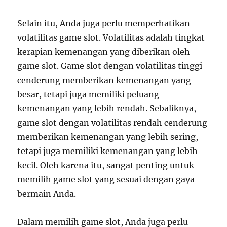
Selain itu, Anda juga perlu memperhatikan
volatilitas game slot. Volatilitas adalah tingkat
kerapian kemenangan yang diberikan oleh
game slot. Game slot dengan volatilitas tinggi
cenderung memberikan kemenangan yang
besar, tetapi juga memiliki peluang
kemenangan yang lebih rendah. Sebaliknya,
game slot dengan volatilitas rendah cenderung
memberikan kemenangan yang lebih sering,
tetapi juga memiliki kemenangan yang lebih
kecil. Oleh karena itu, sangat penting untuk
memilih game slot yang sesuai dengan gaya
bermain Anda.
Dalam memilih game slot, Anda juga perlu