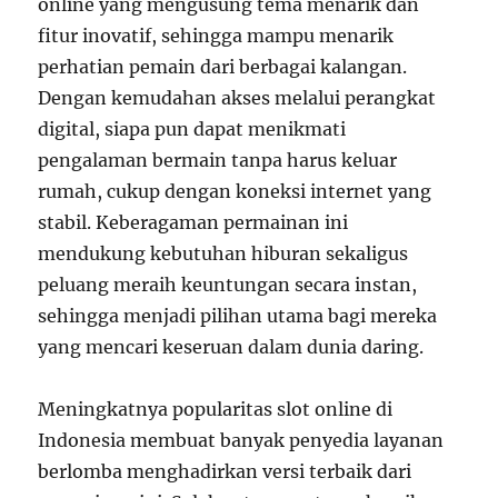
online yang mengusung tema menarik dan
fitur inovatif, sehingga mampu menarik
perhatian pemain dari berbagai kalangan.
Dengan kemudahan akses melalui perangkat
digital, siapa pun dapat menikmati
pengalaman bermain tanpa harus keluar
rumah, cukup dengan koneksi internet yang
stabil. Keberagaman permainan ini
mendukung kebutuhan hiburan sekaligus
peluang meraih keuntungan secara instan,
sehingga menjadi pilihan utama bagi mereka
yang mencari keseruan dalam dunia daring.
Meningkatnya popularitas slot online di
Indonesia membuat banyak penyedia layanan
berlomba menghadirkan versi terbaik dari