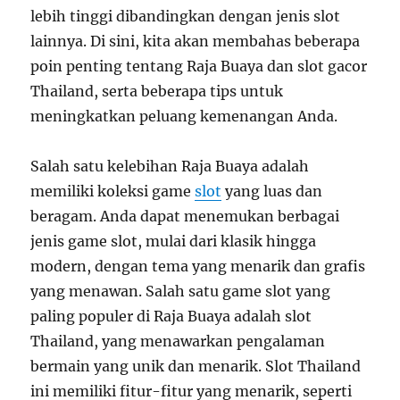
lebih tinggi dibandingkan dengan jenis slot
lainnya. Di sini, kita akan membahas beberapa
poin penting tentang Raja Buaya dan slot gacor
Thailand, serta beberapa tips untuk
meningkatkan peluang kemenangan Anda.
Salah satu kelebihan Raja Buaya adalah
memiliki koleksi game
slot
yang luas dan
beragam. Anda dapat menemukan berbagai
jenis game slot, mulai dari klasik hingga
modern, dengan tema yang menarik dan grafis
yang menawan. Salah satu game slot yang
paling populer di Raja Buaya adalah slot
Thailand, yang menawarkan pengalaman
bermain yang unik dan menarik. Slot Thailand
ini memiliki fitur-fitur yang menarik, seperti