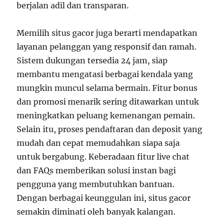
berjalan adil dan transparan.
Memilih situs gacor juga berarti mendapatkan
layanan pelanggan yang responsif dan ramah.
Sistem dukungan tersedia 24 jam, siap
membantu mengatasi berbagai kendala yang
mungkin muncul selama bermain. Fitur bonus
dan promosi menarik sering ditawarkan untuk
meningkatkan peluang kemenangan pemain.
Selain itu, proses pendaftaran dan deposit yang
mudah dan cepat memudahkan siapa saja
untuk bergabung. Keberadaan fitur live chat
dan FAQs memberikan solusi instan bagi
pengguna yang membutuhkan bantuan.
Dengan berbagai keunggulan ini, situs gacor
semakin diminati oleh banyak kalangan.