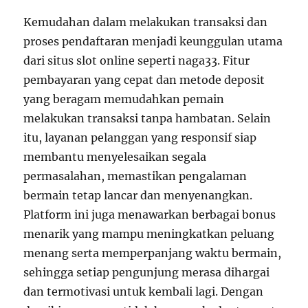
Kemudahan dalam melakukan transaksi dan
proses pendaftaran menjadi keunggulan utama
dari situs slot online seperti naga33. Fitur
pembayaran yang cepat dan metode deposit
yang beragam memudahkan pemain
melakukan transaksi tanpa hambatan. Selain
itu, layanan pelanggan yang responsif siap
membantu menyelesaikan segala
permasalahan, memastikan pengalaman
bermain tetap lancar dan menyenangkan.
Platform ini juga menawarkan berbagai bonus
menarik yang mampu meningkatkan peluang
menang serta memperpanjang waktu bermain,
sehingga setiap pengunjung merasa dihargai
dan termotivasi untuk kembali lagi. Dengan