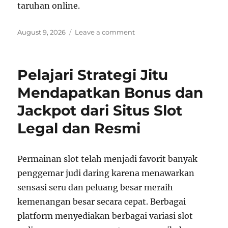
taruhan online.
Posted
on
August 9, 2026
Leave a comment
on
Panduan
Meningkatkan
Konsentrasi
Pelajari Strategi Jitu
Saat
Bermain
Mendapatkan Bonus dan
Judi
Jackpot dari Situs Slot
Digital
Legal dan Resmi
Permainan slot telah menjadi favorit banyak
penggemar judi daring karena menawarkan
sensasi seru dan peluang besar meraih
kemenangan besar secara cepat. Berbagai
platform menyediakan berbagai variasi slot