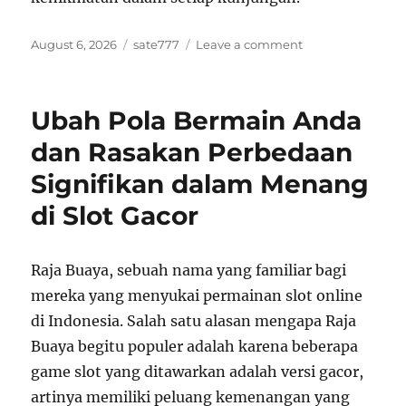
Posted
Tags
on
August 6, 2026
sate777
Leave a comment
on
Jangan
Lewatkan!
Situs
Ubah Pola Bermain Anda
Slot
yang
dan Rasakan Perbedaan
Menjamin
Signifikan dalam Menang
Slot
Anti
di Slot Gacor
Rungkad
dan
Keuntungan
Raja Buaya, sebuah nama yang familiar bagi
Melimpah
Setiap
mereka yang menyukai permainan slot online
Putaran
di Indonesia. Salah satu alasan mengapa Raja
Buaya begitu populer adalah karena beberapa
game slot yang ditawarkan adalah versi gacor,
artinya memiliki peluang kemenangan yang