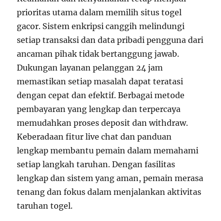
prioritas utama dalam memilih situs togel
gacor. Sistem enkripsi canggih melindungi
setiap transaksi dan data pribadi pengguna dari
ancaman pihak tidak bertanggung jawab.
Dukungan layanan pelanggan 24 jam
memastikan setiap masalah dapat teratasi
dengan cepat dan efektif. Berbagai metode
pembayaran yang lengkap dan terpercaya
memudahkan proses deposit dan withdraw.
Keberadaan fitur live chat dan panduan
lengkap membantu pemain dalam memahami
setiap langkah taruhan. Dengan fasilitas
lengkap dan sistem yang aman, pemain merasa
tenang dan fokus dalam menjalankan aktivitas
taruhan togel.