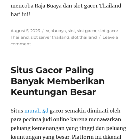
mencoba Raja Buaya dan slot gacor Thailand
hari ini!
Posted
Tags
August 5, 2026
rajabuaya
,
slot
,
slot gacor
,
slot gacor
on
Thailand
,
slot server thailand
,
slot thailand
Leave a
on
comment
Ubah
Pola
Bermain
Situs Gacor Paling
Anda
dan
Banyak Memberikan
Rasakan
Keuntungan Besar
Perbedaan
Signifikan
dalam
Menang
Situs
murah 4d
gacor semakin diminati oleh
di
para pecinta judi online karena menawarkan
Slot
peluang kemenangan yang tinggi dan peluang
Gacor
keuntungan yang besar. Platform ini dikenal