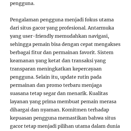
pengguna.
Pengalaman pengguna menjadi fokus utama
dari situs gacor yang profesional. Antarmuka
yang user-friendly memudahkan navigasi,
sehingga pemain bisa dengan cepat mengakses
berbagai fitur dan permainan favorit. Sistem
keamanan yang ketat dan transaksi yang
transparan meningkatkan kepercayaan
pengguna. Selain itu, update rutin pada
permainan dan promo terbaru menjaga
suasana tetap segar dan menarik. Kualitas
layanan yang prima membuat pemain merasa
dihargai dan nyaman. Komitmen terhadap
kepuasan pengguna memastikan bahwa situs
gacor tetap menjadi pilihan utama dalam dunia