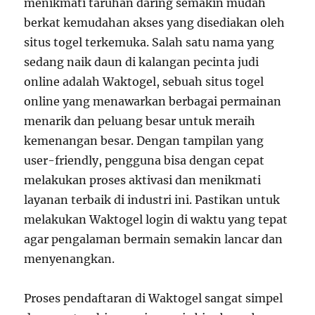
menikmati taruhan daring semakin mudah
berkat kemudahan akses yang disediakan oleh
situs togel terkemuka. Salah satu nama yang
sedang naik daun di kalangan pecinta judi
online adalah Waktogel, sebuah situs togel
online yang menawarkan berbagai permainan
menarik dan peluang besar untuk meraih
kemenangan besar. Dengan tampilan yang
user-friendly, pengguna bisa dengan cepat
melakukan proses aktivasi dan menikmati
layanan terbaik di industri ini. Pastikan untuk
melakukan Waktogel login di waktu yang tepat
agar pengalaman bermain semakin lancar dan
menyenangkan.
Proses pendaftaran di Waktogel sangat simpel