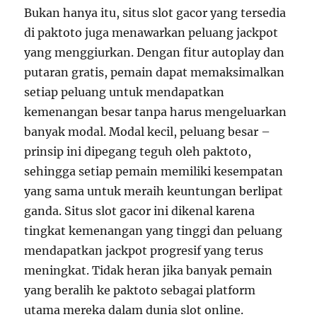
Bukan hanya itu, situs slot gacor yang tersedia
di paktoto juga menawarkan peluang jackpot
yang menggiurkan. Dengan fitur autoplay dan
putaran gratis, pemain dapat memaksimalkan
setiap peluang untuk mendapatkan
kemenangan besar tanpa harus mengeluarkan
banyak modal. Modal kecil, peluang besar –
prinsip ini dipegang teguh oleh paktoto,
sehingga setiap pemain memiliki kesempatan
yang sama untuk meraih keuntungan berlipat
ganda. Situs slot gacor ini dikenal karena
tingkat kemenangan yang tinggi dan peluang
mendapatkan jackpot progresif yang terus
meningkat. Tidak heran jika banyak pemain
yang beralih ke paktoto sebagai platform
utama mereka dalam dunia slot online.