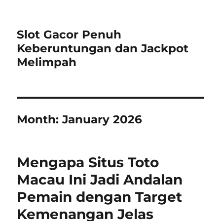
Slot Gacor Penuh
Keberuntungan dan Jackpot
Melimpah
Month:
January 2026
Mengapa Situs Toto
Macau Ini Jadi Andalan
Pemain dengan Target
Kemenangan Jelas