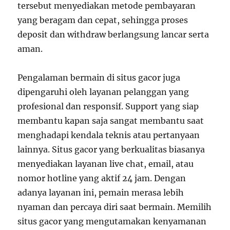
tersebut menyediakan metode pembayaran
yang beragam dan cepat, sehingga proses
deposit dan withdraw berlangsung lancar serta
aman.
Pengalaman bermain di situs gacor juga
dipengaruhi oleh layanan pelanggan yang
profesional dan responsif. Support yang siap
membantu kapan saja sangat membantu saat
menghadapi kendala teknis atau pertanyaan
lainnya. Situs gacor yang berkualitas biasanya
menyediakan layanan live chat, email, atau
nomor hotline yang aktif 24 jam. Dengan
adanya layanan ini, pemain merasa lebih
nyaman dan percaya diri saat bermain. Memilih
situs gacor yang mengutamakan kenyamanan