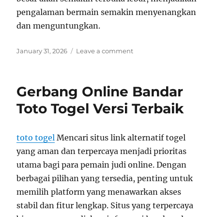
pengalaman bermain semakin menyenangkan
dan menguntungkan.
Posted
on
January 31, 2026
Leave a comment
on
Pengalaman
Pengguna
dengan
Gerbang Online Bandar
Interface
yang
Toto Togel Versi Terbaik
Ramah
di
Situs
toto togel
Mencari situs link alternatif togel
Gacor
yang aman dan terpercaya menjadi prioritas
Modern
utama bagi para pemain judi online. Dengan
berbagai pilihan yang tersedia, penting untuk
memilih platform yang menawarkan akses
stabil dan fitur lengkap. Situs yang terpercaya