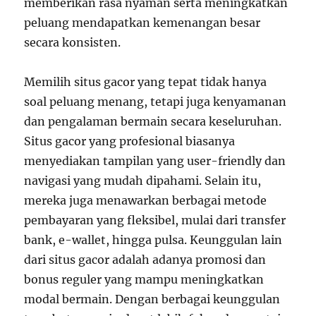
memberikan rasa nyaman serta meningkatkan
peluang mendapatkan kemenangan besar
secara konsisten.
Memilih situs gacor yang tepat tidak hanya
soal peluang menang, tetapi juga kenyamanan
dan pengalaman bermain secara keseluruhan.
Situs gacor yang profesional biasanya
menyediakan tampilan yang user-friendly dan
navigasi yang mudah dipahami. Selain itu,
mereka juga menawarkan berbagai metode
pembayaran yang fleksibel, mulai dari transfer
bank, e-wallet, hingga pulsa. Keunggulan lain
dari situs gacor adalah adanya promosi dan
bonus reguler yang mampu meningkatkan
modal bermain. Dengan berbagai keunggulan