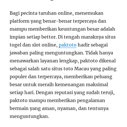
Bagi pecinta taruhan online, menemukan
platform yang benar-benar terpercaya dan
mampu memberikan keuntungan besar adalah
impian setiap bettor. Di tengah maraknya situs
togel dan slot online,
paktoto
hadir sebagai
jawaban paling menguntungkan. Tidak hanya
menawarkan layanan lengkap, paktoto dikenal
sebagai salah satu situs toto Macau yang paling
populer dan terpercaya, memberikan peluang
besar untuk meraih kemenangan maksimal
setiap hari. Dengan reputasi yang sudah teruji,
paktoto mampu memberikan pengalaman
bermain yang aman, nyaman, dan tentunya
menguntungkan.