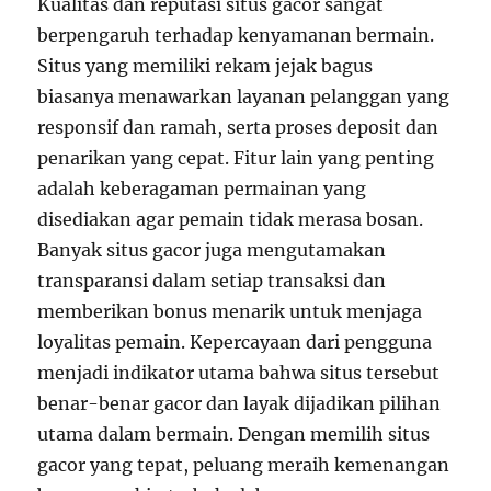
Kualitas dan reputasi situs gacor sangat
berpengaruh terhadap kenyamanan bermain.
Situs yang memiliki rekam jejak bagus
biasanya menawarkan layanan pelanggan yang
responsif dan ramah, serta proses deposit dan
penarikan yang cepat. Fitur lain yang penting
adalah keberagaman permainan yang
disediakan agar pemain tidak merasa bosan.
Banyak situs gacor juga mengutamakan
transparansi dalam setiap transaksi dan
memberikan bonus menarik untuk menjaga
loyalitas pemain. Kepercayaan dari pengguna
menjadi indikator utama bahwa situs tersebut
benar-benar gacor dan layak dijadikan pilihan
utama dalam bermain. Dengan memilih situs
gacor yang tepat, peluang meraih kemenangan