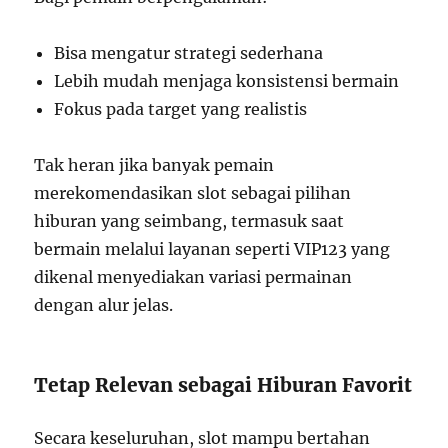
Bisa mengatur strategi sederhana
Lebih mudah menjaga konsistensi bermain
Fokus pada target yang realistis
Tak heran jika banyak pemain
merekomendasikan slot sebagai pilihan
hiburan yang seimbang, termasuk saat
bermain melalui layanan seperti VIP123 yang
dikenal menyediakan variasi permainan
dengan alur jelas.
Tetap Relevan sebagai Hiburan Favorit
Secara keseluruhan, slot mampu bertahan