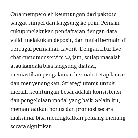
Cara memperoleh keuntungan dari paktoto
sangat simpel dan langsung ke poin. Pemain
cukup melakukan pendaftaran dengan data
valid, melakukan deposit, dan mulai bermain di
berbagai permainan favorit. Dengan fitur live
chat customer service 24 jam, setiap masalah
atau kendala bisa langsung diatasi,
memastikan pengalaman bermain tetap lancar
dan menyenangkan. Strategi utama untuk
meraih keuntungan besar adalah konsistensi
dan pengelolaan modal yang baik. Selain itu,
memanfaatkan bonus dan promosi secara
maksimal bisa meningkatkan peluang menang
secara signifikan.