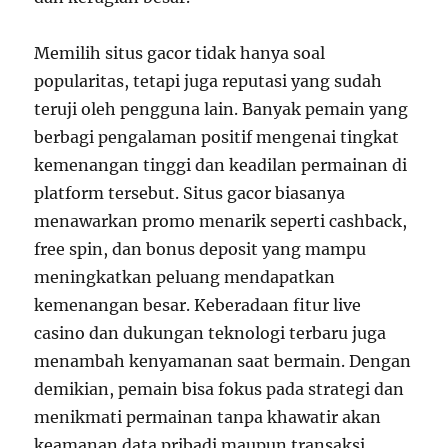
Memilih situs gacor tidak hanya soal
popularitas, tetapi juga reputasi yang sudah
teruji oleh pengguna lain. Banyak pemain yang
berbagi pengalaman positif mengenai tingkat
kemenangan tinggi dan keadilan permainan di
platform tersebut. Situs gacor biasanya
menawarkan promo menarik seperti cashback,
free spin, dan bonus deposit yang mampu
meningkatkan peluang mendapatkan
kemenangan besar. Keberadaan fitur live
casino dan dukungan teknologi terbaru juga
menambah kenyamanan saat bermain. Dengan
demikian, pemain bisa fokus pada strategi dan
menikmati permainan tanpa khawatir akan
keamanan data pribadi maupun transaksi.