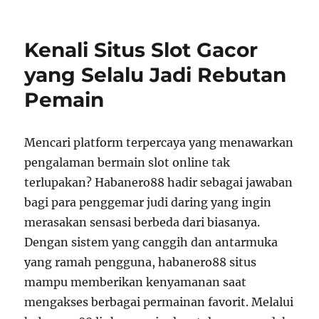
on
Mengungkap
Alasan
Slot
Kenali Situs Slot Gacor
Tetap
Jadi
yang Selalu Jadi Rebutan
Favorit
Pemain
Mencari platform terpercaya yang menawarkan
pengalaman bermain slot online tak
terlupakan? Habanero88 hadir sebagai jawaban
bagi para penggemar judi daring yang ingin
merasakan sensasi berbeda dari biasanya.
Dengan sistem yang canggih dan antarmuka
yang ramah pengguna, habanero88 situs
mampu memberikan kenyamanan saat
mengakses berbagai permainan favorit. Melalui