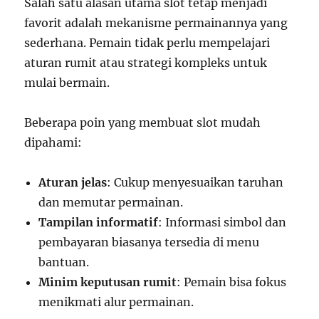
Salah satu alasan utama slot tetap menjadi
favorit adalah mekanisme permainannya yang
sederhana. Pemain tidak perlu mempelajari
aturan rumit atau strategi kompleks untuk
mulai bermain.
Beberapa poin yang membuat slot mudah
dipahami:
Aturan jelas
: Cukup menyesuaikan taruhan
dan memutar permainan.
Tampilan informatif
: Informasi simbol dan
pembayaran biasanya tersedia di menu
bantuan.
Minim keputusan rumit
: Pemain bisa fokus
menikmati alur permainan.