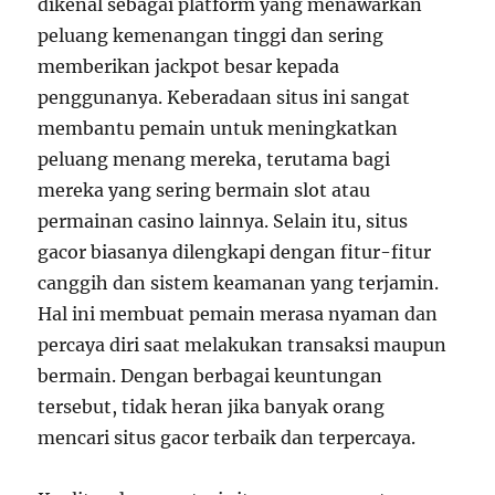
dikenal sebagai platform yang menawarkan
peluang kemenangan tinggi dan sering
memberikan jackpot besar kepada
penggunanya. Keberadaan situs ini sangat
membantu pemain untuk meningkatkan
peluang menang mereka, terutama bagi
mereka yang sering bermain slot atau
permainan casino lainnya. Selain itu, situs
gacor biasanya dilengkapi dengan fitur-fitur
canggih dan sistem keamanan yang terjamin.
Hal ini membuat pemain merasa nyaman dan
percaya diri saat melakukan transaksi maupun
bermain. Dengan berbagai keuntungan
tersebut, tidak heran jika banyak orang
mencari situs gacor terbaik dan terpercaya.