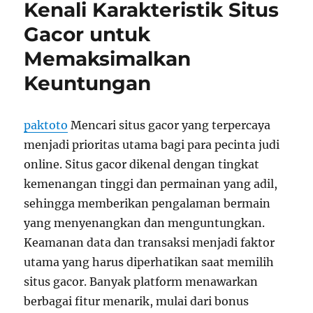
Kenali Karakteristik Situs
Macau
Ini
Gacor untuk
Jadi
Memaksimalkan
Andalan
Pemain
Keuntungan
dengan
Target
Kemenangan
paktoto
Mencari situs gacor yang terpercaya
Jelas
menjadi prioritas utama bagi para pecinta judi
online. Situs gacor dikenal dengan tingkat
kemenangan tinggi dan permainan yang adil,
sehingga memberikan pengalaman bermain
yang menyenangkan dan menguntungkan.
Keamanan data dan transaksi menjadi faktor
utama yang harus diperhatikan saat memilih
situs gacor. Banyak platform menawarkan
berbagai fitur menarik, mulai dari bonus