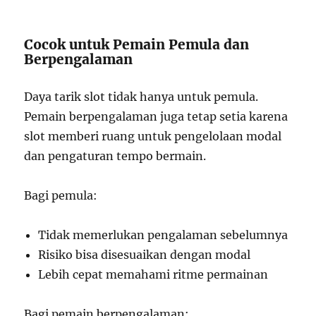
Cocok untuk Pemain Pemula dan
Berpengalaman
Daya tarik slot tidak hanya untuk pemula.
Pemain berpengalaman juga tetap setia karena
slot memberi ruang untuk pengelolaan modal
dan pengaturan tempo bermain.
Bagi pemula:
Tidak memerlukan pengalaman sebelumnya
Risiko bisa disesuaikan dengan modal
Lebih cepat memahami ritme permainan
Bagi pemain berpengalaman: