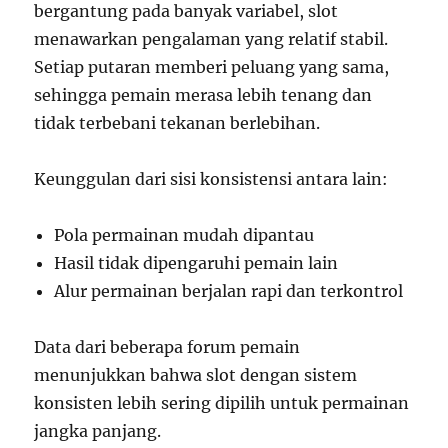
bergantung pada banyak variabel, slot
menawarkan pengalaman yang relatif stabil.
Setiap putaran memberi peluang yang sama,
sehingga pemain merasa lebih tenang dan
tidak terbebani tekanan berlebihan.
Keunggulan dari sisi konsistensi antara lain:
Pola permainan mudah dipantau
Hasil tidak dipengaruhi pemain lain
Alur permainan berjalan rapi dan terkontrol
Data dari beberapa forum pemain
menunjukkan bahwa slot dengan sistem
konsisten lebih sering dipilih untuk permainan
jangka panjang.