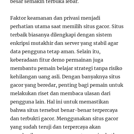
besar semakin terbuka lebar.
Faktor keamanan dan privasi menjadi
perhatian utama saat memilih situs gacor. Situs
terbaik biasanya dilengkapi dengan sistem
enkripsi mutakhir dan server yang stabil agar
data pengguna tetap aman. Selain itu,
keberadaan fitur demo permainan juga
membantu pemain belajar strategi tanpa risiko
kehilangan uang asli. Dengan banyaknya situs
gacor yang beredar, penting bagi pemain untuk
melakukan riset dan membaca ulasan dari
pengguna lain. Hal ini untuk memastikan
bahwa situs tersebut benar-benar terpercaya
dan terbukti gacor. Menggunakan situs gacor
yang sudah teruji dan terpercaya akan