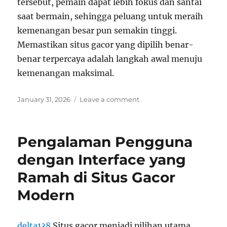
tersebut, pemain dapat lebih fokus dan santai
saat bermain, sehingga peluang untuk meraih
kemenangan besar pun semakin tinggi.
Memastikan situs gacor yang dipilih benar-
benar terpercaya adalah langkah awal menuju
kemenangan maksimal.
Posted
on
January 31, 2026
Leave a comment
on
Analisis
Kinerja
Sistem
Pengalaman Pengguna
Support
dalam
dengan Interface yang
Menangani
Ramah di Situs Gacor
Permasalahan
Pemain
Modern
delta138
Situs gacor menjadi pilihan utama