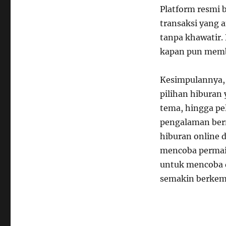
Platform resmi 
transaksi yang 
tanpa khawatir.
kapan pun mem
Kesimpulannya,
pilihan hiburan
tema, hingga p
pengalaman berm
hiburan online 
mencoba permaina
untuk mencoba d
semakin berkem