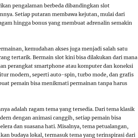
an pengalaman berbeda dibandingkan slot
innya. Setiap putaran membawa kejutan, mulai dari
ragam hingga bonus yang membuat adrenalin semakin
permainan, kemudahan akses juga menjadi salah satu
ang tertarik. Bermain slot kini bisa dilakukan dari mana
gan perangkat smartphone atau komputer dan koneksi
fitur modern, seperti auto-spin, turbo mode, dan grafis
buat pemain bisa menikmati permainan tanpa harus
nya adalah ragam tema yang tersedia. Dari tema klasik
ern dengan animasi canggih, setiap pemain bisa
elera dan suasana hati. Misalnya, tema petualangan,
hkan budaya lokal, termasuk tema yang terinspirasi dari