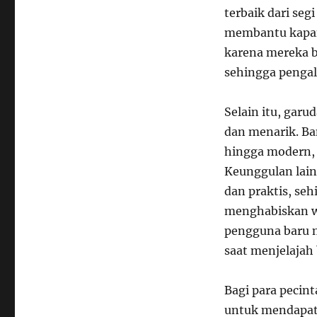
terbaik dari seg
membantu kapan
karena mereka b
sehingga penga
Selain itu, garu
dan menarik. Ban
hingga modern, 
Keunggulan lain 
dan praktis, se
menghabiskan w
pengguna baru 
saat menjelajah 
Bagi para pecin
untuk mendapat