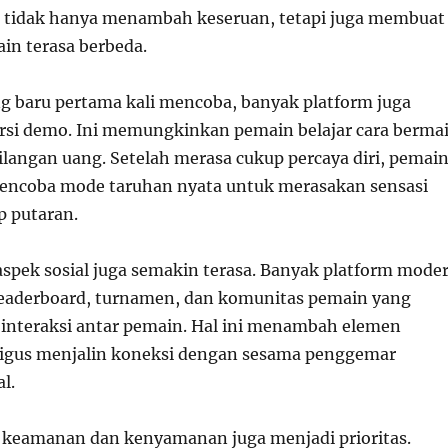
ni tidak hanya menambah keseruan, tetapi juga membuat
ain terasa berbeda.
g baru pertama kali mencoba, banyak platform juga
si demo. Ini memungkinkan pemain belajar cara berma
ilangan uang. Setelah merasa cukup percaya diri, pemai
encoba mode taruhan nyata untuk merasakan sensasi
p putaran.
 aspek sosial juga semakin terasa. Banyak platform mode
eaderboard, turnamen, dan komunitas pemain yang
nteraksi antar pemain. Hal ini menambah elemen
ligus menjalin koneksi dengan sesama penggemar
l.
, keamanan dan kenyamanan juga menjadi prioritas.