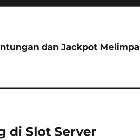
untungan dan Jackpot Melimp
 di Slot Server