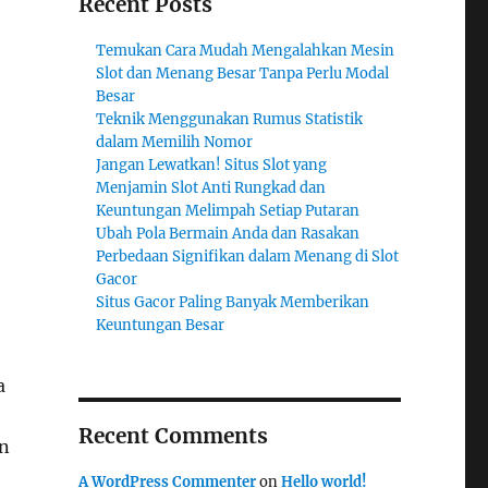
Recent Posts
Temukan Cara Mudah Mengalahkan Mesin
Slot dan Menang Besar Tanpa Perlu Modal
Besar
Teknik Menggunakan Rumus Statistik
dalam Memilih Nomor
Jangan Lewatkan! Situs Slot yang
Menjamin Slot Anti Rungkad dan
Keuntungan Melimpah Setiap Putaran
Ubah Pola Bermain Anda dan Rasakan
Perbedaan Signifikan dalam Menang di Slot
Gacor
Situs Gacor Paling Banyak Memberikan
Keuntungan Besar
a
Recent Comments
un
A WordPress Commenter
on
Hello world!