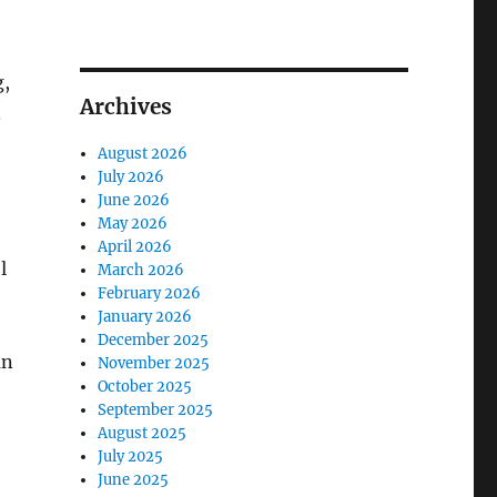
g,
Archives
.
August 2026
July 2026
June 2026
May 2026
April 2026
l
March 2026
February 2026
January 2026
December 2025
an
November 2025
October 2025
September 2025
August 2025
July 2025
June 2025