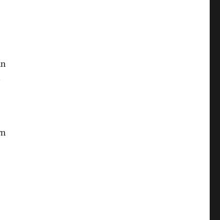
in
n
rn