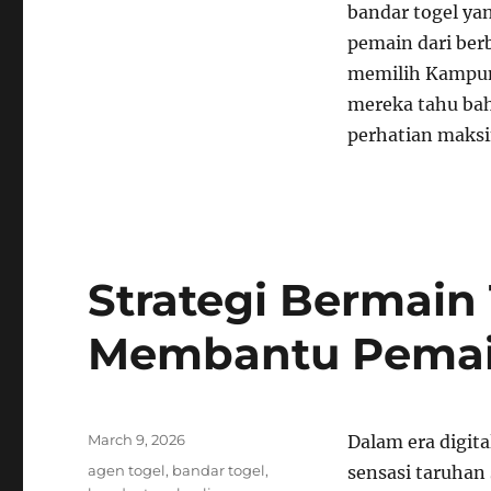
bandar togel ya
pemain dari ber
memilih Kampung
mereka tahu bah
perhatian maksi
Strategi Bermain
Membantu Pemain
Posted
March 9, 2026
Dalam era digit
on
Tags
agen togel
,
bandar togel
,
sensasi taruhan