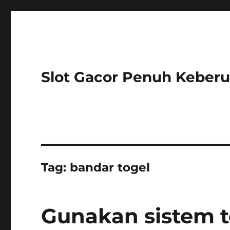
Slot Gacor Penuh Keber
Tag:
bandar togel
Gunakan sistem te