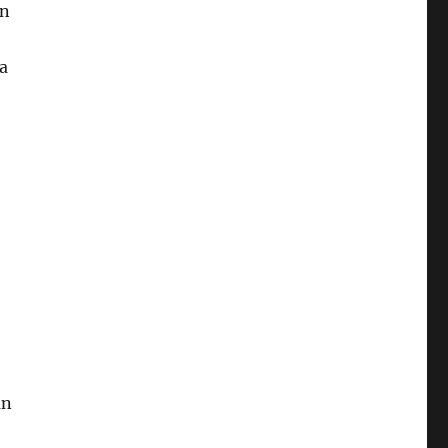
an
a
an