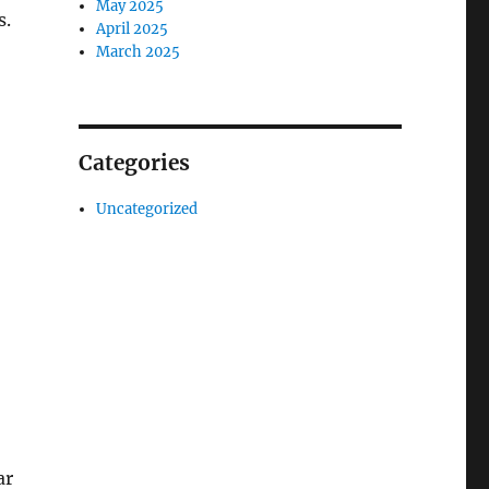
May 2025
s.
April 2025
March 2025
Categories
Uncategorized
ar