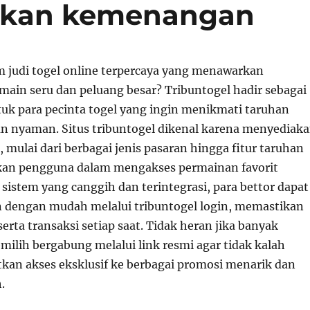
tkan kemenangan
m judi togel online terpercaya yang menawarkan
ain seru dan peluang besar? Tribuntogel hadir sebagai
tuk para pecinta togel yang ingin menikmati taruhan
 nyaman. Situs tribuntogel dikenal karena menyediak
 mulai dari berbagai jenis pasaran hingga fitur taruhan
n pengguna dalam mengakses permainan favorit
sistem yang canggih dan terintegrasi, para bettor dapat
 dengan mudah melalui tribuntogel login, memastikan
rta transaksi setiap saat. Tidak heran jika banyak
ilih bergabung melalui link resmi agar tidak kalah
an akses eksklusif ke berbagai promosi menarik dan
.