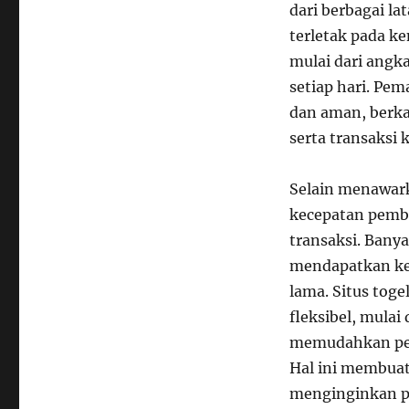
dari berbagai la
Situs
Togel
terletak pada 
Terpercaya
mulai dari angk
dengan
setiap hari. Pe
Sistem
Operasional
dan aman, berka
Profesional
serta transaksi
dan
Stabil
Selain menawar
kecepatan pemba
transaksi. Bany
mendapatkan ke
lama. Situs tog
fleksibel, mulai
memudahkan pem
Hal ini membuat
menginginkan p