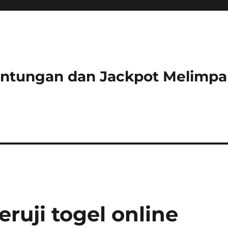
untungan dan Jackpot Melimp
ruji togel online