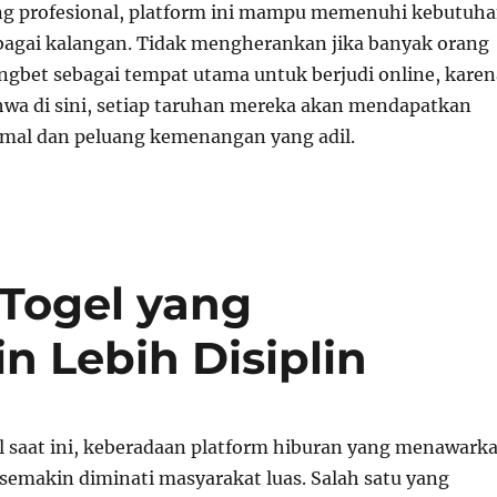
ng profesional, platform ini mampu memenuhi kebutuh
bagai kalangan. Tidak mengherankan jika banyak orang
bet sebagai tempat utama untuk berjudi online, karen
wa di sini, setiap taruhan mereka akan mendapatkan
mal dan peluang kemenangan yang adil.
 Togel yang
 Lebih Disiplin
al saat ini, keberadaan platform hiburan yang menawark
 semakin diminati masyarakat luas. Salah satu yang