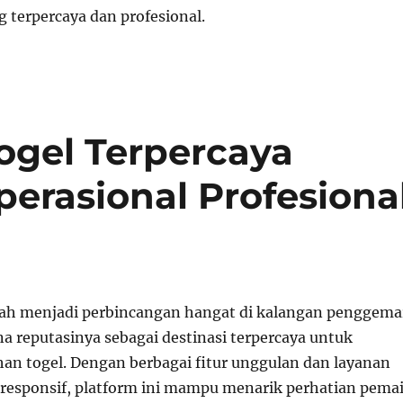
g terpercaya dan profesional.
Togel Terpercaya
erasional Profesiona
ah menjadi perbincangan hangat di kalangan penggema
na reputasinya sebagai destinasi terpercaya untuk
n togel. Dengan berbagai fitur unggulan dan layanan
responsif, platform ini mampu menarik perhatian pema