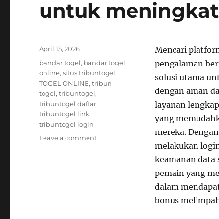
untuk meningka
Posted
April 15, 2026
Mencari platfor
on
Tags
bandar togel
,
bandar togel
pengalaman berm
online
,
situs tribuntogel
,
solusi utama un
TOGEL ONLINE
,
tribun
dengan aman dan
togel
,
tribuntogel
,
tribuntogel daftar
,
layanan lengkap,
tribuntogel link
,
yang memudahka
tribuntogel login
mereka. Dengan 
on
Leave a comment
melakukan login
Gunakan
sistem
keamanan data se
teruji
pemain yang mem
togel
dalam mendapatk
online
untuk
bonus melimpah
meningkatkan