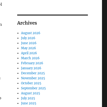
l
Archives
n
August 2026
July 2026
June 2026
May 2026
April 2026
March 2026
February 2026
January 2026
December 2025
u
November 2025
October 2025
September 2025
August 2025
p
July 2025
June 2025