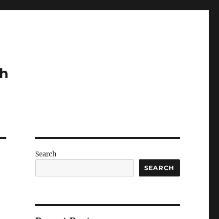
ah
Search
SEARCH