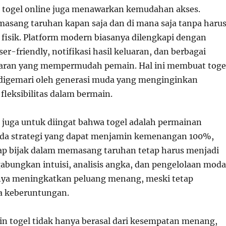
ni, togel online juga menawarkan kemudahan akses.
asang taruhan kapan saja dan di mana saja tanpa haru
 fisik. Platform modern biasanya dilengkapi dengan
er-friendly, notifikasi hasil keluaran, dan berbagai
ran yang mempermudah pemain. Hal ini membuat toge
digemari oleh generasi muda yang menginginkan
leksibilitas dalam bermain.
juga untuk diingat bahwa togel adalah permainan
ada strategi yang dapat menjamin kemenangan 100%,
ap bijak dalam memasang taruhan tetap harus menjadi
gabungkan intuisi, analisis angka, dan pengelolaan moda
nya meningkatkan peluang menang, meski tetap
a keberuntungan.
n togel tidak hanya berasal dari kesempatan menang,