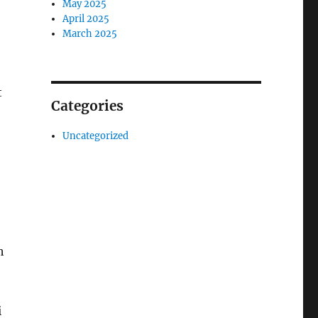
May 2025
April 2025
March 2025
t
Categories
Uncategorized
h
i