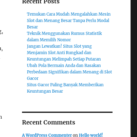
Recent Posts
Temukan Cara Mudah Mengalahkan Mesin
Slot dan Menang Besar Tanpa Perlu Modal
Besar
g,
Teknik Menggunakan Rumus Statistik
dalam Memilih Nomor
Jangan Lewatkan! Situs Slot yang
u,
Menjamin Slot Anti Rungkad dan
m
Keuntungan Melimpah Setiap Putaran
Ubah Pola Bermain Anda dan Rasakan
Perbedaan Signifikan dalam Menang di Slot
Gacor
Situs Gacor Paling Banyak Memberikan
Keuntungan Besar
n
Recent Comments
A WordPress Commenter
on
Hello world!