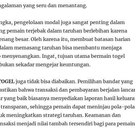
engalaman yang seru dan menantang.
 angka, pengelolaan modal juga sangat penting dalam
rang pemain terjebak dalam taruhan berlebihan karena
enang besar. Oleh karena itu, membuat batasan harian
dalam memasang taruhan bisa membantu menjaga
 menyenangkan. Ingat, tujuan utama bermain togel
 bukan sekadar mengejar keuntungan.
TOGEL
juga tidak bisa diabaikan. Pemilihan bandar yang
stikan bahwa transaksi dan pembayaran berjalan lancar
ar yang baik biasanya menyediakan laporan hasil keluar
 transparan, sehingga pemain dapat meninjau pola-pola
uk meningkatkan strategi taruhan. Keamanan dan
saksi menjadi nilai tambah tersendiri bagi para pemain