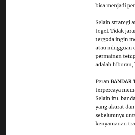
bisa menjadi p
Selain strategi
togel. Tidak ja
tergoda ingin m
atau mingguan 
permainan tetap
adalah hiburan,
Peran
BANDAR 
terpercaya mema
Selain itu, band
yang akurat dan
sebelumnya unt
kenyamanan tran