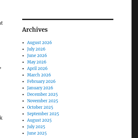
at
Archives
August 2026
July 2026
June 2026
May 2026
,
April 2026
March 2026
February 2026
January 2026
December 2025
November 2025
October 2025
September 2025
k
August 2025
July 2025
June 2025