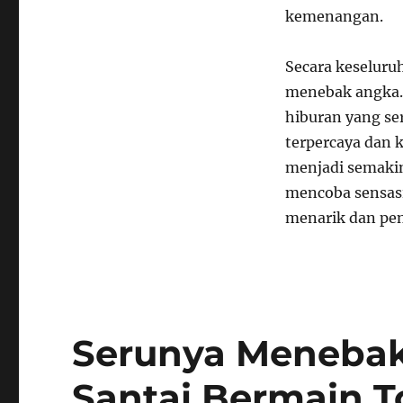
kemenangan.
Secara keseluru
menebak angka. 
hiburan yang s
terpercaya dan 
menjadi semaki
mencoba sensasi
menarik dan pe
Serunya Meneba
Santai Bermain T