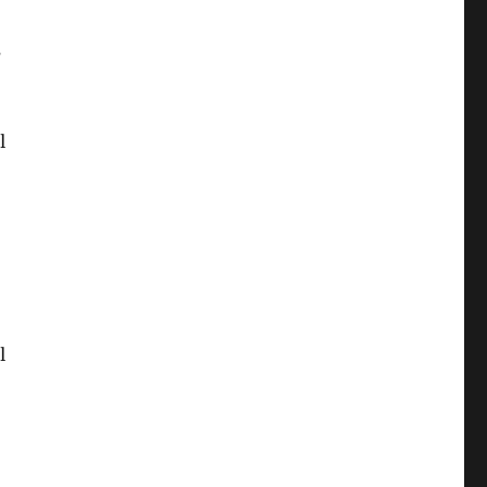
s
l
l