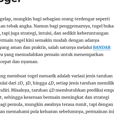
 gelap, mungkin bagi sebagian orang terdengar seperti
nan tebak angka. Namun bagi penggemarnya, togel buk
 tapi juga strategi, intuisi, dan sedikit keberuntungan
ermain togel kini semakin mudah dengan adanya
 yang aman dan praktis, salah satunya melalui
BANDAR
ya yang memudahkan pemain untuk menempatkan
 cepat dan nyaman.
yang membuat togel menarik adalah variasi jenis taruhan
ulai dari 2D, 3D, hingga 4D, setiap jenis taruhan memilik
ndiri. Misalnya, taruhan 4D membutuhkan prediksi emp
t, sehingga keseruan bermain meningkat dan strategi
Bagi pemula, mungkin awalnya terasa rumit, tapi dengan
 dan memahami pola keluaran sebelumnya, permainan ini