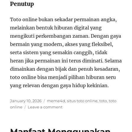
Penutup
Toto online bukan sekadar permainan angka,
melainkan bentuk hiburan digital yang
mengikuti perkembangan zaman. Dengan gaya
bermain yang modern, akses yang fleksibel,
serta sistem yang semakin canggih, tidak
heran jika permainan ini terus diminati. Selama
dimainkan dengan bijak dan penuh kesadaran,
toto online bisa menjadi pilihan hiburan seru
yang relevan dengan gaya hidup kekinian.
Posted
Tags
January 10, 2026
meme4d
,
situs toto online
,
toto
,
toto
on
on
online
Leave a comment
Toto
Online
Lagi
Manfaat Menggunakan
Gila!