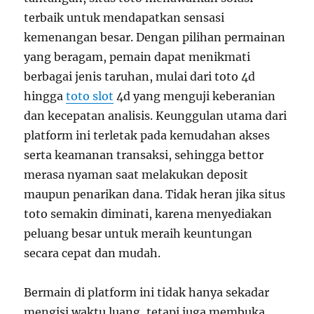
terbaik untuk mendapatkan sensasi
kemenangan besar. Dengan pilihan permainan
yang beragam, pemain dapat menikmati
berbagai jenis taruhan, mulai dari toto 4d
hingga
toto slot
4d yang menguji keberanian
dan kecepatan analisis. Keunggulan utama dari
platform ini terletak pada kemudahan akses
serta keamanan transaksi, sehingga bettor
merasa nyaman saat melakukan deposit
maupun penarikan dana. Tidak heran jika situs
toto semakin diminati, karena menyediakan
peluang besar untuk meraih keuntungan
secara cepat dan mudah.
Bermain di platform ini tidak hanya sekadar
mengisi waktu luang, tetapi juga membuka