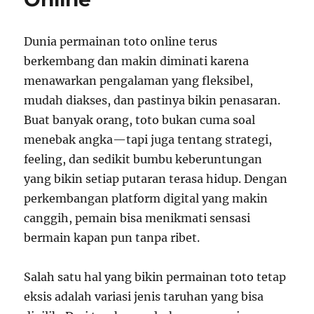
Dunia permainan toto online terus
berkembang dan makin diminati karena
menawarkan pengalaman yang fleksibel,
mudah diakses, dan pastinya bikin penasaran.
Buat banyak orang, toto bukan cuma soal
menebak angka—tapi juga tentang strategi,
feeling, dan sedikit bumbu keberuntungan
yang bikin setiap putaran terasa hidup. Dengan
perkembangan platform digital yang makin
canggih, pemain bisa menikmati sensasi
bermain kapan pun tanpa ribet.
Salah satu hal yang bikin permainan toto tetap
eksis adalah variasi jenis taruhan yang bisa