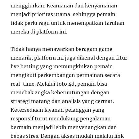
menggiurkan. Keamanan dan kenyamanan
menjadi prioritas utama, sehingga pemain
tidak perlu ragu untuk menempatkan taruhan
mereka di platform ini.
Tidak hanya menawarkan beragam game
menarik, platform ini juga dikenal dengan fitur
live betting yang memungkinkan pemain
mengikuti perkembangan permainan secara
real-time. Melalui toto 4d, pemain bisa
menebak angka keberuntungan dengan
strategi matang dan analisis yang cermat.
Ketersediaan layanan pelanggan yang
responsif turut mendukung pengalaman
bermain menjadi lebih menyenangkan dan
bebas stres. Dengan akses mudah melalui link