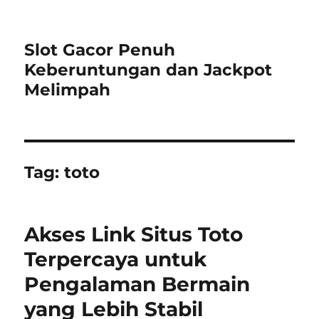
Slot Gacor Penuh
Keberuntungan dan Jackpot
Melimpah
Tag:
toto
Akses Link Situs Toto
Terpercaya untuk
Pengalaman Bermain
yang Lebih Stabil