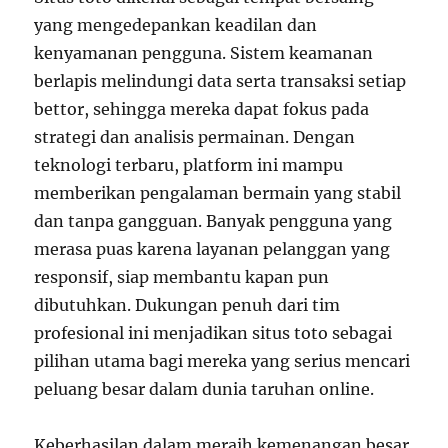
yang mengedepankan keadilan dan
kenyamanan pengguna. Sistem keamanan
berlapis melindungi data serta transaksi setiap
bettor, sehingga mereka dapat fokus pada
strategi dan analisis permainan. Dengan
teknologi terbaru, platform ini mampu
memberikan pengalaman bermain yang stabil
dan tanpa gangguan. Banyak pengguna yang
merasa puas karena layanan pelanggan yang
responsif, siap membantu kapan pun
dibutuhkan. Dukungan penuh dari tim
profesional ini menjadikan situs toto sebagai
pilihan utama bagi mereka yang serius mencari
peluang besar dalam dunia taruhan online.
Keberhasilan dalam meraih kemenangan besar