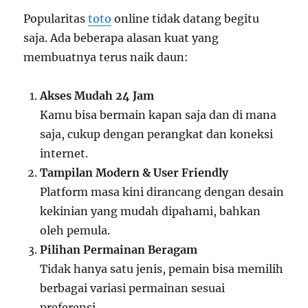
Popularitas
toto
online tidak datang begitu
saja. Ada beberapa alasan kuat yang
membuatnya terus naik daun:
Akses Mudah 24 Jam
Kamu bisa bermain kapan saja dan di mana
saja, cukup dengan perangkat dan koneksi
internet.
Tampilan Modern & User Friendly
Platform masa kini dirancang dengan desain
kekinian yang mudah dipahami, bahkan
oleh pemula.
Pilihan Permainan Beragam
Tidak hanya satu jenis, pemain bisa memilih
berbagai variasi permainan sesuai
preferensi.