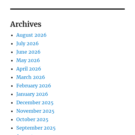
Archives
August 2026
July 2026
June 2026
May 2026
April 2026
March 2026
February 2026
January 2026
December 2025
November 2025
October 2025
September 2025