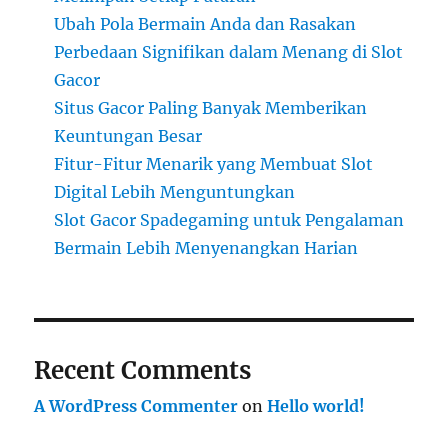
Ubah Pola Bermain Anda dan Rasakan
Perbedaan Signifikan dalam Menang di Slot
Gacor
Situs Gacor Paling Banyak Memberikan
Keuntungan Besar
Fitur-Fitur Menarik yang Membuat Slot
Digital Lebih Menguntungkan
Slot Gacor Spadegaming untuk Pengalaman
Bermain Lebih Menyenangkan Harian
Recent Comments
A WordPress Commenter
on
Hello world!