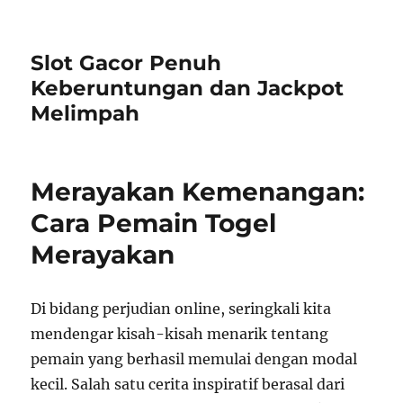
Slot Gacor Penuh
Keberuntungan dan Jackpot
Melimpah
Merayakan Kemenangan:
Cara Pemain Togel
Merayakan
Di bidang perjudian online, seringkali kita
mendengar kisah-kisah menarik tentang
pemain yang berhasil memulai dengan modal
kecil. Salah satu cerita inspiratif berasal dari