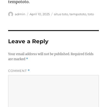
tempototo.
Author
Posted
Tags
admin
April 10, 2025
situs toto
,
tempototo
,
toto
on
Leave a Reply
Your email address will not be published.
Required fields
are marked
*
COMMENT
*