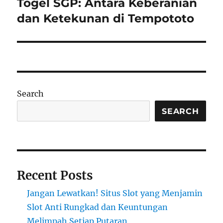
Togel SGP: Antara Keberanian
Next
post:
dan Ketekunan di Tempototo
Search
SEARCH
Recent Posts
Jangan Lewatkan! Situs Slot yang Menjamin
Slot Anti Rungkad dan Keuntungan
Melimpah Setiap Putaran