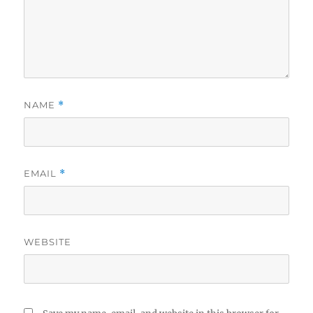
NAME
*
EMAIL
*
WEBSITE