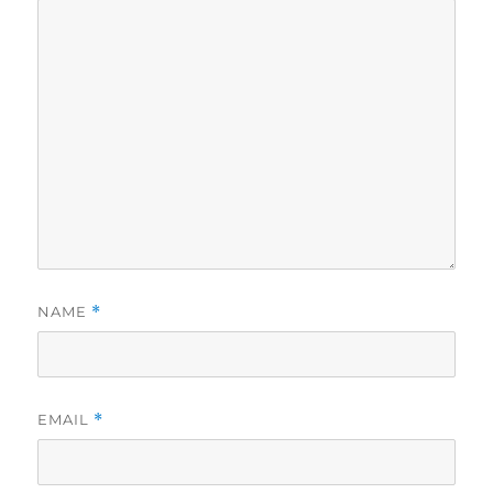
NAME
*
EMAIL
*