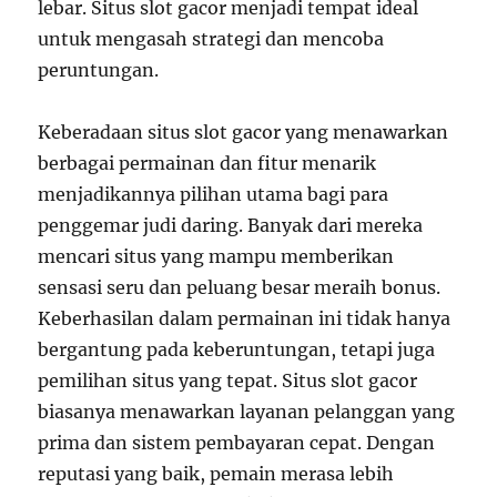
lebar. Situs slot gacor menjadi tempat ideal
untuk mengasah strategi dan mencoba
peruntungan.
Keberadaan situs slot gacor yang menawarkan
berbagai permainan dan fitur menarik
menjadikannya pilihan utama bagi para
penggemar judi daring. Banyak dari mereka
mencari situs yang mampu memberikan
sensasi seru dan peluang besar meraih bonus.
Keberhasilan dalam permainan ini tidak hanya
bergantung pada keberuntungan, tetapi juga
pemilihan situs yang tepat. Situs slot gacor
biasanya menawarkan layanan pelanggan yang
prima dan sistem pembayaran cepat. Dengan
reputasi yang baik, pemain merasa lebih