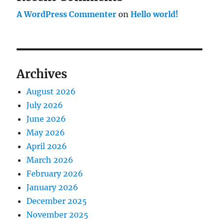
A WordPress Commenter
on
Hello world!
Archives
August 2026
July 2026
June 2026
May 2026
April 2026
March 2026
February 2026
January 2026
December 2025
November 2025