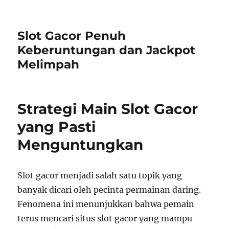
Slot Gacor Penuh
Keberuntungan dan Jackpot
Melimpah
Strategi Main Slot Gacor
yang Pasti
Menguntungkan
Slot gacor menjadi salah satu topik yang
banyak dicari oleh pecinta permainan daring.
Fenomena ini menunjukkan bahwa pemain
terus mencari situs slot gacor yang mampu