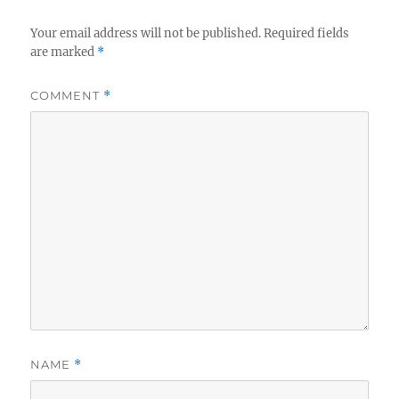
Your email address will not be published.
Required fields
are marked
*
COMMENT
*
NAME
*