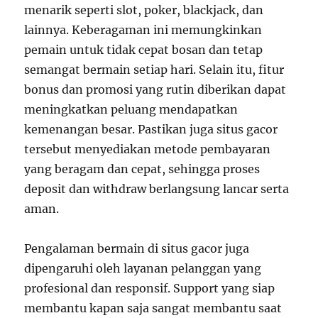
menarik seperti slot, poker, blackjack, dan
lainnya. Keberagaman ini memungkinkan
pemain untuk tidak cepat bosan dan tetap
semangat bermain setiap hari. Selain itu, fitur
bonus dan promosi yang rutin diberikan dapat
meningkatkan peluang mendapatkan
kemenangan besar. Pastikan juga situs gacor
tersebut menyediakan metode pembayaran
yang beragam dan cepat, sehingga proses
deposit dan withdraw berlangsung lancar serta
aman.
Pengalaman bermain di situs gacor juga
dipengaruhi oleh layanan pelanggan yang
profesional dan responsif. Support yang siap
membantu kapan saja sangat membantu saat