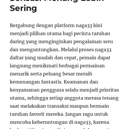
Sering
Membantu
Pemain
Mendapatkan
Peluang
Bergabung dengan platform naga33 kini
Lebih
menjadi pilihan utama bagi pecinta taruhan
Besar
daring yang menginginkan pengalaman seru
dan menguntungkan. Melalui proses naga33
daftar yang mudah dan cepat, pemain dapat
langsung menikmati berbagai permainan
menarik serta peluang besar meraih
kemenangan fantastis. Keamanan dan
kenyamanan pengguna selalu menjadi prioritas
utama, sehingga setiap anggota merasa tenang
saat melakukan transaksi maupun bermain
taruhan favorit mereka. Jangan ragu untuk
mencoba keberuntungan di naga33, karena