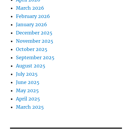
March 2026
February 2026
January 2026
December 2025
November 2025
October 2025
September 2025
August 2025
July 2025
June 2025
May 2025
April 2025
March 2025