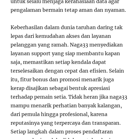
untuk selalu menjaga kerahasiaan data agar
pengalaman bermain tetap aman dan nyaman.
Keberhasilan dalam dunia taruhan daring tak
lepas dari kemudahan akses dan layanan
pelanggan yang ramah. Naga33 menyediakan
layanan support yang siap membantu kapan
saja, memastikan setiap kendala dapat
terselesaikan dengan cepat dan efisien. Selain
itu, fitur bonus dan promosi menarik juga
kerap disajikan sebagai bentuk apresiasi
terhadap pemain setia. Tidak heran jika naga33
mampu menarik perhatian banyak kalangan,
dari pemula hingga profesional, karena
reputasinya yang terpercaya dan transparan.
Setiap langkah dalam proses pendaftaran