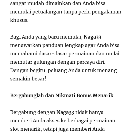
sangat mudah dimainkan dan Anda bisa
memulai petualangan tanpa perlu pengalaman
khusus.
Bagi Anda yang baru memulai,
Naga33
menawarkan panduan lengkap agar Anda bisa
memahami dasar-dasar permainan dan mulai
memutar gulungan dengan percaya diri.
Dengan begitu, peluang Anda untuk menang
semakin besar!
Bergabunglah dan Nikmati Bonus Menarik
Bergabung dengan
Naga33
tidak hanya
memberi Anda akses ke berbagai permainan
slot menarik, tetapi juga memberi Anda