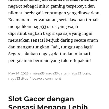
naga33 sebagai mitra gaming terpercaya dan
nikmati berbagai keuntungan yang ditawarkan.
Keamanan, kenyamanan, serta layanan terbaik
menjadikan naga33 situs yang wajib
dipertimbangkan bagi siapa saja yang ingin
merasakan sensasi berjudi daring secara aman
dan menguntungkan. Jadi, tunggu apa lagi?
Segera lakukan naga33 daftar dan nikmati
pengalaman bermain yang tak terlupakan!
Posted
Tags
May 24, 2026
naga33
,
naga33 daftar
,
naga33 login
,
on
on
naga33 situs
Leave a comment
Bongkar
Teknik
Prediksi
Slot Gacor dengan
Togel
Online
Sensasi Menang Lebih
yang