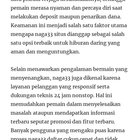
pemain merasa nyaman dan percaya diri saat
melakukan deposit maupun penarikan dana.
Keamanan ini menjadi salah satu faktor utama
mengapa naga33 situs dianggap sebagai salah
satu opsi terbaik untuk hiburan daring yang
aman dan menguntungkan.
Selain menawarkan pengalaman bermain yang
menyenangkan, naga33 juga dikenal karena
layanan pelanggan yang responsif serta
dukungan teknis 24 jam nonstop. Hal ini
memudahkan pemain dalam menyelesaikan
masalah ataupun mendapatkan informasi
terbaru seputar promosi dan fitur terbaru.
Banyak pengguna yang mengaku puas karena
proses naga33 daftar cukup cepat dan tidak