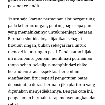
pesona tersendiri.
Tentu saja, karena permainan slot bergantung
pada keberuntungan, penting bagi siapa pun
yang memainkannya untuk menjaga batasan.
Bermain slot idealnya dijadikan sebagai
hiburan ringan, bukan sebagai cara untuk
mencari keuntungan pasti. Pendekatan bijak
ini membantu pemain menikmati permainan
tanpa beban, sekaligus menghindari risiko
kecanduan atau ekspektasi berlebihan.
Manfaatkan fitur seperti pengaturan batas
deposit atau durasi bermain jika platform yang
digunakan menyediakannya. Dengan cara ini,
pengalaman bermain tetap menyenangkan dan
sehat.