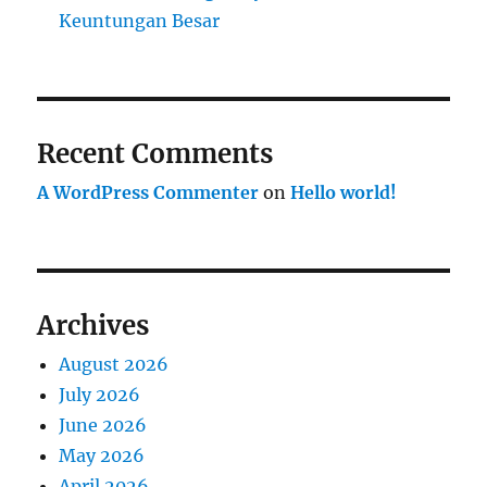
Keuntungan Besar
Recent Comments
A WordPress Commenter
on
Hello world!
Archives
August 2026
July 2026
June 2026
May 2026
April 2026