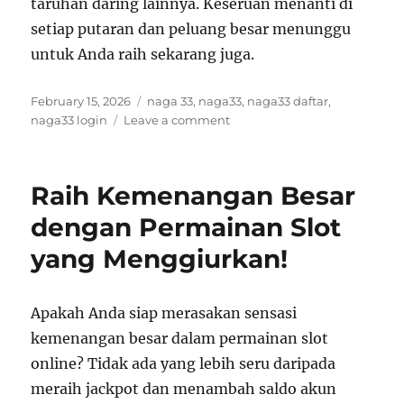
taruhan daring lainnya. Keseruan menanti di
setiap putaran dan peluang besar menunggu
untuk Anda raih sekarang juga.
Posted
Tags
February 15, 2026
naga 33
,
naga33
,
naga33 daftar
,
on
on
naga33 login
Leave a comment
Slot
Gacor
dengan
Raih Kemenangan Besar
Sensasi
Menang
dengan Permainan Slot
Lebih
yang Menggiurkan!
Sering
Apakah Anda siap merasakan sensasi
kemenangan besar dalam permainan slot
online? Tidak ada yang lebih seru daripada
meraih jackpot dan menambah saldo akun