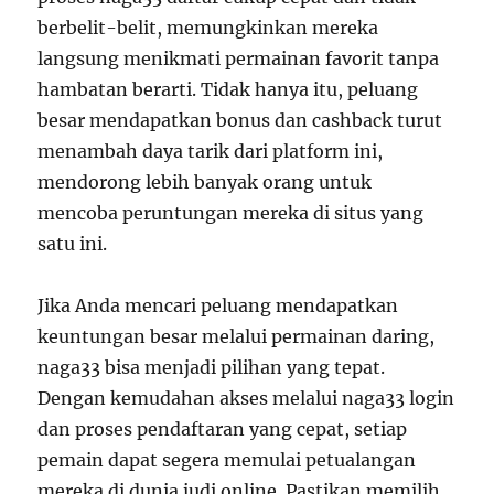
berbelit-belit, memungkinkan mereka
langsung menikmati permainan favorit tanpa
hambatan berarti. Tidak hanya itu, peluang
besar mendapatkan bonus dan cashback turut
menambah daya tarik dari platform ini,
mendorong lebih banyak orang untuk
mencoba peruntungan mereka di situs yang
satu ini.
Jika Anda mencari peluang mendapatkan
keuntungan besar melalui permainan daring,
naga33 bisa menjadi pilihan yang tepat.
Dengan kemudahan akses melalui naga33 login
dan proses pendaftaran yang cepat, setiap
pemain dapat segera memulai petualangan
mereka di dunia judi online. Pastikan memilih