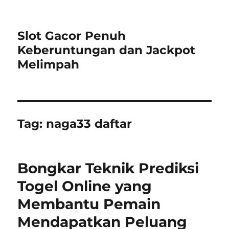
Slot Gacor Penuh
Keberuntungan dan Jackpot
Melimpah
Tag:
naga33 daftar
Bongkar Teknik Prediksi
Togel Online yang
Membantu Pemain
Mendapatkan Peluang