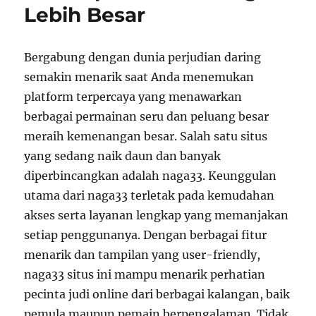
Lebih Besar
Bergabung dengan dunia perjudian daring
semakin menarik saat Anda menemukan
platform terpercaya yang menawarkan
berbagai permainan seru dan peluang besar
meraih kemenangan besar. Salah satu situs
yang sedang naik daun dan banyak
diperbincangkan adalah naga33. Keunggulan
utama dari naga33 terletak pada kemudahan
akses serta layanan lengkap yang memanjakan
setiap penggunanya. Dengan berbagai fitur
menarik dan tampilan yang user-friendly,
naga33 situs ini mampu menarik perhatian
pecinta judi online dari berbagai kalangan, baik
pemula maupun pemain berpengalaman. Tidak