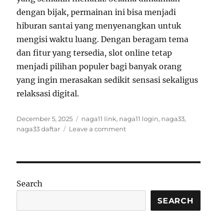
dengan bijak, permainan ini bisa menjadi
hiburan santai yang menyenangkan untuk
mengisi waktu luang. Dengan beragam tema
dan fitur yang tersedia, slot online tetap
menjadi pilihan populer bagi banyak orang
yang ingin merasakan sedikit sensasi sekaligus
relaksasi digital.
Posted
Tags
December 5, 2025
naga11 link
,
naga11 login
,
naga33
,
on
on
naga33 daftar
Leave a comment
Menyelami
Serunya
Dunia
Permainan
Slot
Search
Online
dengan
SEARCH
Gaya