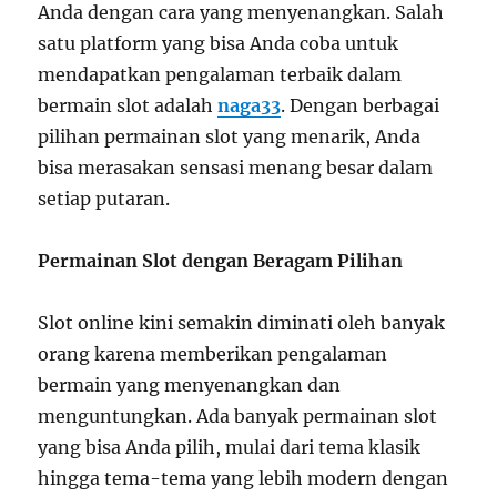
Anda dengan cara yang menyenangkan. Salah
satu platform yang bisa Anda coba untuk
mendapatkan pengalaman terbaik dalam
bermain slot adalah
naga33
. Dengan berbagai
pilihan permainan slot yang menarik, Anda
bisa merasakan sensasi menang besar dalam
setiap putaran.
Permainan Slot dengan Beragam Pilihan
Slot online kini semakin diminati oleh banyak
orang karena memberikan pengalaman
bermain yang menyenangkan dan
menguntungkan. Ada banyak permainan slot
yang bisa Anda pilih, mulai dari tema klasik
hingga tema-tema yang lebih modern dengan