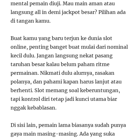
mental pemain diuji. Mau main aman atau
langsung all in demi jackpot besar? Pilihan ada
di tangan kamu.
Buat kamu yang baru terjun ke dunia slot
online, penting banget buat mulai dari nominal
kecil dulu. Jangan langsung nekat pasang
taruhan besar kalau belum paham ritme
permainan. Nikmati dulu alurnya, rasakan
polanya, dan pahami kapan harus lanjut atau
berhenti. Slot memang soal keberuntungan,
tapi kontrol diri tetap jadi kunci utama biar
nggak kebablasan.
Di sisi lain, pemain lama biasanya sudah punya
gaya main masing-masing. Ada yang suka