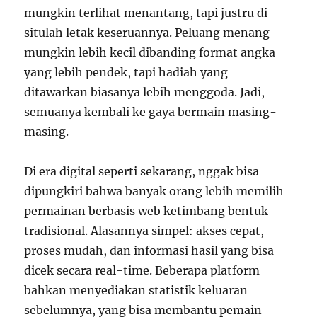
mungkin terlihat menantang, tapi justru di
situlah letak keseruannya. Peluang menang
mungkin lebih kecil dibanding format angka
yang lebih pendek, tapi hadiah yang
ditawarkan biasanya lebih menggoda. Jadi,
semuanya kembali ke gaya bermain masing-
masing.
Di era digital seperti sekarang, nggak bisa
dipungkiri bahwa banyak orang lebih memilih
permainan berbasis web ketimbang bentuk
tradisional. Alasannya simpel: akses cepat,
proses mudah, dan informasi hasil yang bisa
dicek secara real-time. Beberapa platform
bahkan menyediakan statistik keluaran
sebelumnya, yang bisa membantu pemain