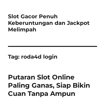
Slot Gacor Penuh
Keberuntungan dan Jackpot
Melimpah
Tag:
roda4d login
Putaran Slot Online
Paling Ganas, Siap Bikin
Cuan Tanpa Ampun