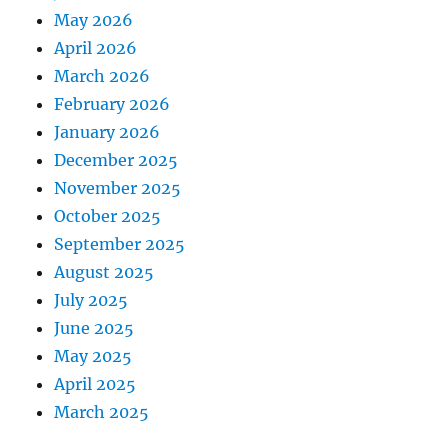
May 2026
April 2026
March 2026
February 2026
January 2026
December 2025
November 2025
October 2025
September 2025
August 2025
July 2025
June 2025
May 2025
April 2025
March 2025