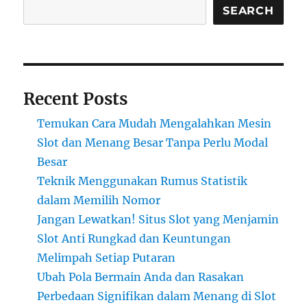
yang
SEARCH
Bikin
Penasaran
Recent Posts
Temukan Cara Mudah Mengalahkan Mesin
Slot dan Menang Besar Tanpa Perlu Modal
Besar
Teknik Menggunakan Rumus Statistik
dalam Memilih Nomor
Jangan Lewatkan! Situs Slot yang Menjamin
Slot Anti Rungkad dan Keuntungan
Melimpah Setiap Putaran
Ubah Pola Bermain Anda dan Rasakan
Perbedaan Signifikan dalam Menang di Slot