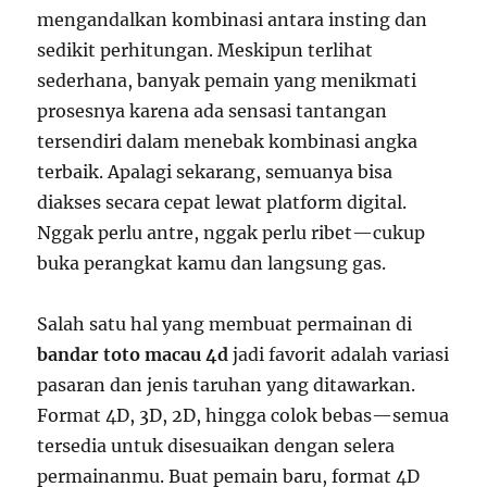
mengandalkan kombinasi antara insting dan
sedikit perhitungan. Meskipun terlihat
sederhana, banyak pemain yang menikmati
prosesnya karena ada sensasi tantangan
tersendiri dalam menebak kombinasi angka
terbaik. Apalagi sekarang, semuanya bisa
diakses secara cepat lewat platform digital.
Nggak perlu antre, nggak perlu ribet—cukup
buka perangkat kamu dan langsung gas.
Salah satu hal yang membuat permainan di
bandar toto macau 4d
jadi favorit adalah variasi
pasaran dan jenis taruhan yang ditawarkan.
Format 4D, 3D, 2D, hingga colok bebas—semua
tersedia untuk disesuaikan dengan selera
permainanmu. Buat pemain baru, format 4D