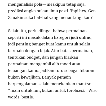
menganalisis pola—meskipun tetap saja,
prediksi angka bukan ilmu pasti. Tapi hey, Gen
Z makin suka hal-hal yang menantang, kan?
Selain itu, perlu diingat bahwa permainan
seperti ini masuk dalam kategori
judi online
,
jadi penting banget buat kamu untuk selalu
bermain dengan bijak. Atur batas permainan,
tentukan budget, dan jangan biarkan
permainan mengambil alih mood atau
keuangan kamu. Jadikan toto sebagai hiburan,
bukan kewajiban. Banyak pemain
berpengalaman selalu menekankan mantra:
“main untuk fun, bukan untuk terobsesi.” Wise
words, bestie.