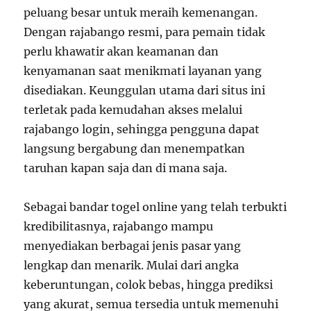
peluang besar untuk meraih kemenangan.
Dengan rajabango resmi, para pemain tidak
perlu khawatir akan keamanan dan
kenyamanan saat menikmati layanan yang
disediakan. Keunggulan utama dari situs ini
terletak pada kemudahan akses melalui
rajabango login, sehingga pengguna dapat
langsung bergabung dan menempatkan
taruhan kapan saja dan di mana saja.
Sebagai bandar togel online yang telah terbukti
kredibilitasnya, rajabango mampu
menyediakan berbagai jenis pasar yang
lengkap dan menarik. Mulai dari angka
keberuntungan, colok bebas, hingga prediksi
yang akurat, semua tersedia untuk memenuhi