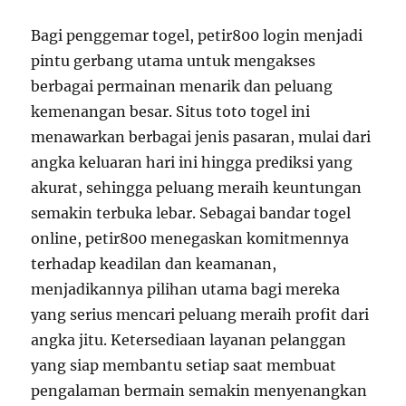
Bagi penggemar togel, petir800 login menjadi
pintu gerbang utama untuk mengakses
berbagai permainan menarik dan peluang
kemenangan besar. Situs toto togel ini
menawarkan berbagai jenis pasaran, mulai dari
angka keluaran hari ini hingga prediksi yang
akurat, sehingga peluang meraih keuntungan
semakin terbuka lebar. Sebagai bandar togel
online, petir800 menegaskan komitmennya
terhadap keadilan dan keamanan,
menjadikannya pilihan utama bagi mereka
yang serius mencari peluang meraih profit dari
angka jitu. Ketersediaan layanan pelanggan
yang siap membantu setiap saat membuat
pengalaman bermain semakin menyenangkan