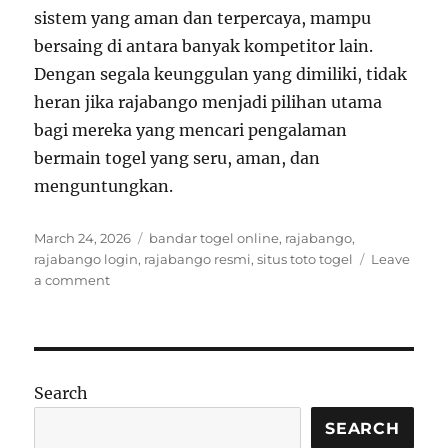
sistem yang aman dan terpercaya, mampu
bersaing di antara banyak kompetitor lain.
Dengan segala keunggulan yang dimiliki, tidak
heran jika rajabango menjadi pilihan utama
bagi mereka yang mencari pengalaman
bermain togel yang seru, aman, dan
menguntungkan.
Posted
Tags
March 24, 2026
bandar togel online
,
rajabango
,
on
rajabango login
,
rajabango resmi
,
situs toto togel
Leave
on
a comment
Gunakan
Cara
Efektif
untuk
Sukses
Search
di
Situs
SEARCH
Toto