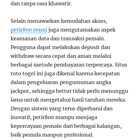
dan tanpa rasa khawatir.
Selain menawarkan kemudahan akses,
petir800 resmi
juga mengutamakan aspek
keamanan data dan transaksi pemain.
Pengguna dapat melakukan deposit dan
withdraw secara cepat dan aman melalui
berbagai metode pembayaran terpercaya. Situs
toto togel ini juga dikenal karena kecepatan
dalam pengeluaran pengumuman angka
jackpot, sehingga bettor tidak perlu menunggu
lama untuk mengetahui hasil taruhan mereka.
Dengan sistem yang terus diperbarui dan
inovatif, petir800 mampu menjaga
kepercayaan pemain dari berbagai kalangan,
baik pemula maupun profesional.