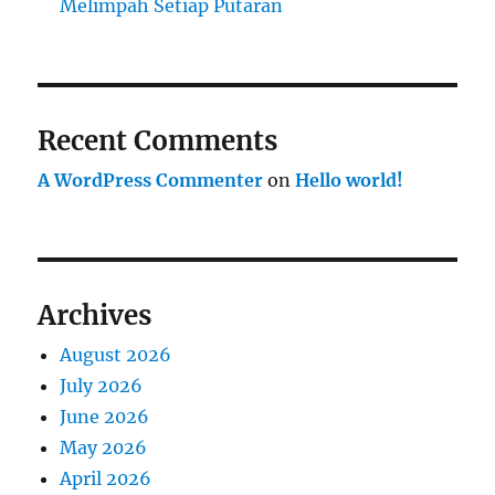
Melimpah Setiap Putaran
Recent Comments
A WordPress Commenter
on
Hello world!
Archives
August 2026
July 2026
June 2026
May 2026
April 2026