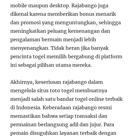
mobile maupun desktop. Rajabango juga
dikenal karena memberikan bonus menarik
dan promosi yang menguntungkan, sehingga
meningkatkan peluang kemenangan dan
pengalaman bermain menjadi lebih
menyenangkan. Tidak heran jika banyak
pencinta togel memilih bergabung di platform
ini sebagai pilihan utama mereka.
Akhirnya, keseriusan rajabango dalam
mengelola situs toto togel membuatnya
menjadi salah satu bandar togel online terbaik
di Indonesia. Keberadaan rajabango resmi
memastikan bahwa setiap transaksi dan
permainan berlangsung adil dan jujur. Para
pemain disuguhkan layanan terbaik dengan