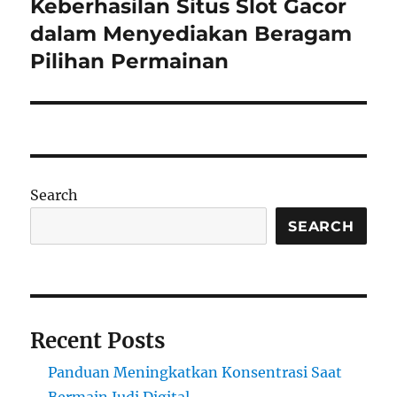
Keberhasilan Situs Slot Gacor
Next
post:
dalam Menyediakan Beragam
Pilihan Permainan
Search
SEARCH
Recent Posts
Panduan Meningkatkan Konsentrasi Saat