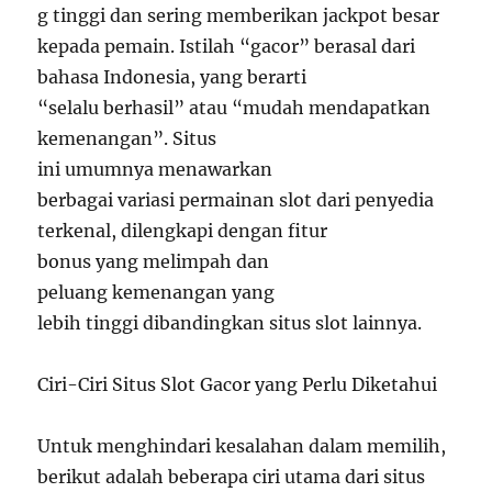
g tinggi dan sering memberikan jackpot besar
kepada pemain. Istilah “gacor” berasal dari
bahasa Indonesia, yang berarti
“selalu berhasil” atau “mudah mendapatkan
kemenangan”. Situs
ini umumnya menawarkan
berbagai variasi permainan slot dari penyedia
terkenal, dilengkapi dengan fitur
bonus yang melimpah dan
peluang kemenangan yang
lebih tinggi dibandingkan situs slot lainnya.
Ciri-Ciri Situs Slot Gacor yang Perlu Diketahui
Untuk menghindari kesalahan dalam memilih,
berikut adalah beberapa ciri utama dari situs