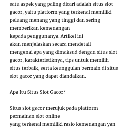
satu aspek yang paling dicari adalah situs slot
gacor, yaitu platform yang terkenal memiliki
peluang menang yang tinggi dan sering
memberikan kemenangan
kepada penggunanya. Artikel ini
akan menjelaskan secara mendetail
mengenai apa yang dimaksud dengan situs slot
gacor, karakteristiknya, tips untuk memilih
situs terbaik, serta keunggulan bermain di situs
slot gacor yang dapat diandalkan.
Apa Itu Situs Slot Gacor?
Situs slot gacor merujuk pada platform
permainan slot online
yang terkenal memiliki rasio kemenangan yan