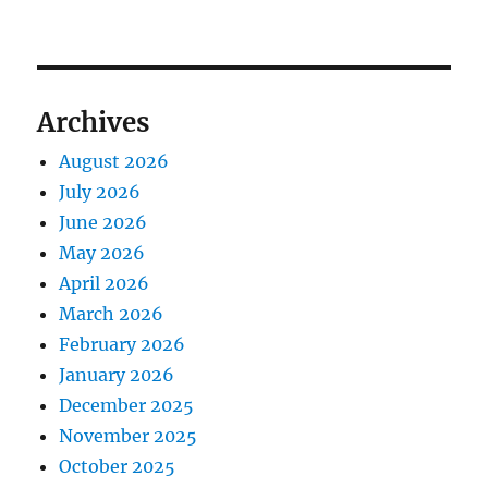
Archives
August 2026
July 2026
June 2026
May 2026
April 2026
March 2026
February 2026
January 2026
December 2025
November 2025
October 2025