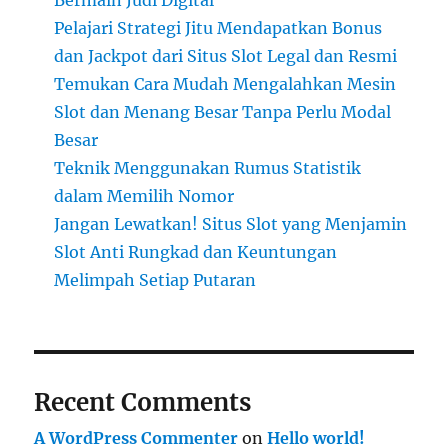
Bermain Judi Digital
Pelajari Strategi Jitu Mendapatkan Bonus
dan Jackpot dari Situs Slot Legal dan Resmi
Temukan Cara Mudah Mengalahkan Mesin
Slot dan Menang Besar Tanpa Perlu Modal
Besar
Teknik Menggunakan Rumus Statistik
dalam Memilih Nomor
Jangan Lewatkan! Situs Slot yang Menjamin
Slot Anti Rungkad dan Keuntungan
Melimpah Setiap Putaran
Recent Comments
A WordPress Commenter
on
Hello world!