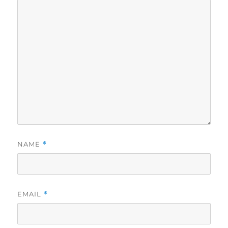
NAME
*
EMAIL
*