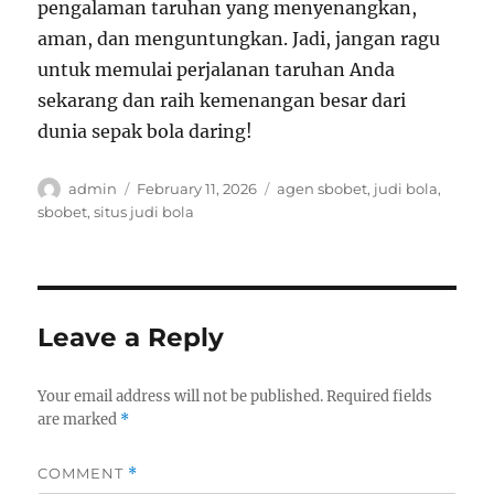
pengalaman taruhan yang menyenangkan,
aman, dan menguntungkan. Jadi, jangan ragu
untuk memulai perjalanan taruhan Anda
sekarang dan raih kemenangan besar dari
dunia sepak bola daring!
Author
Posted
Tags
admin
February 11, 2026
agen sbobet
,
judi bola
,
on
sbobet
,
situs judi bola
Leave a Reply
Your email address will not be published.
Required fields
are marked
*
COMMENT
*