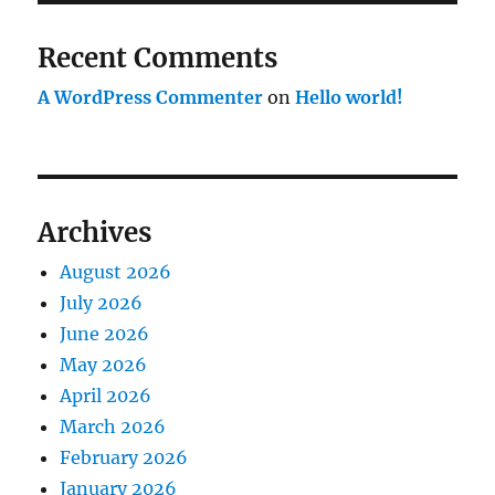
Recent Comments
A WordPress Commenter
on
Hello world!
Archives
August 2026
July 2026
June 2026
May 2026
April 2026
March 2026
February 2026
January 2026