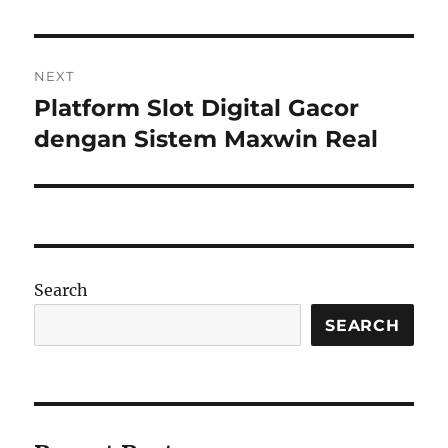
NEXT
Platform Slot Digital Gacor
Next
post:
dengan Sistem Maxwin Real
Search
SEARCH