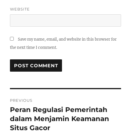
WEBSITE
Save my name, email, and website in this browser for
the next time I comment.
Post
PREVIOUS
navigation
Peran Regulasi Pemerintah
Previous
post:
dalam Menjamin Keamanan
Situs Gacor