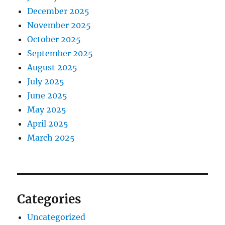
December 2025
November 2025
October 2025
September 2025
August 2025
July 2025
June 2025
May 2025
April 2025
March 2025
Categories
Uncategorized