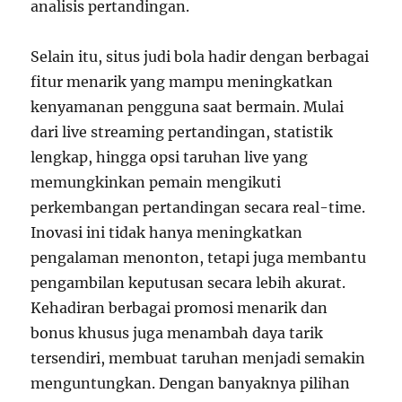
analisis pertandingan.
Selain itu, situs judi bola hadir dengan berbagai
fitur menarik yang mampu meningkatkan
kenyamanan pengguna saat bermain. Mulai
dari live streaming pertandingan, statistik
lengkap, hingga opsi taruhan live yang
memungkinkan pemain mengikuti
perkembangan pertandingan secara real-time.
Inovasi ini tidak hanya meningkatkan
pengalaman menonton, tetapi juga membantu
pengambilan keputusan secara lebih akurat.
Kehadiran berbagai promosi menarik dan
bonus khusus juga menambah daya tarik
tersendiri, membuat taruhan menjadi semakin
menguntungkan. Dengan banyaknya pilihan