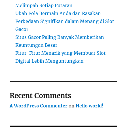
Melimpah Setiap Putaran
Ubah Pola Bermain Anda dan Rasakan
Perbedaan Signifikan dalam Menang di Slot
Gacor
Situs Gacor Paling Banyak Memberikan
Keuntungan Besar
Fitur-Fitur Menarik yang Membuat Slot
Digital Lebih Menguntungkan
Recent Comments
A WordPress Commenter
on
Hello world!