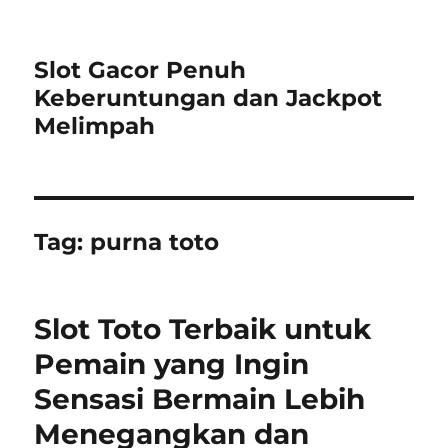
Slot Gacor Penuh
Keberuntungan dan Jackpot
Melimpah
Tag:
purna toto
Slot Toto Terbaik untuk
Pemain yang Ingin
Sensasi Bermain Lebih
Menegangkan dan