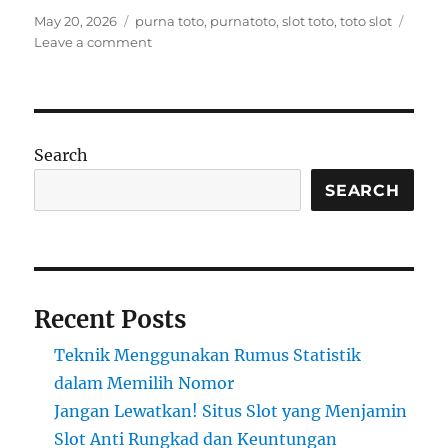
Posted
Tags
May 20, 2026
purna toto
,
purnatoto
,
slot toto
,
toto slot
on
on
Leave a comment
Slot
Toto
Terbaik
untuk
Pemain
Search
yang
Ingin
SEARCH
Sensasi
Bermain
Lebih
Menegangkan
dan
Recent Posts
Untung
Teknik Menggunakan Rumus Statistik
dalam Memilih Nomor
Jangan Lewatkan! Situs Slot yang Menjamin
Slot Anti Rungkad dan Keuntungan