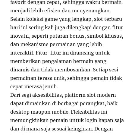
favorit dengan cepat, sehingga waktu bermain
menjadi lebih efisien dan menyenangkan.
Selain koleksi game yang lengkap, slot terbaru
hari ini sering kali juga dilengkapi dengan fitur
inovatif, seperti putaran bonus, simbol khusus,
dan mekanisme permainan yang lebih
interaktif. Fitur-fitur ini dirancang untuk
memberikan pengalaman bermain yang
dinamis dan tidak membosankan. Setiap sesi
permainan terasa unik, sehingga pemain tidak
cepat merasa jenuh.
Dari segi aksesibilitas, platform slot modern
dapat dimainkan di berbagai perangkat, baik
desktop maupun mobile. Fleksibilitas ini
memungkinkan pemain untuk login kapan saja
dan di mana saja sesuai keinginan. Dengan