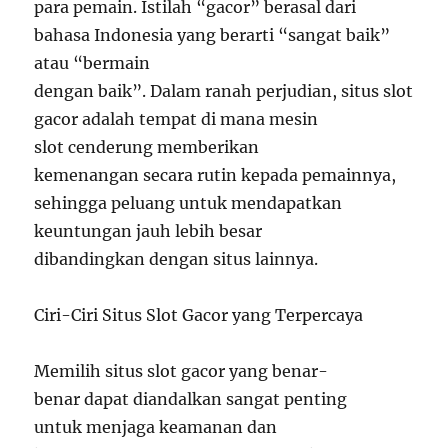
para pemain. Istilah “gacor” berasal dari
bahasa Indonesia yang berarti “sangat baik”
atau “bermain
dengan baik”. Dalam ranah perjudian, situs slot
gacor adalah tempat di mana mesin
slot cenderung memberikan
kemenangan secara rutin kepada pemainnya,
sehingga peluang untuk mendapatkan
keuntungan jauh lebih besar
dibandingkan dengan situs lainnya.
Ciri-Ciri Situs Slot Gacor yang Terpercaya
Memilih situs slot gacor yang benar-
benar dapat diandalkan sangat penting
untuk menjaga keamanan dan