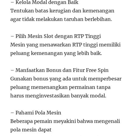
– Kelola Modal dengan Baik
Tentukan batas kerugian dan kemenangan
agar tidak melakukan taruhan berlebihan.
– Pilih Mesin Slot dengan RTP Tinggi
Mesin yang menawarkan RTP tinggi memiliki
peluang kemenangan yang lebih baik.
– Manfaatkan Bonus dan Fitur Free Spin
Gunakan bonus yang ada untuk memperbesar
peluang memenangkan permainan tanpa
harus menginvestasikan banyak modal.
– Pahami Pola Mesin
Beberapa pemain meyakini bahwa mengenali
pola mesin dapat