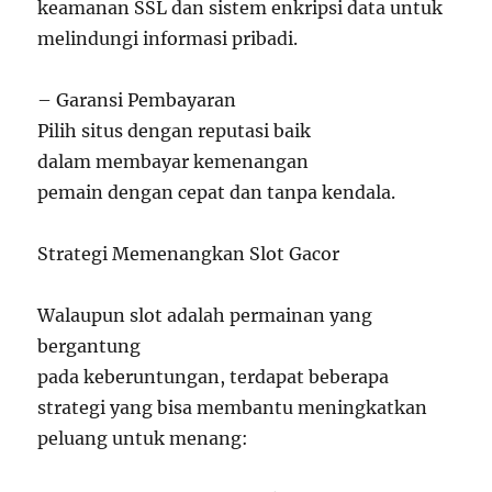
keamanan SSL dan sistem enkripsi data untuk
melindungi informasi pribadi.
– Garansi Pembayaran
Pilih situs dengan reputasi baik
dalam membayar kemenangan
pemain dengan cepat dan tanpa kendala.
Strategi Memenangkan Slot Gacor
Walaupun slot adalah permainan yang
bergantung
pada keberuntungan, terdapat beberapa
strategi yang bisa membantu meningkatkan
peluang untuk menang: