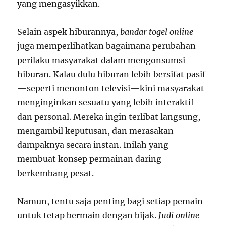
yang mengasyikkan.
Selain aspek hiburannya,
bandar togel online
juga memperlihatkan bagaimana perubahan
perilaku masyarakat dalam mengonsumsi
hiburan. Kalau dulu hiburan lebih bersifat pasif
—seperti menonton televisi—kini masyarakat
menginginkan sesuatu yang lebih interaktif
dan personal. Mereka ingin terlibat langsung,
mengambil keputusan, dan merasakan
dampaknya secara instan. Inilah yang
membuat konsep permainan daring
berkembang pesat.
Namun, tentu saja penting bagi setiap pemain
untuk tetap bermain dengan bijak.
Judi online