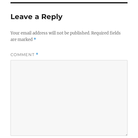
Leave a Reply
Your email address will not be published.
Required fields
are marked
*
COMMENT
*