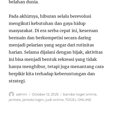
belahan dunia.
Pada akhirnya, hiburan selalu berevolusi
mengikuti kebutuhan dan gaya hidup
masyarakat. Di era serba cepat ini, keseruan
bermain dan berkompetisi secara daring
menjadi pelarian yang segar dari rutinitas
harian. Selama dijalani dengan bijak, aktivitas
ini bisa menjadi bentuk rekreasi yang tidak
hanya menghibur, tetapi juga menantang cara
berpikir kita terhadap keberuntungan dan
strategi.
Author
Posted
Tags
admin
October 12, 2025
bandar togel online
,
on
jentoto
,
jentoto login
,
judi online
,
TOGEL ONLINE