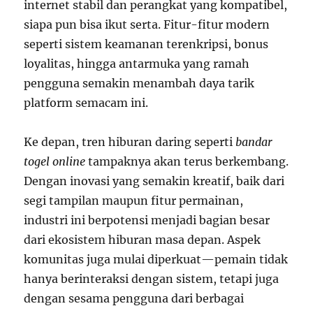
internet stabil dan perangkat yang kompatibel,
siapa pun bisa ikut serta. Fitur-fitur modern
seperti sistem keamanan terenkripsi, bonus
loyalitas, hingga antarmuka yang ramah
pengguna semakin menambah daya tarik
platform semacam ini.
Ke depan, tren hiburan daring seperti
bandar
togel online
tampaknya akan terus berkembang.
Dengan inovasi yang semakin kreatif, baik dari
segi tampilan maupun fitur permainan,
industri ini berpotensi menjadi bagian besar
dari ekosistem hiburan masa depan. Aspek
komunitas juga mulai diperkuat—pemain tidak
hanya berinteraksi dengan sistem, tetapi juga
dengan sesama pengguna dari berbagai