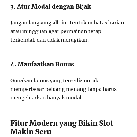
3. Atur Modal dengan Bijak
Jangan langsung all-in. Tentukan batas harian
atau mingguan agar permainan tetap
terkendali dan tidak merugikan.
4. Manfaatkan Bonus
Gunakan bonus yang tersedia untuk
memperbesar peluang menang tanpa harus
mengeluarkan banyak modal.
Fitur Modern yang Bikin Slot
Makin Seru