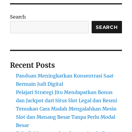
Main
Slot
Online
Search
Biar
Cuan
SEARCH
Maksimal
di
Era
Digital
Recent Posts
Panduan Meningkatkan Konsentrasi Saat
Bermain Judi Digital
Pelajari Strategi Jitu Mendapatkan Bonus
dan Jackpot dari Situs Slot Legal dan Resmi
Temukan Cara Mudah Mengalahkan Mesin
Slot dan Menang Besar Tanpa Perlu Modal
Besar