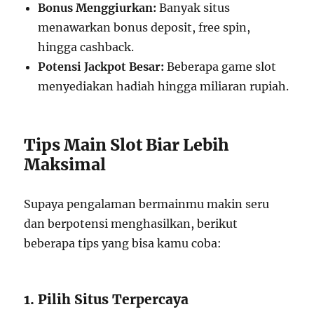
Bonus Menggiurkan:
Banyak situs
menawarkan bonus deposit, free spin,
hingga cashback.
Potensi Jackpot Besar:
Beberapa game slot
menyediakan hadiah hingga miliaran rupiah.
Tips Main Slot Biar Lebih
Maksimal
Supaya pengalaman bermainmu makin seru
dan berpotensi menghasilkan, berikut
beberapa tips yang bisa kamu coba:
1. Pilih Situs Terpercaya