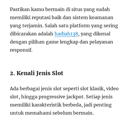
Pastikan kamu bermain di situs yang sudah
memiliki reputasi baik dan sistem keamanan
yang terjamin. Salah satu platform yang sering
dibicarakan adalah
hadiah138
, yang dikenal
dengan pilihan game lengkap dan pelayanan
responsif.
2. Kenali Jenis Slot
Ada berbagai jenis slot seperti slot klasik, video
slot, hingga progressive jackpot. Setiap jenis
memiliki karakteristik berbeda, jadi penting
untuk memahami sebelum bermain.