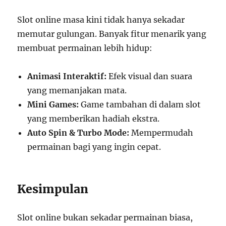
Slot online masa kini tidak hanya sekadar
memutar gulungan. Banyak fitur menarik yang
membuat permainan lebih hidup:
Animasi Interaktif:
Efek visual dan suara
yang memanjakan mata.
Mini Games:
Game tambahan di dalam slot
yang memberikan hadiah ekstra.
Auto Spin & Turbo Mode:
Mempermudah
permainan bagi yang ingin cepat.
Kesimpulan
Slot online bukan sekadar permainan biasa,