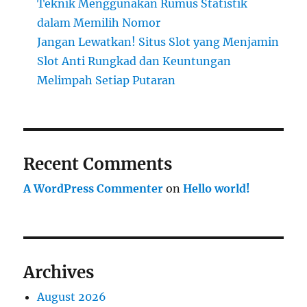
Teknik Menggunakan Rumus Statistik
dalam Memilih Nomor
Jangan Lewatkan! Situs Slot yang Menjamin
Slot Anti Rungkad dan Keuntungan
Melimpah Setiap Putaran
Recent Comments
A WordPress Commenter
on
Hello world!
Archives
August 2026