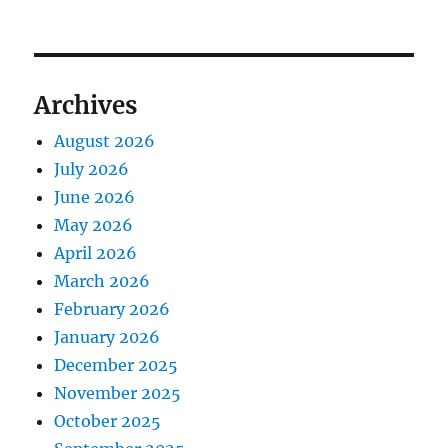
Archives
August 2026
July 2026
June 2026
May 2026
April 2026
March 2026
February 2026
January 2026
December 2025
November 2025
October 2025