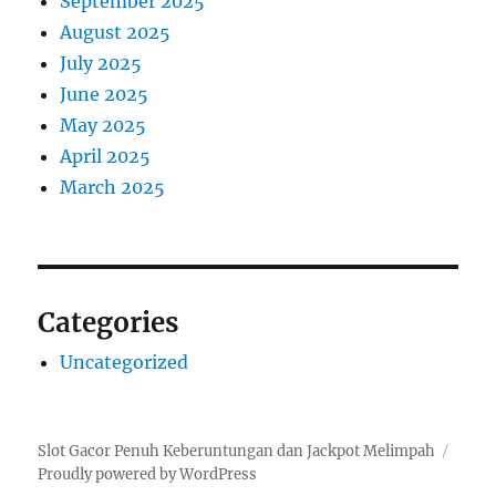
September 2025
August 2025
July 2025
June 2025
May 2025
April 2025
March 2025
Categories
Uncategorized
Slot Gacor Penuh Keberuntungan dan Jackpot Melimpah
Proudly powered by WordPress