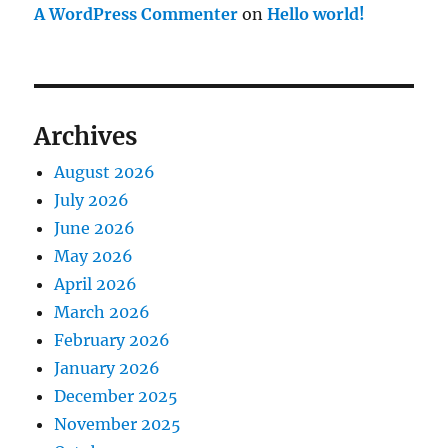
A WordPress Commenter
on
Hello world!
Archives
August 2026
July 2026
June 2026
May 2026
April 2026
March 2026
February 2026
January 2026
December 2025
November 2025