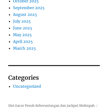
October 2025
September 2025
August 2025
July 2025
June 2025
May 2025
April 2025
March 2025
Categories
Uncategorized
Slot Gacor Penuh Keberuntungan dan Jackpot Melimpah