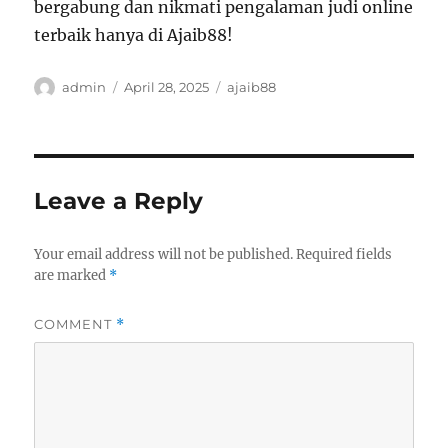
bergabung dan nikmati pengalaman judi online
terbaik hanya di Ajaib88!
Author
Posted
Tags
admin
April 28, 2025
ajaib88
on
Leave a Reply
Your email address will not be published.
Required fields
are marked
*
COMMENT
*