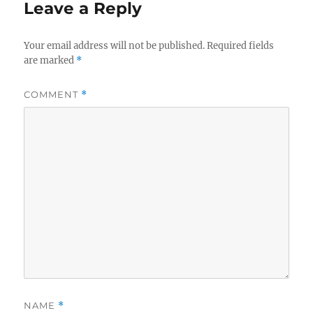
Leave a Reply
Your email address will not be published.
Required fields
are marked
*
COMMENT
*
NAME
*