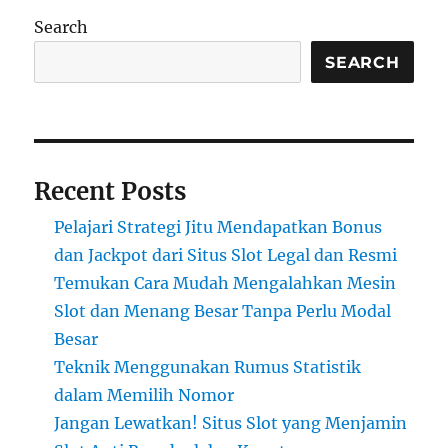
Search
SEARCH
Recent Posts
Pelajari Strategi Jitu Mendapatkan Bonus
dan Jackpot dari Situs Slot Legal dan Resmi
Temukan Cara Mudah Mengalahkan Mesin
Slot dan Menang Besar Tanpa Perlu Modal
Besar
Teknik Menggunakan Rumus Statistik
dalam Memilih Nomor
Jangan Lewatkan! Situs Slot yang Menjamin