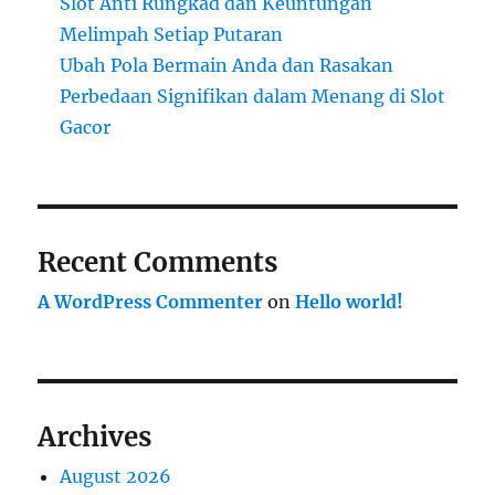
Slot Anti Rungkad dan Keuntungan
Melimpah Setiap Putaran
Ubah Pola Bermain Anda dan Rasakan
Perbedaan Signifikan dalam Menang di Slot
Gacor
Recent Comments
A WordPress Commenter
on
Hello world!
Archives
August 2026