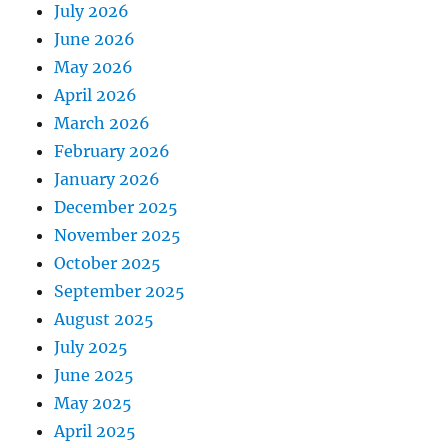
July 2026
June 2026
May 2026
April 2026
March 2026
February 2026
January 2026
December 2025
November 2025
October 2025
September 2025
August 2025
July 2025
June 2025
May 2025
April 2025