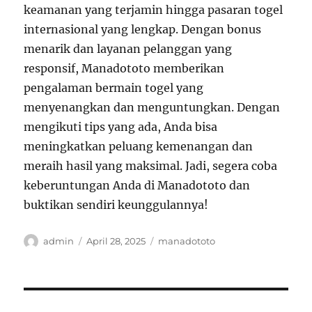
keamanan yang terjamin hingga pasaran togel
internasional yang lengkap. Dengan bonus
menarik dan layanan pelanggan yang
responsif, Manadototo memberikan
pengalaman bermain togel yang
menyenangkan dan menguntungkan. Dengan
mengikuti tips yang ada, Anda bisa
meningkatkan peluang kemenangan dan
meraih hasil yang maksimal. Jadi, segera coba
keberuntungan Anda di Manadototo dan
buktikan sendiri keunggulannya!
Author
Posted
Tags
admin
April 28, 2025
manadototo
on