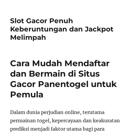
Slot Gacor Penuh
Keberuntungan dan Jackpot
Melimpah
Cara Mudah Mendaftar
dan Bermain di Situs
Gacor Panentogel untuk
Pemula
Dalam dunia perjudian online, terutama
permainan togel, kepercayaan dan keakuratan
prediksi menjadi faktor utama bagi para