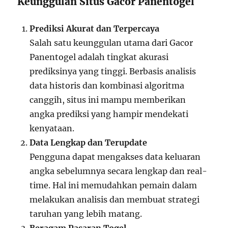
Keunggulan Situs Gacor Panentogel
Prediksi Akurat dan Terpercaya
Salah satu keunggulan utama dari Gacor
Panentogel adalah tingkat akurasi
prediksinya yang tinggi. Berbasis analisis
data historis dan kombinasi algoritma
canggih, situs ini mampu memberikan
angka prediksi yang hampir mendekati
kenyataan.
Data Lengkap dan Terupdate
Pengguna dapat mengakses data keluaran
angka sebelumnya secara lengkap dan real-
time. Hal ini memudahkan pemain dalam
melakukan analisis dan membuat strategi
taruhan yang lebih matang.