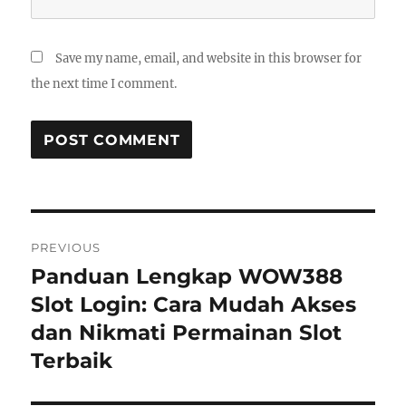
Save my name, email, and website in this browser for
the next time I comment.
Post
PREVIOUS
navigation
Panduan Lengkap WOW388
Previous
post:
Slot Login: Cara Mudah Akses
dan Nikmati Permainan Slot
Terbaik