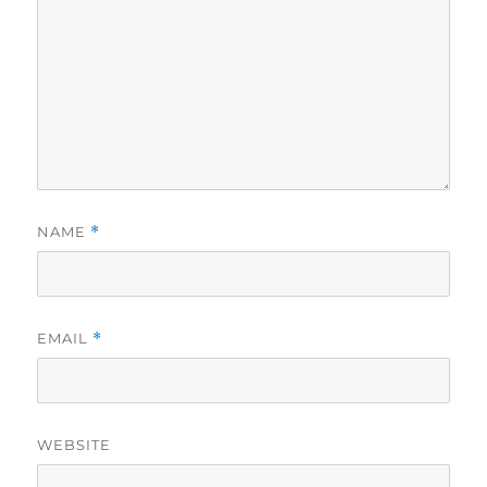
NAME
*
EMAIL
*
WEBSITE