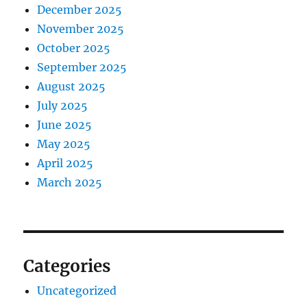
December 2025
November 2025
October 2025
September 2025
August 2025
July 2025
June 2025
May 2025
April 2025
March 2025
Categories
Uncategorized