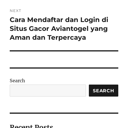
NEXT
Cara Mendaftar dan Login di
Next
post:
Situs Gacor Aviantogel yang
Aman dan Terpercaya
Search
SEARCH
Recent Posts