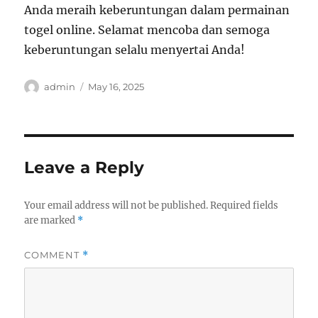
Anda meraih keberuntungan dalam permainan
togel online. Selamat mencoba dan semoga
keberuntungan selalu menyertai Anda!
Author
Posted
admin
May 16, 2025
on
Leave a Reply
Your email address will not be published.
Required fields
are marked
*
COMMENT
*