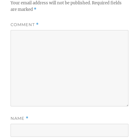
Your email address will not be published.
Required fields
are marked
*
COMMENT
*
NAME
*