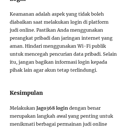
Keamanan adalah aspek yang tidak boleh
diabaikan saat melakukan login di platform
judi online. Pastikan Anda menggunakan
perangkat pribadi dan jaringan internet yang
aman. Hindari menggunakan Wi-Fi publik
untuk mencegah pencurian data pribadi. Selain
itu, jangan bagikan informasi login kepada
pihak lain agar akun tetap terlindungi.
Kesimpulan
Melakukan
Jago368 login
dengan benar
merupakan langkah awal yang penting untuk
menikmati berbagai permainan judi online