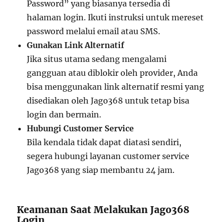
Password” yang biasanya tersedia di
halaman login. Ikuti instruksi untuk mereset
password melalui email atau SMS.
Gunakan Link Alternatif
Jika situs utama sedang mengalami
gangguan atau diblokir oleh provider, Anda
bisa menggunakan link alternatif resmi yang
disediakan oleh Jago368 untuk tetap bisa
login dan bermain.
Hubungi Customer Service
Bila kendala tidak dapat diatasi sendiri,
segera hubungi layanan customer service
Jago368 yang siap membantu 24 jam.
Keamanan Saat Melakukan Jago368
Login