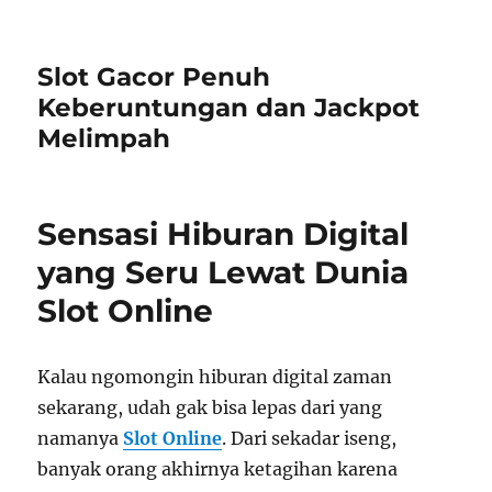
Slot Gacor Penuh
Keberuntungan dan Jackpot
Melimpah
Sensasi Hiburan Digital
yang Seru Lewat Dunia
Slot Online
Kalau ngomongin hiburan digital zaman
sekarang, udah gak bisa lepas dari yang
namanya
Slot Online
. Dari sekadar iseng,
banyak orang akhirnya ketagihan karena