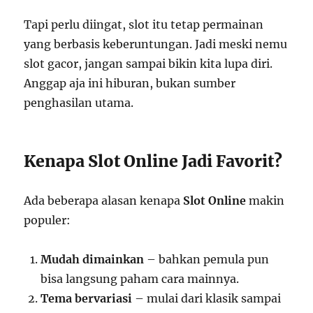
Tapi perlu diingat, slot itu tetap permainan
yang berbasis keberuntungan. Jadi meski nemu
slot gacor, jangan sampai bikin kita lupa diri.
Anggap aja ini hiburan, bukan sumber
penghasilan utama.
Kenapa Slot Online Jadi Favorit?
Ada beberapa alasan kenapa
Slot Online
makin
populer:
Mudah dimainkan
– bahkan pemula pun
bisa langsung paham cara mainnya.
Tema bervariasi
– mulai dari klasik sampai