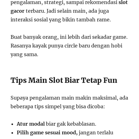
pengalaman, strategi, sampai rekomendasi
slot
gacor
terbaru. Jadi selain main, ada juga
interaksi sosial yang bikin tambah rame.
Buat banyak orang, ini lebih dari sekadar game.
Rasanya kayak punya circle baru dengan hobi
yang sama.
Tips Main Slot Biar Tetap Fun
Supaya pengalaman main makin maksimal, ada
beberapa tips simpel yang bisa dicoba:
Atur modal
biar gak kebablasan.
Pilih game sesuai mood,
jangan terlalu