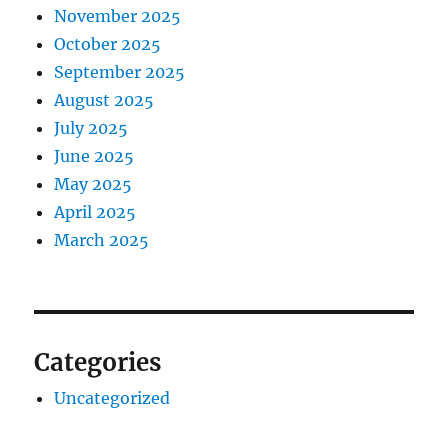
November 2025
October 2025
September 2025
August 2025
July 2025
June 2025
May 2025
April 2025
March 2025
Categories
Uncategorized