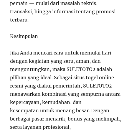
pemain — mulai dari masalah teknis,
transaksi, hingga informasi tentang promosi
terbaru.
Kesimpulan
Jika Anda mencari cara untuk memulai hari
dengan kegiatan yang seru, aman, dan
menguntungkan, maka SULETOTO2 adalah
pilihan yang ideal. Sebagai situs togel online
resmi yang diakui pemerintah, SULETOTO2
menawarkan kombinasi yang sempurna antara
kepercayaan, kemudahan, dan
kesempatan untuk menang besar. Dengan
berbagai pasar menarik, bonus yang melimpah,
serta layanan profesional,