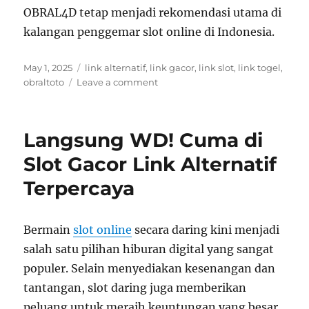
OBRAL4D tetap menjadi rekomendasi utama di
kalangan penggemar slot online di Indonesia.
Posted
Tags
May 1, 2025
link alternatif
,
link gacor
,
link slot
,
link togel
,
on
on
obraltoto
Leave a comment
Slot
Gacor
2025
Langsung WD! Cuma di
Paling
Dicari?
Slot Gacor Link Alternatif
Main
Terpercaya
di
OBRAL4D
Saja!
Bermain
slot online
secara daring kini menjadi
salah satu pilihan hiburan digital yang sangat
populer. Selain menyediakan kesenangan dan
tantangan, slot daring juga memberikan
peluang untuk meraih keuntungan yang besar.