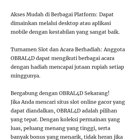
Akses Mudah di Berbagai Platform: Dapat
dimainkan melalui desktop atau aplikasi
mobile dengan kestabilan yang sangat baik.
Turnamen Slot dan Acara Berhadiah: Anggota
OBRAL4D dapat mengikuti berbagai acara
dengan hadiah mencapai jutaan rupiah setiap
minggunya.
Bergabung dengan OBRAL4D Sekarang!
Jika Anda mencari situs slot online gacor yang
dapat diandalkan, OBRAL4D adalah pilihan
yang tepat. Dengan koleksi permainan yang
luas, peluang menang yang tinggi, serta
banyak bonus yang menarik, tidak heran jika