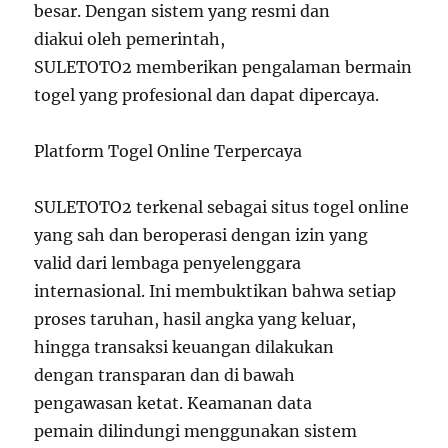
besar. Dengan sistem yang resmi dan
diakui oleh pemerintah,
SULETOTO2 memberikan pengalaman bermain
togel yang profesional dan dapat dipercaya.
Platform Togel Online Terpercaya
SULETOTO2 terkenal sebagai situs togel online
yang sah dan beroperasi dengan izin yang
valid dari lembaga penyelenggara
internasional. Ini membuktikan bahwa setiap
proses taruhan, hasil angka yang keluar,
hingga transaksi keuangan dilakukan
dengan transparan dan di bawah
pengawasan ketat. Keamanan data
pemain dilindungi menggunakan sistem