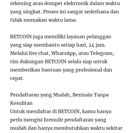
rekening atau dompet elektronik dalam waktu
yang singkat. Proses ini sangat sederhana dan
tidak memakan waktu lama.
BETCOIN juga memiliki layanan pelanggan
yang siap membantu setiap hari, 24 jam.
Melalui live chat, WhatsApp, atau Telegram,
tim dukungan BETCOIN selalu siap untuk
memberikan bantuan yang profesional dan
cepat.
Pendaftaran yang Mudah, Bermain Tanpa
Kesulitan
Untuk mendaftar di BETCOIN, kamu hanya
perlu mengisi formulir pendaftaran yang
mudah dan hanya membutuhkan waktu sekitar