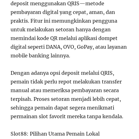
deposit menggunakan QRIS—metode
pembayaran digital yang cepat, aman, dan
praktis. Fitur ini memungkinkan pengguna
untuk melakukan setoran hanya dengan
memindai kode QR melalui aplikasi dompet
digital seperti DANA, OVO, GoPay, atau layanan
mobile banking lainnya.
Dengan adanya opsi deposit melalui QRIS,
pemain tidak perlu repot melakukan transfer
manual atau memeriksa pembayaran secara
terpisah. Proses setoran menjadi lebih cepat,
sehingga pemain dapat segera menikmati
permainan slot favorit mereka tanpa kendala.
Slot88: Pilihan Utama Pemain Lokal