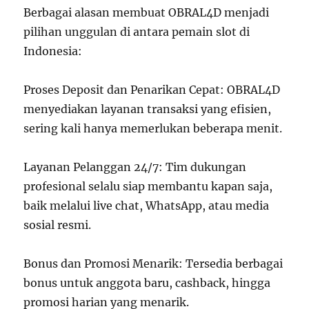
Berbagai alasan membuat OBRAL4D menjadi
pilihan unggulan di antara pemain slot di
Indonesia:
Proses Deposit dan Penarikan Cepat: OBRAL4D
menyediakan layanan transaksi yang efisien,
sering kali hanya memerlukan beberapa menit.
Layanan Pelanggan 24/7: Tim dukungan
profesional selalu siap membantu kapan saja,
baik melalui live chat, WhatsApp, atau media
sosial resmi.
Bonus dan Promosi Menarik: Tersedia berbagai
bonus untuk anggota baru, cashback, hingga
promosi harian yang menarik.