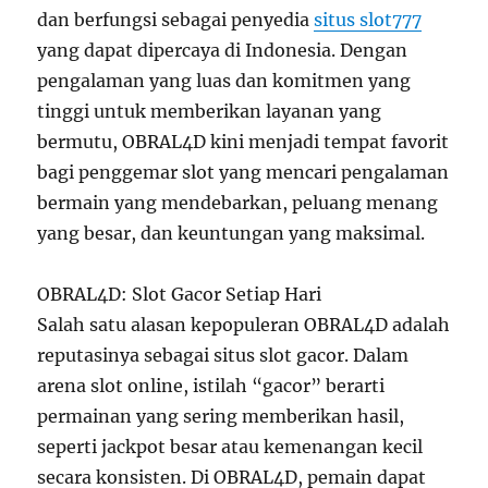
dan berfungsi sebagai penyedia
situs slot777
yang dapat dipercaya di Indonesia. Dengan
pengalaman yang luas dan komitmen yang
tinggi untuk memberikan layanan yang
bermutu, OBRAL4D kini menjadi tempat favorit
bagi penggemar slot yang mencari pengalaman
bermain yang mendebarkan, peluang menang
yang besar, dan keuntungan yang maksimal.
OBRAL4D: Slot Gacor Setiap Hari
Salah satu alasan kepopuleran OBRAL4D adalah
reputasinya sebagai situs slot gacor. Dalam
arena slot online, istilah “gacor” berarti
permainan yang sering memberikan hasil,
seperti jackpot besar atau kemenangan kecil
secara konsisten. Di OBRAL4D, pemain dapat