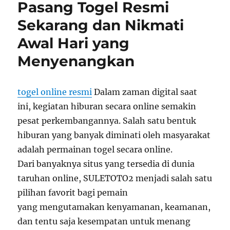
Pasang Togel Resmi
Link
Gacor
Sekarang dan Nikmati
agar
Awal Hari yang
Mendapatkan
Kemenangan
Menyenangkan
Lebih
Cepat
togel online resmi
Dalam zaman digital saat
ini, kegiatan hiburan secara online semakin
pesat perkembangannya. Salah satu bentuk
hiburan yang banyak diminati oleh masyarakat
adalah permainan togel secara online.
Dari banyaknya situs yang tersedia di dunia
taruhan online, SULETOTO2 menjadi salah satu
pilihan favorit bagi pemain
yang mengutamakan kenyamanan, keamanan,
dan tentu saja kesempatan untuk menang