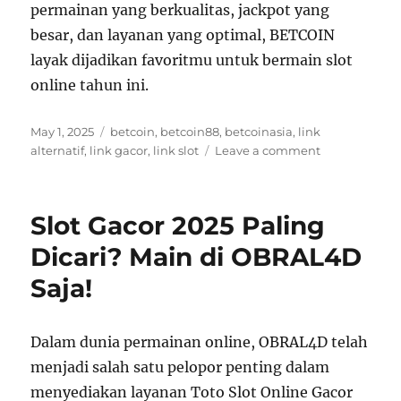
permainan yang berkualitas, jackpot yang
besar, dan layanan yang optimal, BETCOIN
layak dijadikan favoritmu untuk bermain slot
online tahun ini.
Posted
Tags
May 1, 2025
betcoin
,
betcoin88
,
betcoinasia
,
link
on
on
alternatif
,
link gacor
,
link slot
Leave a comment
BETCOIN
Slot:
Gacor
Slot Gacor 2025 Paling
Stabil
Tiap
Dicari? Main di OBRAL4D
Hari!
Saja!
Dalam dunia permainan online, OBRAL4D telah
menjadi salah satu pelopor penting dalam
menyediakan layanan Toto Slot Online Gacor