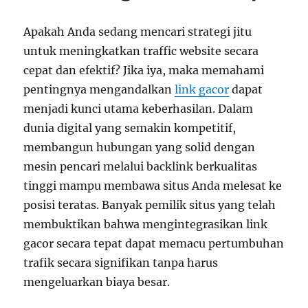
Apakah Anda sedang mencari strategi jitu
untuk meningkatkan traffic website secara
cepat dan efektif? Jika iya, maka memahami
pentingnya mengandalkan
link gacor
dapat
menjadi kunci utama keberhasilan. Dalam
dunia digital yang semakin kompetitif,
membangun hubungan yang solid dengan
mesin pencari melalui backlink berkualitas
tinggi mampu membawa situs Anda melesat ke
posisi teratas. Banyak pemilik situs yang telah
membuktikan bahwa mengintegrasikan link
gacor secara tepat dapat memacu pertumbuhan
trafik secara signifikan tanpa harus
mengeluarkan biaya besar.