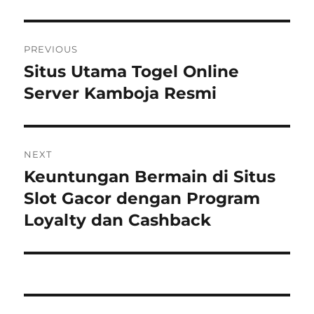
Post
PREVIOUS
navigation
Situs Utama Togel Online
Previous
post:
Server Kamboja Resmi
NEXT
Keuntungan Bermain di Situs
Next
post:
Slot Gacor dengan Program
Loyalty dan Cashback