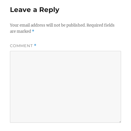
Leave a Reply
Your email address will not be published.
Required fields
are marked
*
COMMENT
*