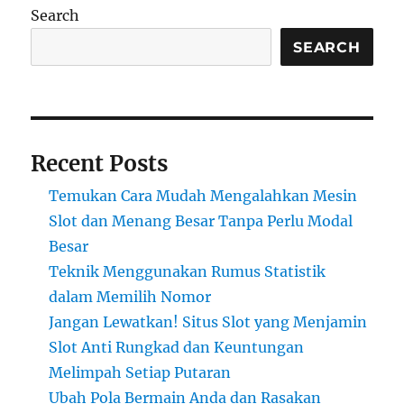
Search
SEARCH
Recent Posts
Temukan Cara Mudah Mengalahkan Mesin
Slot dan Menang Besar Tanpa Perlu Modal
Besar
Teknik Menggunakan Rumus Statistik
dalam Memilih Nomor
Jangan Lewatkan! Situs Slot yang Menjamin
Slot Anti Rungkad dan Keuntungan
Melimpah Setiap Putaran
Ubah Pola Bermain Anda dan Rasakan