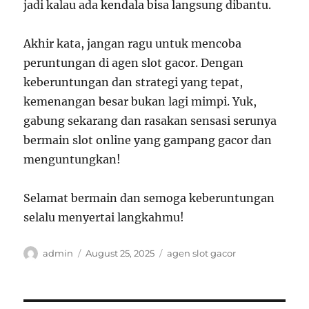
jadi kalau ada kendala bisa langsung dibantu.
Akhir kata, jangan ragu untuk mencoba
peruntungan di agen slot gacor. Dengan
keberuntungan dan strategi yang tepat,
kemenangan besar bukan lagi mimpi. Yuk,
gabung sekarang dan rasakan sensasi serunya
bermain slot online yang gampang gacor dan
menguntungkan!
Selamat bermain dan semoga keberuntungan
selalu menyertai langkahmu!
Author
Posted
Tags
admin
August 25, 2025
agen slot gacor
on