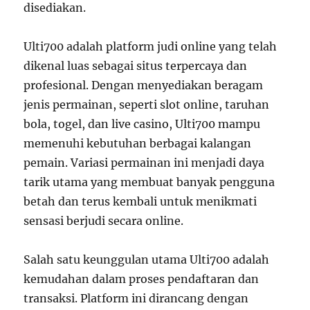
disediakan.
Ulti700 adalah platform judi online yang telah
dikenal luas sebagai situs terpercaya dan
profesional. Dengan menyediakan beragam
jenis permainan, seperti slot online, taruhan
bola, togel, dan live casino, Ulti700 mampu
memenuhi kebutuhan berbagai kalangan
pemain. Variasi permainan ini menjadi daya
tarik utama yang membuat banyak pengguna
betah dan terus kembali untuk menikmati
sensasi berjudi secara online.
Salah satu keunggulan utama Ulti700 adalah
kemudahan dalam proses pendaftaran dan
transaksi. Platform ini dirancang dengan