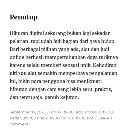
Penutup
Hiburan digital sekarang bukan lagi sekadar
pelarian, tapi udah jadi bagian dari gaya hidup.
Dari berbagai pilihan yang ada, slot dan judi
online berhasil mempertahankan daya tariknya
karena selalu memberi sensasi unik. Kehadiran
ulti700 slot
semakin memperkaya pengalaman
ini, bikin para pengguna bisa menikmati
hiburan dengan cara yang lebih seru, praktis,
dan tentu saja, penuh kejutan.
Posted
Tags
September 17, 2025
situs ulti700
,
slot
,
ulti700
,
ulti700
on
daftar
,
ulti700 link
,
ulti700 login
,
ulti700 slot
Leave a
on
comment