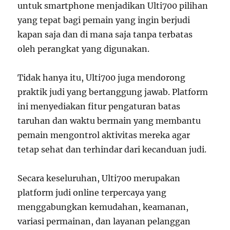
untuk smartphone menjadikan Ulti700 pilihan
yang tepat bagi pemain yang ingin berjudi
kapan saja dan di mana saja tanpa terbatas
oleh perangkat yang digunakan.
Tidak hanya itu, Ulti700 juga mendorong
praktik judi yang bertanggung jawab. Platform
ini menyediakan fitur pengaturan batas
taruhan dan waktu bermain yang membantu
pemain mengontrol aktivitas mereka agar
tetap sehat dan terhindar dari kecanduan judi.
Secara keseluruhan, Ulti700 merupakan
platform judi online terpercaya yang
menggabungkan kemudahan, keamanan,
variasi permainan, dan layanan pelanggan