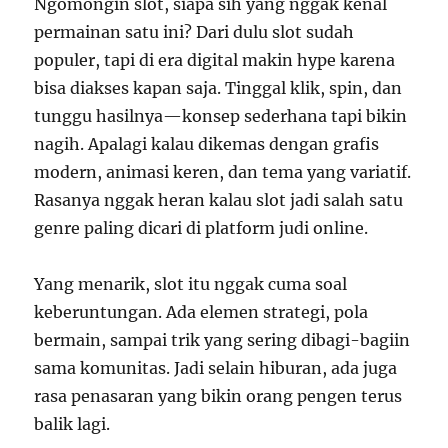
Ngomongin slot, siapa sih yang nggak kenal
permainan satu ini? Dari dulu slot sudah
populer, tapi di era digital makin hype karena
bisa diakses kapan saja. Tinggal klik, spin, dan
tunggu hasilnya—konsep sederhana tapi bikin
nagih. Apalagi kalau dikemas dengan grafis
modern, animasi keren, dan tema yang variatif.
Rasanya nggak heran kalau slot jadi salah satu
genre paling dicari di platform judi online.
Yang menarik, slot itu nggak cuma soal
keberuntungan. Ada elemen strategi, pola
bermain, sampai trik yang sering dibagi-bagiin
sama komunitas. Jadi selain hiburan, ada juga
rasa penasaran yang bikin orang pengen terus
balik lagi.