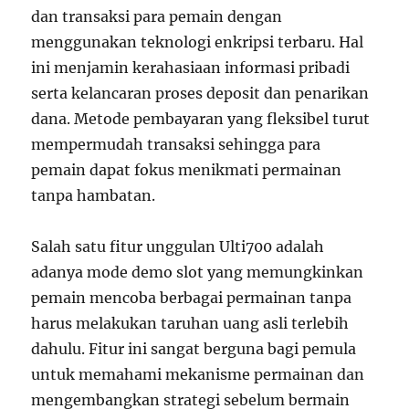
dan transaksi para pemain dengan
menggunakan teknologi enkripsi terbaru. Hal
ini menjamin kerahasiaan informasi pribadi
serta kelancaran proses deposit dan penarikan
dana. Metode pembayaran yang fleksibel turut
mempermudah transaksi sehingga para
pemain dapat fokus menikmati permainan
tanpa hambatan.
Salah satu fitur unggulan Ulti700 adalah
adanya mode demo slot yang memungkinkan
pemain mencoba berbagai permainan tanpa
harus melakukan taruhan uang asli terlebih
dahulu. Fitur ini sangat berguna bagi pemula
untuk memahami mekanisme permainan dan
mengembangkan strategi sebelum bermain