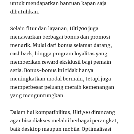
untuk mendapatkan bantuan kapan saja
dibutuhkan.
Selain fitur dan layanan, Ulti700 juga
menawarkan berbagai bonus dan promosi
menarik. Mulai dari bonus selamat datang,
cashback, hingga program loyalitas yang
memberikan reward eksklusif bagi pemain
setia. Bonus-bonus ini tidak hanya
meningkatkan modal bermain, tetapi juga
memperbesar peluang meraih kemenangan
yang menguntungkan.
Dalam hal kompatibilitas, Ulti700 dirancang
agar bisa diakses melalui berbagai perangkat,
baik desktop maupun mobile. Optimalisasi