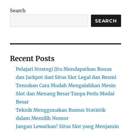
Online
Terpercaya
Search
dengan
Fitur
SEARCH
Lengkap
dan
Layanan
Optimal
Recent Posts
Pelajari Strategi Jitu Mendapatkan Bonus
dan Jackpot dari Situs Slot Legal dan Resmi
Temukan Cara Mudah Mengalahkan Mesin
Slot dan Menang Besar Tanpa Perlu Modal
Besar
Teknik Menggunakan Rumus Statistik
dalam Memilih Nomor
Jangan Lewatkan! Situs Slot yang Menjamin