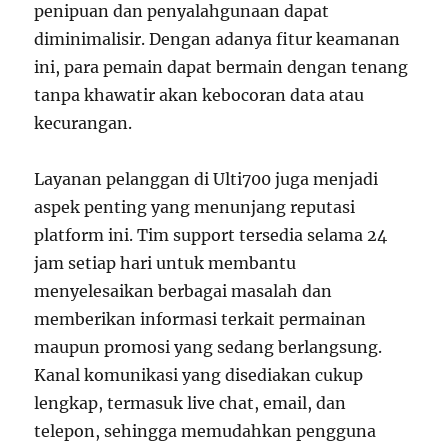
penipuan dan penyalahgunaan dapat
diminimalisir. Dengan adanya fitur keamanan
ini, para pemain dapat bermain dengan tenang
tanpa khawatir akan kebocoran data atau
kecurangan.
Layanan pelanggan di Ulti700 juga menjadi
aspek penting yang menunjang reputasi
platform ini. Tim support tersedia selama 24
jam setiap hari untuk membantu
menyelesaikan berbagai masalah dan
memberikan informasi terkait permainan
maupun promosi yang sedang berlangsung.
Kanal komunikasi yang disediakan cukup
lengkap, termasuk live chat, email, dan
telepon, sehingga memudahkan pengguna