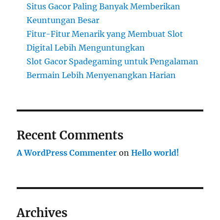
Situs Gacor Paling Banyak Memberikan
Keuntungan Besar
Fitur-Fitur Menarik yang Membuat Slot
Digital Lebih Menguntungkan
Slot Gacor Spadegaming untuk Pengalaman
Bermain Lebih Menyenangkan Harian
Recent Comments
A WordPress Commenter
on
Hello world!
Archives