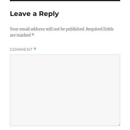
Leave a Reply
Your email address will not be published.
Required fields
are marked
*
COMMENT
*