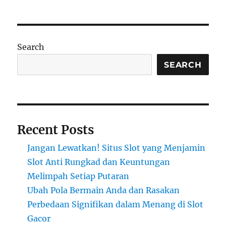
Search
SEARCH
Recent Posts
Jangan Lewatkan! Situs Slot yang Menjamin
Slot Anti Rungkad dan Keuntungan
Melimpah Setiap Putaran
Ubah Pola Bermain Anda dan Rasakan
Perbedaan Signifikan dalam Menang di Slot
Gacor