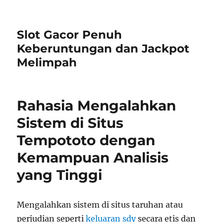
Slot Gacor Penuh
Keberuntungan dan Jackpot
Melimpah
Rahasia Mengalahkan
Sistem di Situs
Tempototo dengan
Kemampuan Analisis
yang Tinggi
Mengalahkan sistem di situs taruhan atau
perjudian seperti
keluaran sdy
secara etis dan