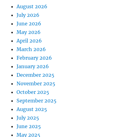
August 2026
July 2026
June 2026
May 2026
April 2026
March 2026
February 2026
January 2026
December 2025
November 2025
October 2025
September 2025
August 2025
July 2025
June 2025
May 2025