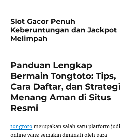
Slot Gacor Penuh
Keberuntungan dan Jackpot
Melimpah
Panduan Lengkap
Bermain Tongtoto: Tips,
Cara Daftar, dan Strategi
Menang Aman di Situs
Resmi
tongtoto
merupakan salah satu platform judi
online yang semakin diminati oleh para