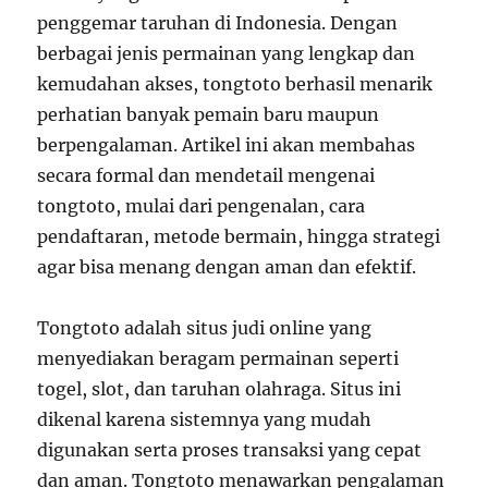
penggemar taruhan di Indonesia. Dengan
berbagai jenis permainan yang lengkap dan
kemudahan akses, tongtoto berhasil menarik
perhatian banyak pemain baru maupun
berpengalaman. Artikel ini akan membahas
secara formal dan mendetail mengenai
tongtoto, mulai dari pengenalan, cara
pendaftaran, metode bermain, hingga strategi
agar bisa menang dengan aman dan efektif.
Tongtoto adalah situs judi online yang
menyediakan beragam permainan seperti
togel, slot, dan taruhan olahraga. Situs ini
dikenal karena sistemnya yang mudah
digunakan serta proses transaksi yang cepat
dan aman. Tongtoto menawarkan pengalaman