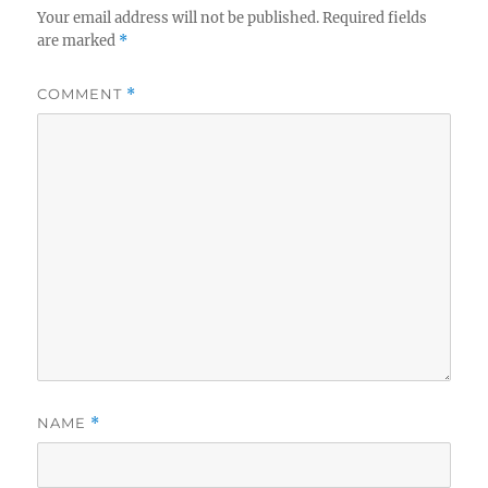
Your email address will not be published.
Required fields
are marked
*
COMMENT
*
NAME
*