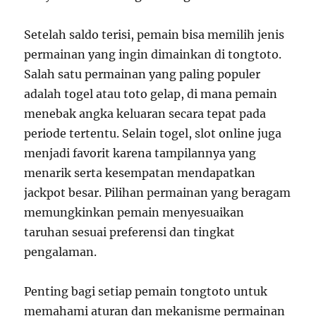
Setelah saldo terisi, pemain bisa memilih jenis
permainan yang ingin dimainkan di tongtoto.
Salah satu permainan yang paling populer
adalah togel atau toto gelap, di mana pemain
menebak angka keluaran secara tepat pada
periode tertentu. Selain togel, slot online juga
menjadi favorit karena tampilannya yang
menarik serta kesempatan mendapatkan
jackpot besar. Pilihan permainan yang beragam
memungkinkan pemain menyesuaikan
taruhan sesuai preferensi dan tingkat
pengalaman.
Penting bagi setiap pemain tongtoto untuk
memahami aturan dan mekanisme permainan