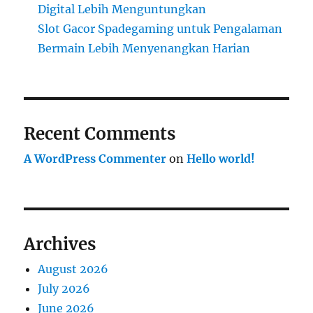
Digital Lebih Menguntungkan
Slot Gacor Spadegaming untuk Pengalaman
Bermain Lebih Menyenangkan Harian
Recent Comments
A WordPress Commenter
on
Hello world!
Archives
August 2026
July 2026
June 2026