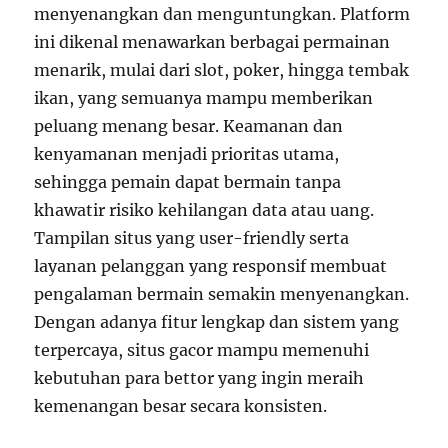
menyenangkan dan menguntungkan. Platform
ini dikenal menawarkan berbagai permainan
menarik, mulai dari slot, poker, hingga tembak
ikan, yang semuanya mampu memberikan
peluang menang besar. Keamanan dan
kenyamanan menjadi prioritas utama,
sehingga pemain dapat bermain tanpa
khawatir risiko kehilangan data atau uang.
Tampilan situs yang user-friendly serta
layanan pelanggan yang responsif membuat
pengalaman bermain semakin menyenangkan.
Dengan adanya fitur lengkap dan sistem yang
terpercaya, situs gacor mampu memenuhi
kebutuhan para bettor yang ingin meraih
kemenangan besar secara konsisten.