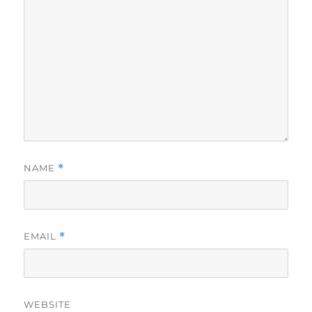
NAME
*
EMAIL
*
WEBSITE