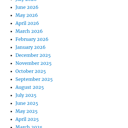
June 2026
May 2026
April 2026
March 2026
February 2026
January 2026
December 2025
November 2025
October 2025
September 2025
August 2025
July 2025
June 2025
May 2025
April 2025
March 2025