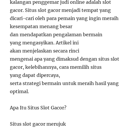
kalangan penggemar judi online adalah slot
gacor. Situs slot gacor menjadi tempat yang
dicari-cari oleh para pemain yang ingin meraih
kesempatan menang besar
dan mendapatkan pengalaman bermain
yang mengasyikan. Artikel ini
akan menjelaskan secara rinci
mengenai apa yang dimaksud dengan situs slot
gacor, kelebihannya, cara memilih situs
yang dapat dipercaya,
serta strategi bermain untuk meraih hasil yang
optimal.
Apa Itu Situs Slot Gacor?
Situs slot gacor merujuk