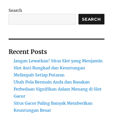
Search
SEARCH
Recent Posts
Jangan Lewatkan! Situs Slot yang Menjamin
Slot Anti Rungkad dan Keuntungan
Melimpah Setiap Putaran
Ubah Pola Bermain Anda dan Rasakan
Perbedaan Signifikan dalam Menang di Slot
Gacor
Situs Gacor Paling Banyak Memberikan
Keuntungan Besar