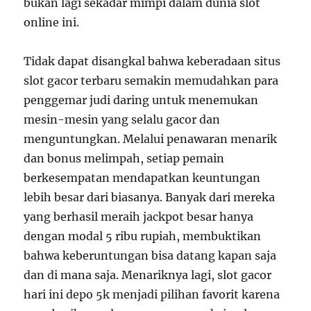
bukan lagi sekadar mimpi dalam dunia slot
online ini.
Tidak dapat disangkal bahwa keberadaan situs
slot gacor terbaru semakin memudahkan para
penggemar judi daring untuk menemukan
mesin-mesin yang selalu gacor dan
menguntungkan. Melalui penawaran menarik
dan bonus melimpah, setiap pemain
berkesempatan mendapatkan keuntungan
lebih besar dari biasanya. Banyak dari mereka
yang berhasil meraih jackpot besar hanya
dengan modal 5 ribu rupiah, membuktikan
bahwa keberuntungan bisa datang kapan saja
dan di mana saja. Menariknya lagi, slot gacor
hari ini depo 5k menjadi pilihan favorit karena