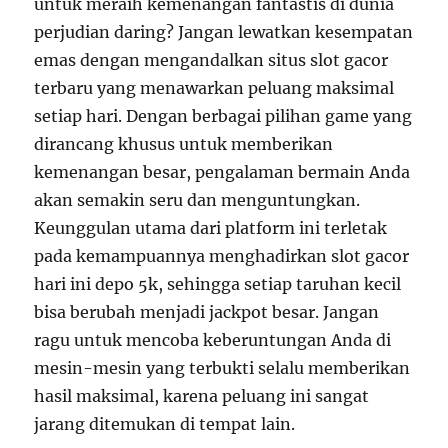
untuk meraih kemenangan fantastis di dunia
perjudian daring? Jangan lewatkan kesempatan
emas dengan mengandalkan situs slot gacor
terbaru yang menawarkan peluang maksimal
setiap hari. Dengan berbagai pilihan game yang
dirancang khusus untuk memberikan
kemenangan besar, pengalaman bermain Anda
akan semakin seru dan menguntungkan.
Keunggulan utama dari platform ini terletak
pada kemampuannya menghadirkan slot gacor
hari ini depo 5k, sehingga setiap taruhan kecil
bisa berubah menjadi jackpot besar. Jangan
ragu untuk mencoba keberuntungan Anda di
mesin-mesin yang terbukti selalu memberikan
hasil maksimal, karena peluang ini sangat
jarang ditemukan di tempat lain.