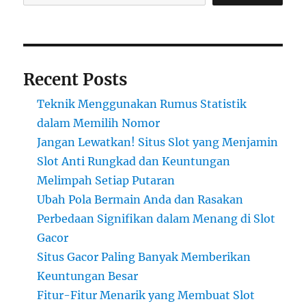
Recent Posts
Teknik Menggunakan Rumus Statistik
dalam Memilih Nomor
Jangan Lewatkan! Situs Slot yang Menjamin
Slot Anti Rungkad dan Keuntungan
Melimpah Setiap Putaran
Ubah Pola Bermain Anda dan Rasakan
Perbedaan Signifikan dalam Menang di Slot
Gacor
Situs Gacor Paling Banyak Memberikan
Keuntungan Besar
Fitur-Fitur Menarik yang Membuat Slot