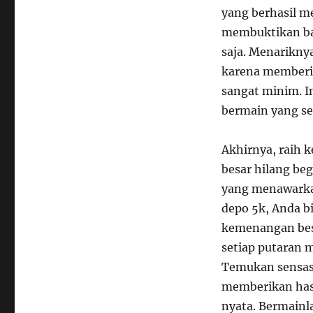
yang berhasil m
membuktikan ba
saja. Menariknya 
karena memberi
sangat minim. I
bermain yang s
Akhirnya, raih 
besar hilang beg
yang menawarkan 
depo 5k, Anda b
kemenangan besa
setiap putaran 
Temukan sensas
memberikan hasi
nyata. Bermainl