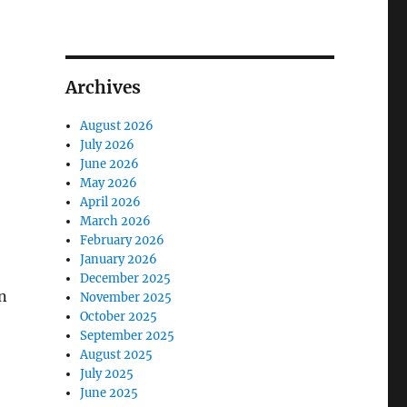
Archives
August 2026
July 2026
June 2026
May 2026
April 2026
March 2026
February 2026
January 2026
December 2025
n
November 2025
October 2025
September 2025
August 2025
July 2025
June 2025