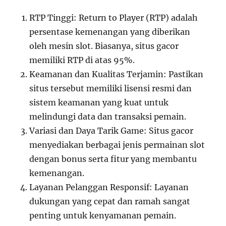
RTP Tinggi: Return to Player (RTP) adalah
persentase kemenangan yang diberikan
oleh mesin slot. Biasanya, situs gacor
memiliki RTP di atas 95%.
Keamanan dan Kualitas Terjamin: Pastikan
situs tersebut memiliki lisensi resmi dan
sistem keamanan yang kuat untuk
melindungi data dan transaksi pemain.
Variasi dan Daya Tarik Game: Situs gacor
menyediakan berbagai jenis permainan slot
dengan bonus serta fitur yang membantu
kemenangan.
Layanan Pelanggan Responsif: Layanan
dukungan yang cepat dan ramah sangat
penting untuk kenyamanan pemain.