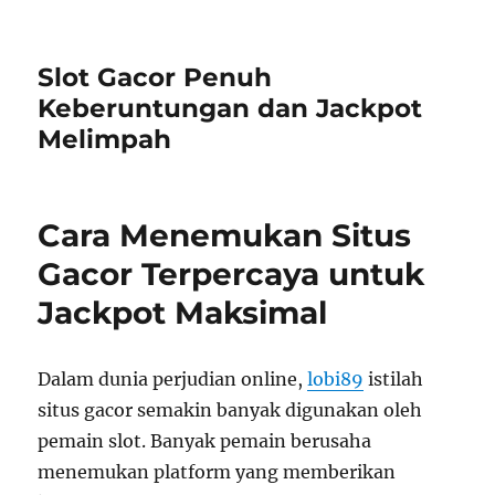
Slot Gacor Penuh
Keberuntungan dan Jackpot
Melimpah
Cara Menemukan Situs
Gacor Terpercaya untuk
Jackpot Maksimal
Dalam dunia perjudian online,
lobi89
istilah
situs gacor semakin banyak digunakan oleh
pemain slot. Banyak pemain berusaha
menemukan platform yang memberikan