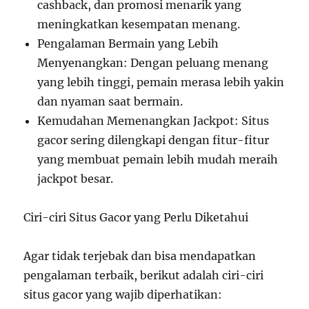
cashback, dan promosi menarik yang
meningkatkan kesempatan menang.
Pengalaman Bermain yang Lebih
Menyenangkan: Dengan peluang menang
yang lebih tinggi, pemain merasa lebih yakin
dan nyaman saat bermain.
Kemudahan Memenangkan Jackpot: Situs
gacor sering dilengkapi dengan fitur-fitur
yang membuat pemain lebih mudah meraih
jackpot besar.
Ciri-ciri Situs Gacor yang Perlu Diketahui
Agar tidak terjebak dan bisa mendapatkan
pengalaman terbaik, berikut adalah ciri-ciri
situs gacor yang wajib diperhatikan: