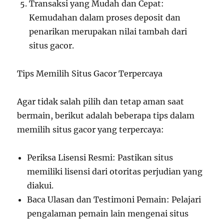
Transaksi yang Mudah dan Cepat:
Kemudahan dalam proses deposit dan
penarikan merupakan nilai tambah dari
situs gacor.
Tips Memilih Situs Gacor Terpercaya
Agar tidak salah pilih dan tetap aman saat
bermain, berikut adalah beberapa tips dalam
memilih situs gacor yang terpercaya:
Periksa Lisensi Resmi: Pastikan situs
memiliki lisensi dari otoritas perjudian yang
diakui.
Baca Ulasan dan Testimoni Pemain: Pelajari
pengalaman pemain lain mengenai situs