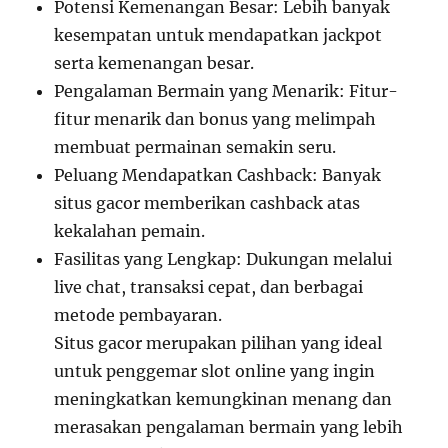
Potensi Kemenangan Besar: Lebih banyak
kesempatan untuk mendapatkan jackpot
serta kemenangan besar.
Pengalaman Bermain yang Menarik: Fitur-
fitur menarik dan bonus yang melimpah
membuat permainan semakin seru.
Peluang Mendapatkan Cashback: Banyak
situs gacor memberikan cashback atas
kekalahan pemain.
Fasilitas yang Lengkap: Dukungan melalui
live chat, transaksi cepat, dan berbagai
metode pembayaran.
Situs gacor merupakan pilihan yang ideal
untuk penggemar slot online yang ingin
meningkatkan kemungkinan menang dan
merasakan pengalaman bermain yang lebih