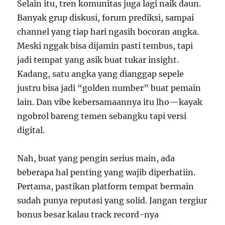
Selain itu, tren komunitas juga lagi naik daun.
Banyak grup diskusi, forum prediksi, sampai
channel yang tiap hari ngasih bocoran angka.
Meski nggak bisa dijamin pasti tembus, tapi
jadi tempat yang asik buat tukar insight.
Kadang, satu angka yang dianggap sepele
justru bisa jadi “golden number” buat pemain
lain. Dan vibe kebersamaannya itu lho—kayak
ngobrol bareng temen sebangku tapi versi
digital.
Nah, buat yang pengin serius main, ada
beberapa hal penting yang wajib diperhatiin.
Pertama, pastikan platform tempat bermain
sudah punya reputasi yang solid. Jangan tergiur
bonus besar kalau track record-nya