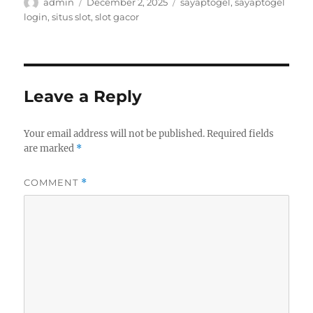
Author
Posted
Tags
admin
December 2, 2025
sayaptogel
,
sayaptogel
on
login
,
situs slot
,
slot gacor
Leave a Reply
Your email address will not be published.
Required fields
are marked
*
COMMENT
*