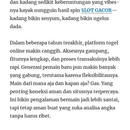
dan kadang sedikit keberuntungan yang vibes-
nya kayak nungguin hasil spin
SLOT GACOR
—
kadang bikin senyum, kadang bikin ngelus
dada.
Dalam beberapa tahun terakhir, platform togel
online makin canggih. Aksesnya gampang,
fiturnya lengkap, dan proses transaksinya lebih
rapi. Generasi pemain baru pun makin banyak
yang gabung, terutama karena fleksibilitasnya.
Main dari mana aja dan kapan aja? Gas. Yang
penting koneksi aman dan situsnya terpercaya.
Ini bikin pengalaman bermain jadi lebih santai,
tapi tetap aman buat yang suka analisa angka
tanpa harus ribet.