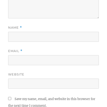
NAME
*
EMAIL
*
WEBSITE
Save my name, email, and website in this browser for
the next time I comment.