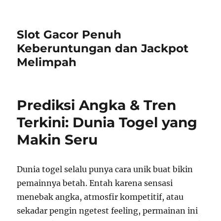
Slot Gacor Penuh
Keberuntungan dan Jackpot
Melimpah
Prediksi Angka & Tren
Terkini: Dunia Togel yang
Makin Seru
Dunia togel selalu punya cara unik buat bikin
pemainnya betah. Entah karena sensasi
menebak angka, atmosfir kompetitif, atau
sekadar pengin ngetest feeling, permainan ini