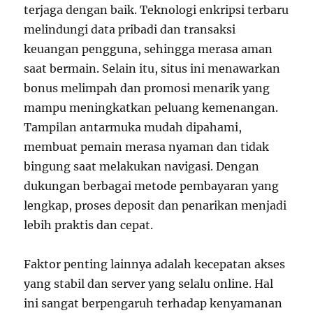
terjaga dengan baik. Teknologi enkripsi terbaru
melindungi data pribadi dan transaksi
keuangan pengguna, sehingga merasa aman
saat bermain. Selain itu, situs ini menawarkan
bonus melimpah dan promosi menarik yang
mampu meningkatkan peluang kemenangan.
Tampilan antarmuka mudah dipahami,
membuat pemain merasa nyaman dan tidak
bingung saat melakukan navigasi. Dengan
dukungan berbagai metode pembayaran yang
lengkap, proses deposit dan penarikan menjadi
lebih praktis dan cepat.
Faktor penting lainnya adalah kecepatan akses
yang stabil dan server yang selalu online. Hal
ini sangat berpengaruh terhadap kenyamanan