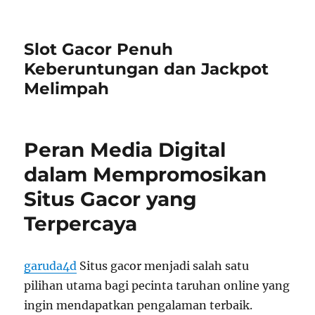
Slot Gacor Penuh
Keberuntungan dan Jackpot
Melimpah
Peran Media Digital
dalam Mempromosikan
Situs Gacor yang
Terpercaya
garuda4d
Situs gacor menjadi salah satu
pilihan utama bagi pecinta taruhan online yang
ingin mendapatkan pengalaman terbaik.