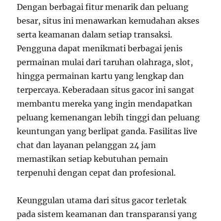
Dengan berbagai fitur menarik dan peluang
besar, situs ini menawarkan kemudahan akses
serta keamanan dalam setiap transaksi.
Pengguna dapat menikmati berbagai jenis
permainan mulai dari taruhan olahraga, slot,
hingga permainan kartu yang lengkap dan
terpercaya. Keberadaan situs gacor ini sangat
membantu mereka yang ingin mendapatkan
peluang kemenangan lebih tinggi dan peluang
keuntungan yang berlipat ganda. Fasilitas live
chat dan layanan pelanggan 24 jam
memastikan setiap kebutuhan pemain
terpenuhi dengan cepat dan profesional.
Keunggulan utama dari situs gacor terletak
pada sistem keamanan dan transparansi yang