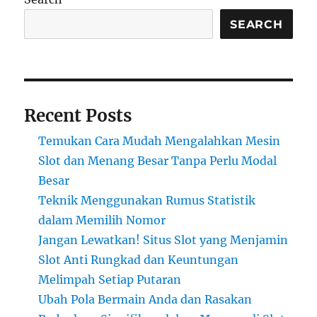
SEARCH
Recent Posts
Temukan Cara Mudah Mengalahkan Mesin
Slot dan Menang Besar Tanpa Perlu Modal
Besar
Teknik Menggunakan Rumus Statistik
dalam Memilih Nomor
Jangan Lewatkan! Situs Slot yang Menjamin
Slot Anti Rungkad dan Keuntungan
Melimpah Setiap Putaran
Ubah Pola Bermain Anda dan Rasakan