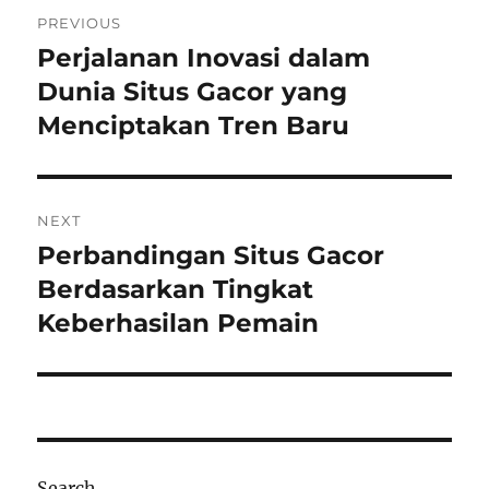
Post
PREVIOUS
navigation
Perjalanan Inovasi dalam
Previous
post:
Dunia Situs Gacor yang
Menciptakan Tren Baru
NEXT
Perbandingan Situs Gacor
Next
post:
Berdasarkan Tingkat
Keberhasilan Pemain
Search