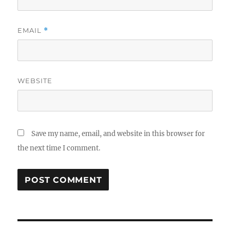
EMAIL
*
WEBSITE
Save my name, email, and website in this browser for
the next time I comment.