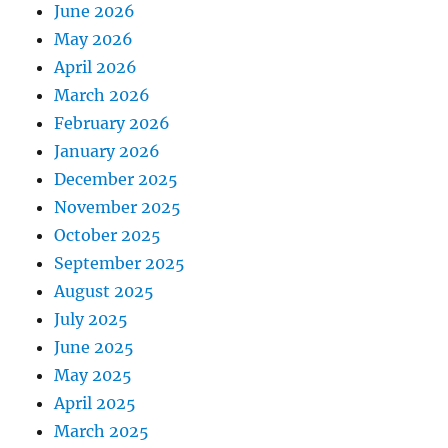
June 2026
May 2026
April 2026
March 2026
February 2026
January 2026
December 2025
November 2025
October 2025
September 2025
August 2025
July 2025
June 2025
May 2025
April 2025
March 2025