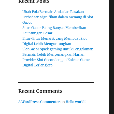
Recent Posts
Ubah Pola Bermain Anda dan Rasakan
Perbedaan Signifikan dalam Menang di Slot
Gacor
Situs Gacor Paling Banyak Memberikan
Keuntungan Besar
Fitur-Fitur Menarik yang Membuat Slot
Digital Lebih Menguntungkan
Slot Gacor Spadegaming untuk Pengalaman
Bermain Lebih Menyenangkan Harian
Provider Slot Gacor dengan Koleksi Game
Digital Terlengkap
Recent Comments
A WordPress Commenter
on
Hello world!