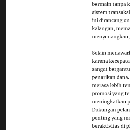
bermain tanpa ke
sistem transaks
ini dirancang u
kalangan, mema
menyenangkan,
Selain menawark
karena kecepata
sangat bergant
penarikan dana.
merasa lebih te
promosi yang te
meningkatkan p
Dukungan pelang
penting yang m
beraktivitas di p