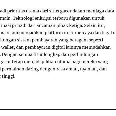
i prioritas utama dari situs gacor dalam menjaga data
emain. Teknologi enkripsi terbaru digunakan untuk
masi pribadi dari ancaman pihak ketiga. Selain itu,
ensi resmi menjadikan platform ini terpercaya dan legal d
kungan sistem pembayaran yang beragam seperti
e-wallet, dan pembayaran digital lainnya memudahkan
i. Dengan semua fitur lengkap dan perlindungan
 gacor tetap menjadi pilihan utama bagi mereka yang
i permainan daring dengan rasa aman, nyaman, dan
tinggi.