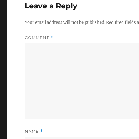
Leave a Reply
Your email address will not be published.
Required fields
COMMENT
*
NAME
*