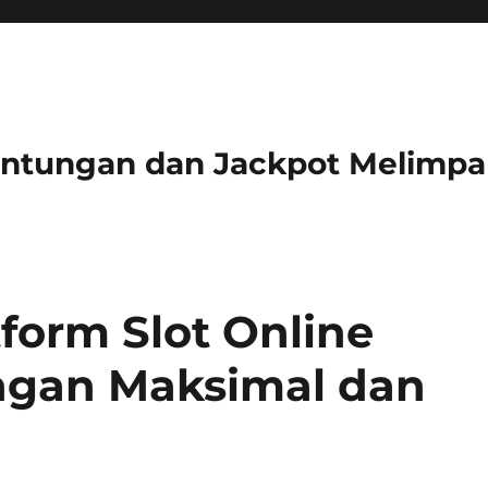
untungan dan Jackpot Melimp
form Slot Online
gan Maksimal dan