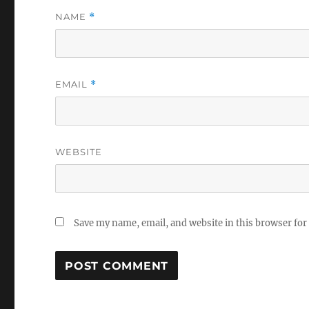
NAME
*
EMAIL
*
WEBSITE
Save my name, email, and website in this browser for