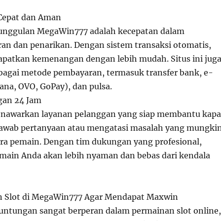
 Cepat dan Aman
r unggulan MegaWin777 adalah kecepatan dalam
an dan penarikan. Dengan sistem transaksi otomatis,
patkan kemenangan dengan lebih mudah. Situs ini jug
agai metode pembayaran, termasuk transfer bank, e-
Dana, OVO, GoPay), dan pulsa.
gan 24 Jam
awarkan layanan pelanggan yang siap membantu kap
jawab pertanyaan atau mengatasi masalah yang mungki
ara pemain. Dengan tim dukungan yang profesional,
ain Anda akan lebih nyaman dan bebas dari kendala
in Slot di MegaWin777 Agar Mendapat Maxwin
ntungan sangat berperan dalam permainan slot online,