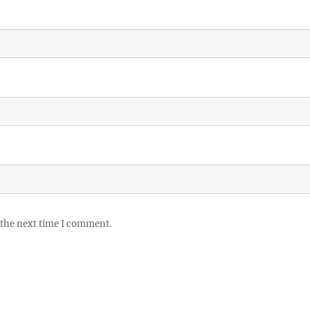
 the next time I comment.