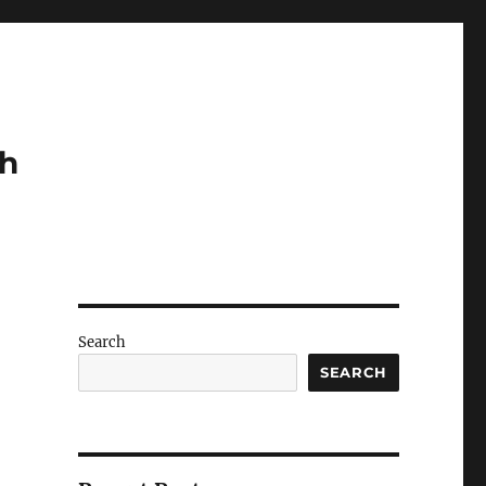
ah
Search
SEARCH