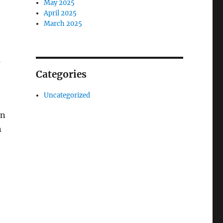
May 2025
April 2025
March 2025
a
Categories
Uncategorized
an
n