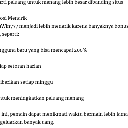
arti peluang untuk menang lebih besar dibanding situs
osi Menarik
aWin777 menjadi lebih menarik karena banyaknya bonu
 seperti:
ngguna baru yang bisa mencapai 200%
iap setoran harian
iberikan setiap minggu
 untuk meningkatkan peluang menang
ini, pemain dapat menikmati waktu bermain lebih lama
geluarkan banyak uang.