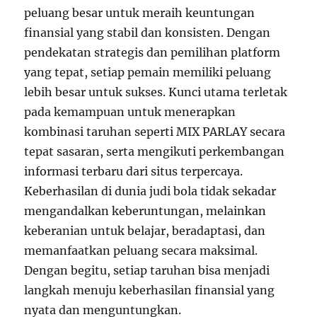
peluang besar untuk meraih keuntungan
finansial yang stabil dan konsisten. Dengan
pendekatan strategis dan pemilihan platform
yang tepat, setiap pemain memiliki peluang
lebih besar untuk sukses. Kunci utama terletak
pada kemampuan untuk menerapkan
kombinasi taruhan seperti MIX PARLAY secara
tepat sasaran, serta mengikuti perkembangan
informasi terbaru dari situs terpercaya.
Keberhasilan di dunia judi bola tidak sekadar
mengandalkan keberuntungan, melainkan
keberanian untuk belajar, beradaptasi, dan
memanfaatkan peluang secara maksimal.
Dengan begitu, setiap taruhan bisa menjadi
langkah menuju keberhasilan finansial yang
nyata dan menguntungkan.