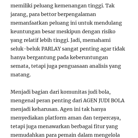
memiliki peluang kemenangan tinggi. Tak
jarang, para bettor berpengalaman
memanfaatkan peluang ini untuk mendulang
keuntungan besar meskipun dengan risiko
yang relatif lebih tinggi. Jadi, memahami
seluk-beluk PARLAY sangat penting agar tidak
hanya bergantung pada keberuntungan
semata, tetapi juga penguasaan analisis yang
matang.
Menjadi bagian dari komunitas judi bola,
mengenal peran penting dari AGEN JUDI BOLA
menjadi keharusan. Agen ini tak hanya
menyediakan platform aman dan terpercaya,
tetapi juga menawarkan berbagai fitur yang
memudahkan para pemain dalam mengelola