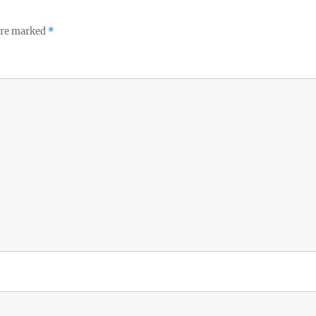
 are marked
*