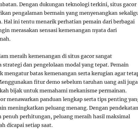
mbatan. Dengan dukungan teknologi terkini, situs gacor
kan pengalaman bermain yang menyenangkan sekalig
Hal ini tentu menarik perhatian pemain dari berbagai
ngin merasakan sensasi kemenangan nyata dari
mah.
lam meraih kemenangan di situs gacor sangat
 strategi dan pengelolaan modal yang tepat. Pemain
k mengatur batas kemenangan serta kerugian agar teta
Menggunakan fitur demo sebelum taruhan uang asli juga
kah bijak untuk memahami mekanisme permainan.
cor menawarkan panduan lengkap serta tips penting yan
in meningkatkan peluang menang. Dengan pendekata
an penuh perhitungan, peluang meraih hasil maksimal
h dicapai setiap saat.