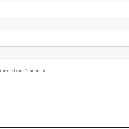
 the next time I comment.