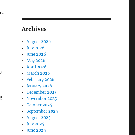
us
Archives
August 2026
July 2026
June 2026
May 2026
April 2026
p
March 2026
February 2026
January 2026
December 2025
g
November 2025
n
October 2025
September 2025
August 2025
July 2025
June 2025