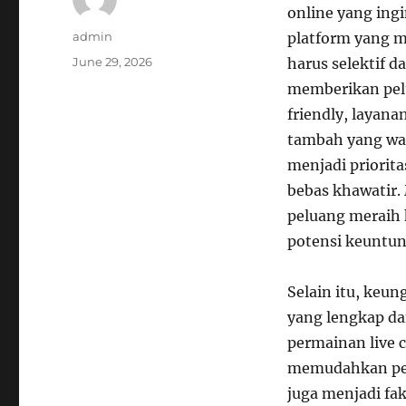
online yang in
Author
admin
platform yang 
Posted
June 29, 2026
harus selektif 
on
memberikan pelu
friendly, layana
tambah yang waj
menjadi priorit
bebas khawatir.
peluang meraih
potensi keuntun
Selain itu, keun
yang lengkap dan
permainan live 
memudahkan pen
juga menjadi fak