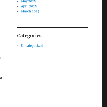
May 2025
April 2025
March 2025
Categories
Uncategorized
t
ga