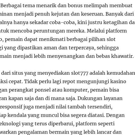
 Berbagai tema menarik dan bonus melimpah membuat
mainan menjadi penuh kejutan dan keseruan. Banyak dari
lnya hanya sekadar coba-coba, kini justru ketagihan d
ntuk mencoba peruntungan mereka. Melalui platform
o, pemain dapat menikmati berbagai pilihan slot
ggi yang dipastikan aman dan terpercaya, sehingga
main menjadi lebih menyenangkan dan bebas khawatir.
 dari situs yang menyediakan slot777 adalah kemudaha
ksi cepat. Tidak perlu lagi repot mengunjungi kasino
ngan perangkat ponsel atau komputer, pemain bisa
an kapan saja dan di mana saja. Dukungan layanan
esponsif juga menjadi nilai tambah tersendiri,
ap kendala yang muncul bisa segera diatasi. Dengan
eknologi yang terus diperbarui, platform seperti
arkan pengalaman bermain yang lebih lancar dan