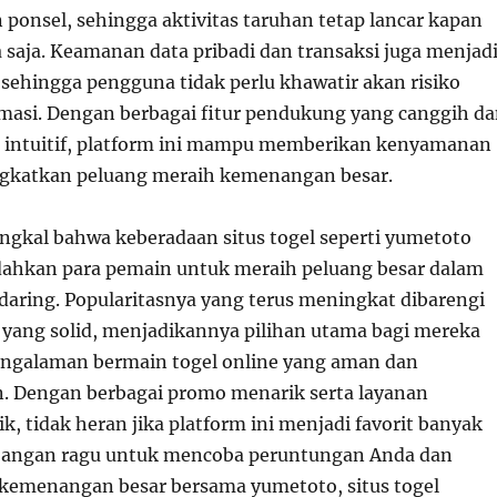
ponsel, sehingga aktivitas taruhan tetap lancar kapan
 saja. Keamanan data pribadi dan transaksi juga menjad
 sehingga pengguna tidak perlu khawatir akan risiko
masi. Dengan berbagai fitur pendukung yang canggih d
 intuitif, platform ini mampu memberikan kenyamanan
ngkatkan peluang meraih kemenangan besar.
angkal bahwa keberadaan situs togel seperti yumetoto
hkan para pemain untuk meraih peluang besar dalam
 daring. Popularitasnya yang terus meningkat dibarengi
 yang solid, menjadikannya pilihan utama bagi mereka
engalaman bermain togel online yang aman dan
 Dengan berbagai promo menarik serta layanan
k, tidak heran jika platform ini menjadi favorit banyak
 jangan ragu untuk mencoba peruntungan Anda dan
 kemenangan besar bersama yumetoto, situs togel