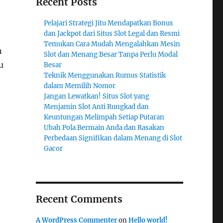
Recent Posts
Pelajari Strategi Jitu Mendapatkan Bonus
dan Jackpot dari Situs Slot Legal dan Resmi
Temukan Cara Mudah Mengalahkan Mesin
n
Slot dan Menang Besar Tanpa Perlu Modal
u
Besar
Teknik Menggunakan Rumus Statistik
dalam Memilih Nomor
Jangan Lewatkan! Situs Slot yang
Menjamin Slot Anti Rungkad dan
Keuntungan Melimpah Setiap Putaran
Ubah Pola Bermain Anda dan Rasakan
Perbedaan Signifikan dalam Menang di Slot
Gacor
Recent Comments
A WordPress Commenter
on
Hello world!