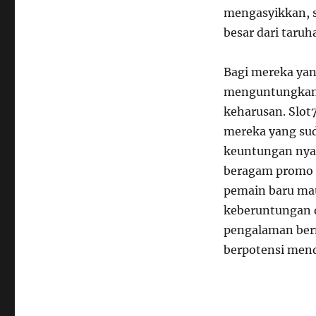
mengasyikkan, 
besar dari taruha
Bagi mereka yan
menguntungkan, 
keharusan. Slot7
mereka yang su
keuntungan nya
beragam promo m
pemain baru mau
keberuntungan 
pengalaman berm
berpotensi men