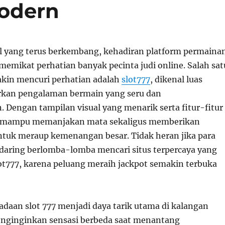
odern
al yang terus berkembang, kehadiran platform permaina
memikat perhatian banyak pecinta judi online. Salah sat
kin mencuri perhatian adalah
slot777
, dikenal luas
kan pengalaman bermain yang seru dan
Dengan tampilan visual yang menarik serta fitur-fitur
ini mampu memanjakan mata sekaligus memberikan
ntuk meraup kemenangan besar. Tidak heran jika para
daring berlomba-lomba mencari situs terpercaya yang
t777, karena peluang meraih jackpot semakin terbuka
radaan slot 777 menjadi daya tarik utama di kalangan
nginginkan sensasi berbeda saat menantang