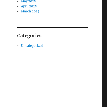
May 2025
April 2025
March 2025
Categories
Uncategorized