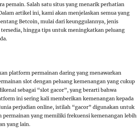
ra pemain. Salah satu situs yang menarik perhatian
 Dalam artikel ini, kami akan menjelaskan semua yang
tentang Betcoin, mulai dari keunggulannya, jenis
tersedia, hingga tips untuk meningkatkan peluang
da.
kan platform permainan daring yang menawarkan
permainan slot dengan peluang kemenangan yang cukup
i dikenal sebagai “slot gacor”, yang berarti bahwa
atform ini sering kali memberikan kemenangan kepada
unia perjudian online, istilah “gacor” digunakan untuk
permainan yang memiliki frekuensi kemenangan lebih
an yang lain.