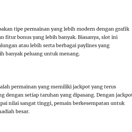
pakan tipe permainan yang lebih modern dengan grafik
n fitur bonus yang lebih banyak. Biasanya, slot ini
lungan atau lebih serta berbagai paylines yang
ih banyak peluang untuk menang.
adalah permainan yang memiliki jackpot yang terus
ng dengan setiap taruhan yang dipasang. Dengan jackpo
pai nilai sangat tinggi, pemain berkesempatan untuk
diah besar.