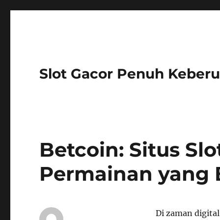
Slot Gacor Penuh Keber
Betcoin: Situs Sl
Permainan yang 
Di zaman digital