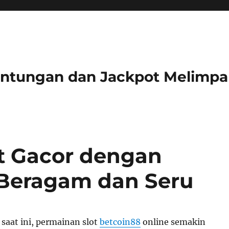
untungan dan Jackpot Melimp
ot Gacor dengan
Beragam dan Seru
 saat ini, permainan slot
betcoin88
online semakin