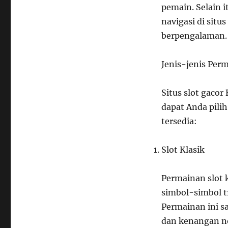
pemain. Selain
navigasi di sit
berpengalaman.
Jenis-jenis Perm
Situs slot gaco
dapat Anda pili
tersedia:
Slot Klasik
Permainan slot k
simbol-simbol t
Permainan ini s
dan kenangan no