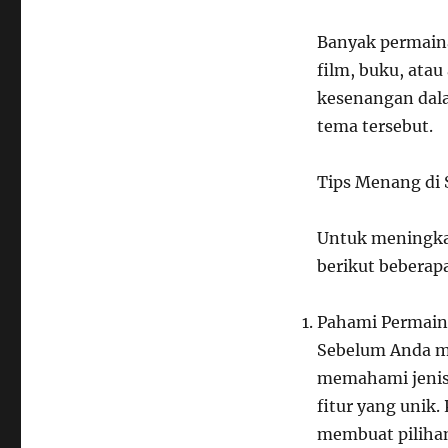
Banyak permaina
film, buku, atau
kesenangan dala
tema tersebut.
Tips Menang di 
Untuk meningka
berikut beberap
Pahami Permai
Sebelum Anda m
memahami jenis 
fitur yang unik.
membuat pilihan