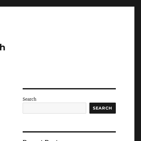
ah
Search
SEARCH