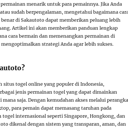
n permainan menarik untuk para pemainnya. Jika Anda
 atau sudah berpengalaman, mengetahui bagaimana car
benar di Sakautoto dapat memberikan peluang lebih
ang. Artikel ini akan memberikan panduan lengkap
ana cara bermain dan memenangkan permainan di
a mengoptimalkan strategi Anda agar lebih sukses.
kautoto?
 situs togel online yang populer di Indonesia,
bagai jenis permainan togel yang dapat dimainkan
di mana saja. Dengan kemudahan akses melalui perangka
ktop, para pemain dapat memasang taruhan pada
n togel internasional seperti Singapore, Hongkong, dan
utoto dikenal dengan sistem yang transparan, aman, dan