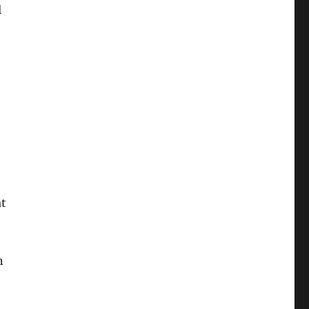
l
at
n