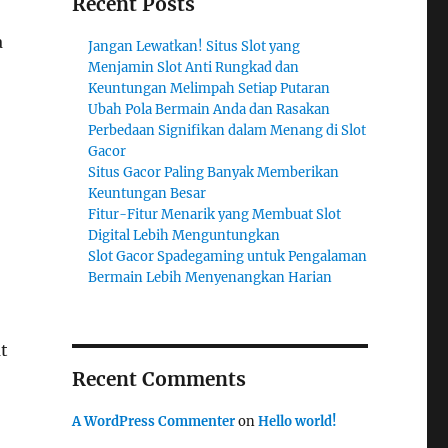
Recent Posts
a
Jangan Lewatkan! Situs Slot yang
Menjamin Slot Anti Rungkad dan
Keuntungan Melimpah Setiap Putaran
Ubah Pola Bermain Anda dan Rasakan
Perbedaan Signifikan dalam Menang di Slot
Gacor
Situs Gacor Paling Banyak Memberikan
Keuntungan Besar
Fitur-Fitur Menarik yang Membuat Slot
Digital Lebih Menguntungkan
Slot Gacor Spadegaming untuk Pengalaman
Bermain Lebih Menyenangkan Harian
t
Recent Comments
A WordPress Commenter
on
Hello world!