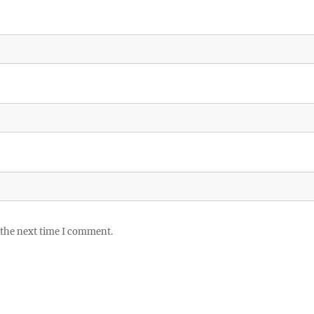
 the next time I comment.