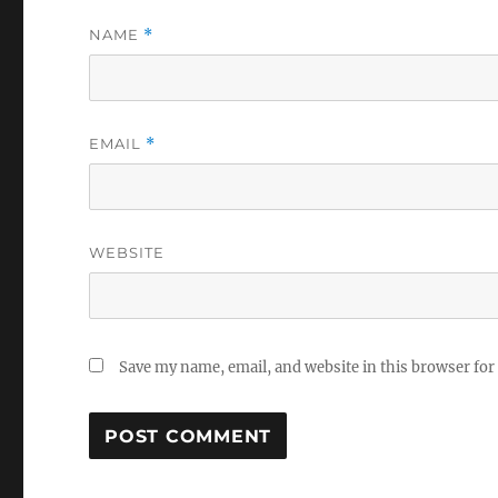
NAME
*
EMAIL
*
WEBSITE
Save my name, email, and website in this browser for