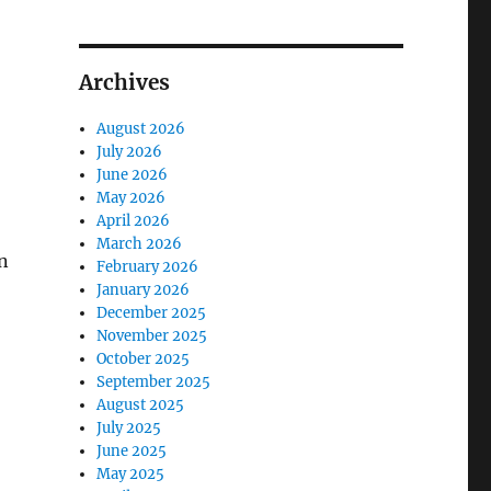
Archives
August 2026
July 2026
June 2026
May 2026
April 2026
March 2026
n
February 2026
January 2026
December 2025
November 2025
October 2025
September 2025
August 2025
July 2025
June 2025
May 2025