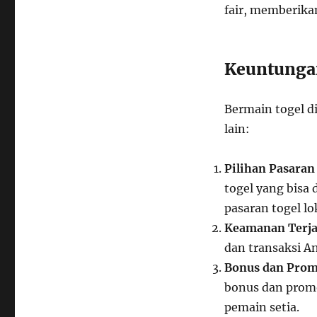
fair, memberik
Keuntungan
Bermain togel d
lain:
Pilihan Pasaran
togel yang bisa 
pasaran togel lo
Keamanan Terj
dan transaksi A
Bonus dan Prom
bonus dan prom
pemain setia.