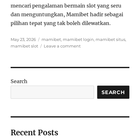
mencari pengalaman bermain slot yang seru
dan menguntungkan, Mamibet hadir sebagai
pilihan tepat yang tak boleh dilewatkan.
Posted
Tags
May 23, 2026
mamibet
,
mamibet login
,
mamibet situs
,
on
on
mamibet slot
Leave a comment
Cara
Cerdas
Bermain
Slot
Online
Search
agar
Kemenangan
SEARCH
Besar
Datang
di
Waktu
yang
Recent Posts
Tepat