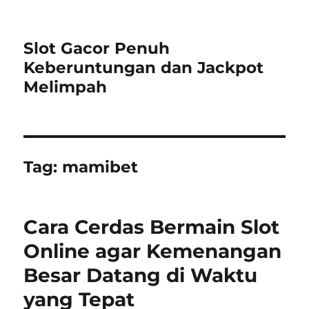
Slot Gacor Penuh
Keberuntungan dan Jackpot
Melimpah
Tag:
mamibet
Cara Cerdas Bermain Slot
Online agar Kemenangan
Besar Datang di Waktu
yang Tepat