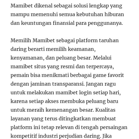
Mamibet dikenal sebagai solusi lengkap yang
mampu memenuhi semua kebutuhan hiburan
dan keuntungan finansial para penggunanya.
Memilih Mamibet sebagai platform taruhan
daring berarti memilih keamanan,
kenyamanan, dan peluang besar. Melalui
mamibet situs yang resmi dan terpercaya,
pemain bisa menikmati berbagai game favorit
dengan jaminan transparansi. Jangan ragu
untuk melakukan mamibet login setiap hari,
karena setiap akses membuka peluang baru
untuk meraih kemenangan besar. Kualitas
layanan yang terus ditingkatkan membuat
platform ini tetap relevan di tengah persaingan
kompetitif industri perjudian daring. Jika