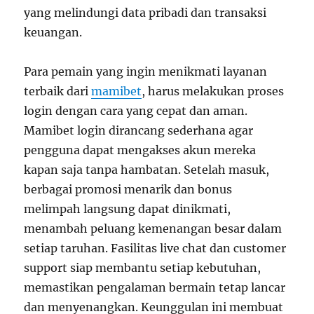
yang melindungi data pribadi dan transaksi
keuangan.
Para pemain yang ingin menikmati layanan
terbaik dari
mamibet
, harus melakukan proses
login dengan cara yang cepat dan aman.
Mamibet login dirancang sederhana agar
pengguna dapat mengakses akun mereka
kapan saja tanpa hambatan. Setelah masuk,
berbagai promosi menarik dan bonus
melimpah langsung dapat dinikmati,
menambah peluang kemenangan besar dalam
setiap taruhan. Fasilitas live chat dan customer
support siap membantu setiap kebutuhan,
memastikan pengalaman bermain tetap lancar
dan menyenangkan. Keunggulan ini membuat