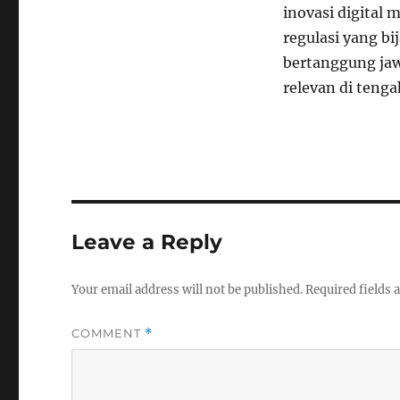
inovasi digital
regulasi yang b
bertanggung jawa
relevan di tenga
Leave a Reply
Your email address will not be published.
Required fields
COMMENT
*