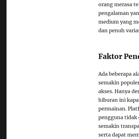
orang merasa te
pengalaman yang
medium yang me
dan penuh varias
Faktor Pen
Ada beberapa al
semakin populer
akses. Hanya den
hiburan ini kapa
permainan. Plat
pengguna tidak 
semakin transp
serta dapat mem