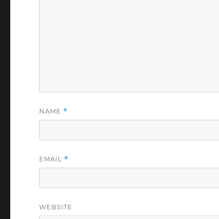
NAME
*
EMAIL
*
WEBSITE