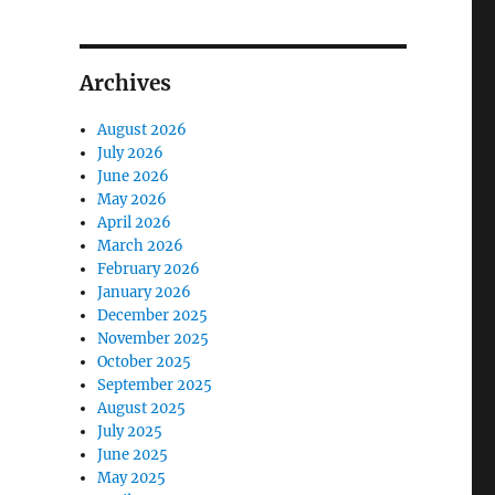
Archives
August 2026
July 2026
June 2026
May 2026
April 2026
March 2026
February 2026
January 2026
December 2025
November 2025
October 2025
September 2025
August 2025
July 2025
June 2025
May 2025