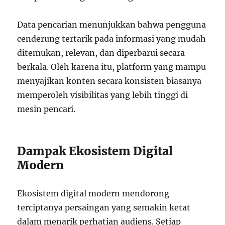
Data pencarian menunjukkan bahwa pengguna
cenderung tertarik pada informasi yang mudah
ditemukan, relevan, dan diperbarui secara
berkala. Oleh karena itu, platform yang mampu
menyajikan konten secara konsisten biasanya
memperoleh visibilitas yang lebih tinggi di
mesin pencari.
Dampak Ekosistem Digital
Modern
Ekosistem digital modern mendorong
terciptanya persaingan yang semakin ketat
dalam menarik perhatian audiens. Setiap