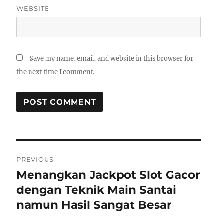
WEBSITE
Save my name, email, and website in this browser for
the next time I comment.
Post
PREVIOUS
navigation
Menangkan Jackpot Slot Gacor
Previous
post:
dengan Teknik Main Santai
namun Hasil Sangat Besar