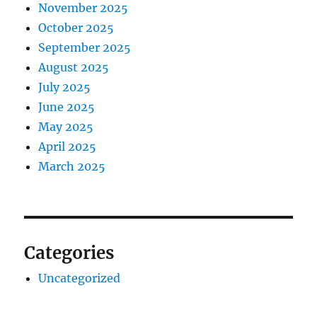
November 2025
October 2025
September 2025
August 2025
July 2025
June 2025
May 2025
April 2025
March 2025
Categories
Uncategorized