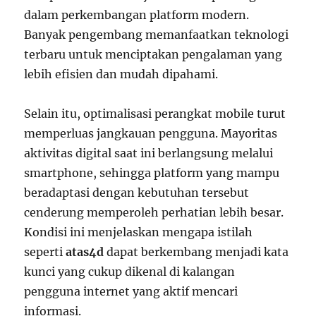
dalam perkembangan platform modern.
Banyak pengembang memanfaatkan teknologi
terbaru untuk menciptakan pengalaman yang
lebih efisien dan mudah dipahami.
Selain itu, optimalisasi perangkat mobile turut
memperluas jangkauan pengguna. Mayoritas
aktivitas digital saat ini berlangsung melalui
smartphone, sehingga platform yang mampu
beradaptasi dengan kebutuhan tersebut
cenderung memperoleh perhatian lebih besar.
Kondisi ini menjelaskan mengapa istilah
seperti
atas4d
dapat berkembang menjadi kata
kunci yang cukup dikenal di kalangan
pengguna internet yang aktif mencari
informasi.