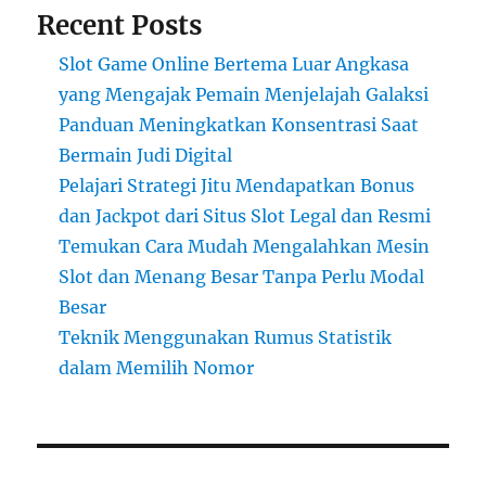
Recent Posts
Slot Game Online Bertema Luar Angkasa
yang Mengajak Pemain Menjelajah Galaksi
Panduan Meningkatkan Konsentrasi Saat
Bermain Judi Digital
Pelajari Strategi Jitu Mendapatkan Bonus
dan Jackpot dari Situs Slot Legal dan Resmi
Temukan Cara Mudah Mengalahkan Mesin
Slot dan Menang Besar Tanpa Perlu Modal
Besar
Teknik Menggunakan Rumus Statistik
dalam Memilih Nomor