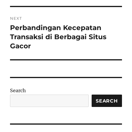
NEXT
Perbandingan Kecepatan
Next
post:
Transaksi di Berbagai Situs
Gacor
Search
SEARCH