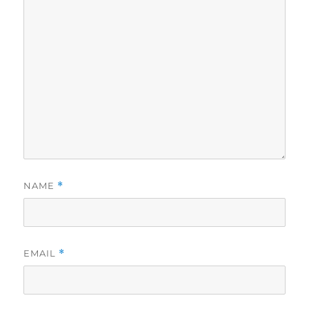
NAME
*
EMAIL
*