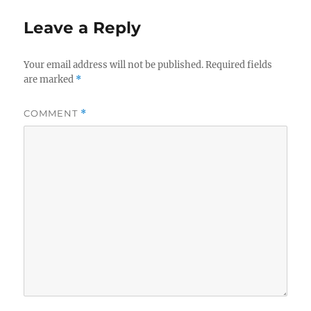
Leave a Reply
Your email address will not be published.
Required fields
are marked
*
COMMENT
*