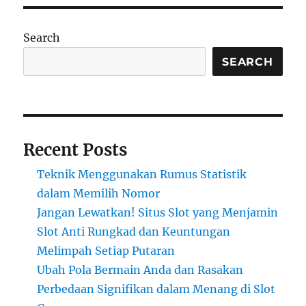
Search
SEARCH
Recent Posts
Teknik Menggunakan Rumus Statistik
dalam Memilih Nomor
Jangan Lewatkan! Situs Slot yang Menjamin
Slot Anti Rungkad dan Keuntungan
Melimpah Setiap Putaran
Ubah Pola Bermain Anda dan Rasakan
Perbedaan Signifikan dalam Menang di Slot