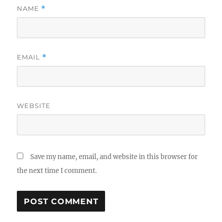
NAME
*
EMAIL
*
WEBSITE
Save my name, email, and website in this browser for
the next time I comment.