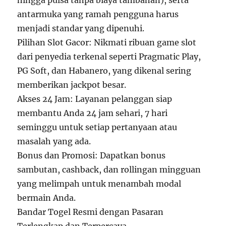
hingga pulsa tanpa biaya tambahan), serta
antarmuka yang ramah pengguna harus
menjadi standar yang dipenuhi.
Pilihan Slot Gacor: Nikmati ribuan game slot
dari penyedia terkenal seperti Pragmatic Play,
PG Soft, dan Habanero, yang dikenal sering
memberikan jackpot besar.
Akses 24 Jam: Layanan pelanggan siap
membantu Anda 24 jam sehari, 7 hari
seminggu untuk setiap pertanyaan atau
masalah yang ada.
Bonus dan Promosi: Dapatkan bonus
sambutan, cashback, dan rollingan mingguan
yang melimpah untuk menambah modal
bermain Anda.
Bandar Togel Resmi dengan Pasaran