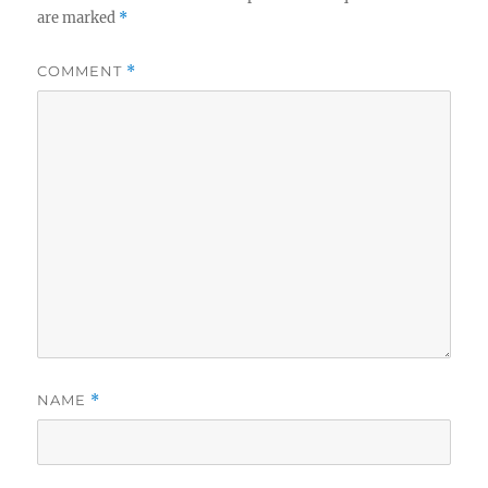
are marked
*
COMMENT
*
NAME
*