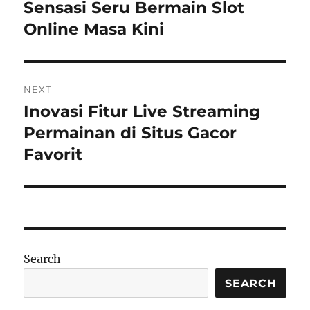
navigation
Sensasi Seru Bermain Slot
Previous
post:
Online Masa Kini
NEXT
Inovasi Fitur Live Streaming
Next
post:
Permainan di Situs Gacor
Favorit
Search
SEARCH