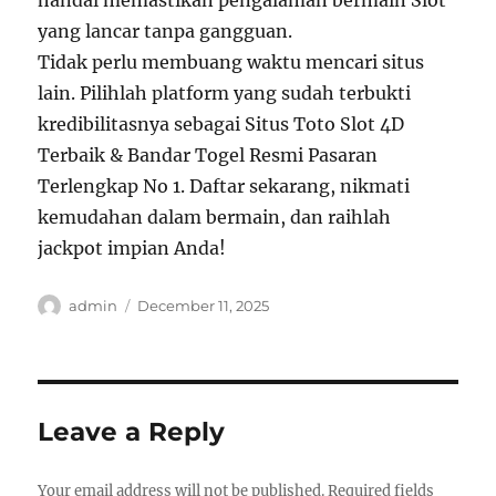
handal memastikan pengalaman bermain Slot
yang lancar tanpa gangguan.
Tidak perlu membuang waktu mencari situs
lain. Pilihlah platform yang sudah terbukti
kredibilitasnya sebagai Situs Toto Slot 4D
Terbaik & Bandar Togel Resmi Pasaran
Terlengkap No 1. Daftar sekarang, nikmati
kemudahan dalam bermain, dan raihlah
jackpot impian Anda!
Author
Posted
admin
December 11, 2025
on
Leave a Reply
Your email address will not be published.
Required fields